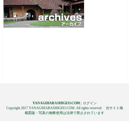
YANAGIHARASHIGEO.COM
|
ログイン
Copyright 2017 YANAGIHARASHIGEO.COM. All rights reserved. 当サイト掲
載図版・写真の無断使用は法律で禁止されています