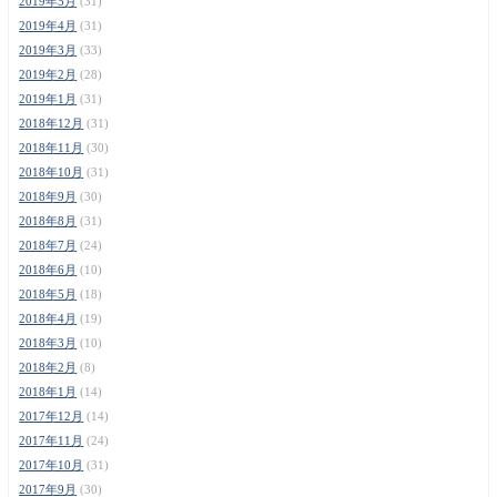
2019年5月
(31)
2019年4月
(31)
2019年3月
(33)
2019年2月
(28)
2019年1月
(31)
2018年12月
(31)
2018年11月
(30)
2018年10月
(31)
2018年9月
(30)
2018年8月
(31)
2018年7月
(24)
2018年6月
(10)
2018年5月
(18)
2018年4月
(19)
2018年3月
(10)
2018年2月
(8)
2018年1月
(14)
2017年12月
(14)
2017年11月
(24)
2017年10月
(31)
2017年9月
(30)