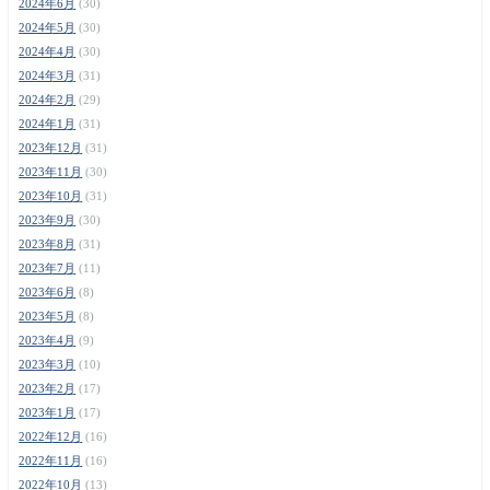
2024年6月
(30)
2024年5月
(30)
2024年4月
(30)
2024年3月
(31)
2024年2月
(29)
2024年1月
(31)
2023年12月
(31)
2023年11月
(30)
2023年10月
(31)
2023年9月
(30)
2023年8月
(31)
2023年7月
(11)
2023年6月
(8)
2023年5月
(8)
2023年4月
(9)
2023年3月
(10)
2023年2月
(17)
2023年1月
(17)
2022年12月
(16)
2022年11月
(16)
2022年10月
(13)