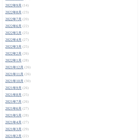
2022年9月
(14)
2022年8月
(23)
2022年7月
(20)
2022年6月
(22)
2022年5月
(25)
2022年4月
(27)
2022年3月
(25)
2022年2月
(26)
2022年1月
(28)
2021年12月
(26)
2021年11月
(26)
2021年10月
(30)
2021年9月
(26)
2021年8月
(25)
2021年7月
(26)
2021年6月
(27)
2021年5月
(28)
2021年4月
(27)
2021年3月
(29)
2021年2月
(22)