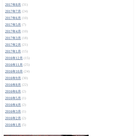
2017年8月
(31)
2017年7月
(24)
2017年6月
(10)
2017年5月
(7)
2017年4月
(10)
2017年3月
(18)
2017年2月
(21)
2017年1月
(15)
2016年12月
(15)
2016年11月
(25)
2016年10月
(24)
2016年9月
(30)
2016年8月
(22)
2016年6月
(2)
2016年5月
(1)
2016年4月
(2)
2016年3月
(1)
2016年2月
(2)
2016年1月
(5)