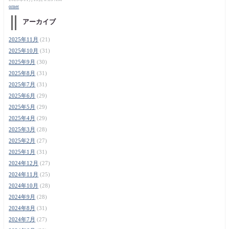
orner
アーカイブ
2025年11月
(21)
2025年10月
(31)
2025年9月
(30)
2025年8月
(31)
2025年7月
(31)
2025年6月
(29)
2025年5月
(29)
2025年4月
(29)
2025年3月
(28)
2025年2月
(27)
2025年1月
(31)
2024年12月
(27)
2024年11月
(25)
2024年10月
(28)
2024年9月
(28)
2024年8月
(31)
2024年7月
(27)