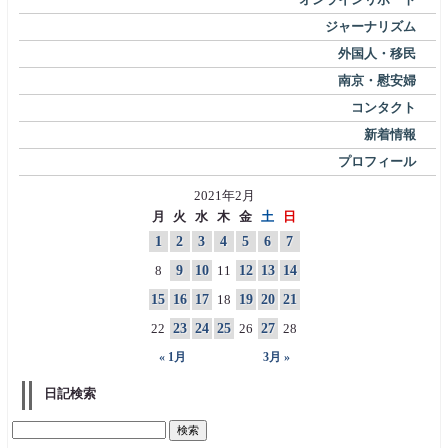
ジャーナリズム
外国人・移民
南京・慰安婦
コンタクト
新着情報
プロフィール
2021年2月
月
火
水
木
金
土
日
1
2
3
4
5
6
7
8
9
10
11
12
13
14
15
16
17
18
19
20
21
22
23
24
25
26
27
28
« 1月
3月 »
日記検索