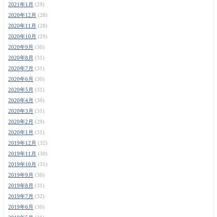
2021年1月
(29)
2020年12月
(28)
2020年11月
(28)
2020年10月
(29)
2020年9月
(30)
2020年8月
(31)
2020年7月
(31)
2020年6月
(30)
2020年5月
(31)
2020年4月
(30)
2020年3月
(31)
2020年2月
(29)
2020年1月
(31)
2019年12月
(32)
2019年11月
(30)
2019年10月
(31)
2019年9月
(30)
2019年8月
(31)
2019年7月
(32)
2019年6月
(30)