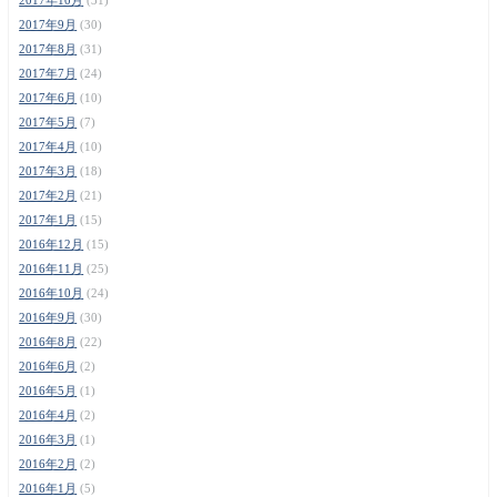
2017年9月
(30)
2017年8月
(31)
2017年7月
(24)
2017年6月
(10)
2017年5月
(7)
2017年4月
(10)
2017年3月
(18)
2017年2月
(21)
2017年1月
(15)
2016年12月
(15)
2016年11月
(25)
2016年10月
(24)
2016年9月
(30)
2016年8月
(22)
2016年6月
(2)
2016年5月
(1)
2016年4月
(2)
2016年3月
(1)
2016年2月
(2)
2016年1月
(5)