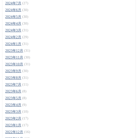
2024年7月
(27)
2024年6月
(30)
2024年5月
(30)
2024年4月
(30)
2024年3月
(31)
2024年2月
(29)
2024年1月
(31)
2023年12月
(31)
2023年11月
(30)
2023年10月
(31)
2023年9月
(30)
2023年8月
(31)
2023年7月
(11)
2023年6月
(8)
2023年5月
(8)
2023年4月
(9)
2023年3月
(10)
2023年2月
(17)
2023年1月
(17)
2022年12月
(16)