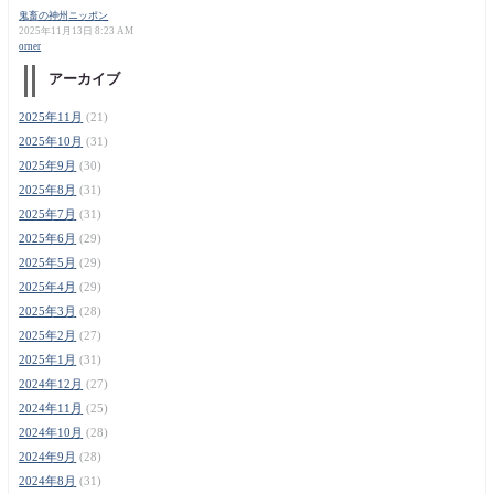
鬼畜の神州ニッポン
2025年11月13日 8:23 AM
orner
アーカイブ
2025年11月
(21)
2025年10月
(31)
2025年9月
(30)
2025年8月
(31)
2025年7月
(31)
2025年6月
(29)
2025年5月
(29)
2025年4月
(29)
2025年3月
(28)
2025年2月
(27)
2025年1月
(31)
2024年12月
(27)
2024年11月
(25)
2024年10月
(28)
2024年9月
(28)
2024年8月
(31)