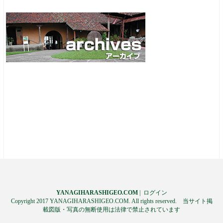
YANAGIHARASHIGEO.COM
|
ログイン
Copyright 2017 YANAGIHARASHIGEO.COM. All rights reserved. 当サイト掲
載図版・写真の無断使用は法律で禁止されています