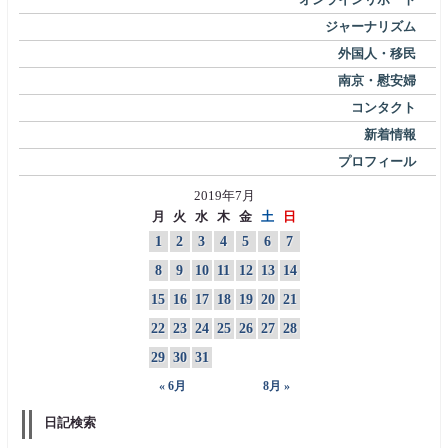
ジャーナリズム
外国人・移民
南京・慰安婦
コンタクト
新着情報
プロフィール
2019年7月
月
火
水
木
金
土
日
1
2
3
4
5
6
7
8
9
10
11
12
13
14
15
16
17
18
19
20
21
22
23
24
25
26
27
28
29
30
31
« 6月
8月 »
日記検索