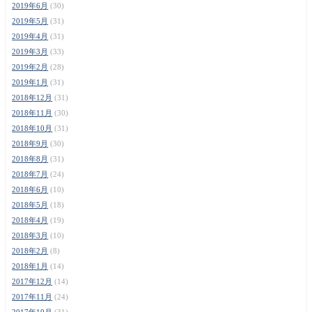
2019年6月
(30)
2019年5月
(31)
2019年4月
(31)
2019年3月
(33)
2019年2月
(28)
2019年1月
(31)
2018年12月
(31)
2018年11月
(30)
2018年10月
(31)
2018年9月
(30)
2018年8月
(31)
2018年7月
(24)
2018年6月
(10)
2018年5月
(18)
2018年4月
(19)
2018年3月
(10)
2018年2月
(8)
2018年1月
(14)
2017年12月
(14)
2017年11月
(24)
2017年10月
(31)