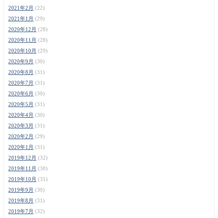
2021年2月
(22)
2021年1月
(29)
2020年12月
(28)
2020年11月
(28)
2020年10月
(29)
2020年9月
(30)
2020年8月
(31)
2020年7月
(31)
2020年6月
(30)
2020年5月
(31)
2020年4月
(30)
2020年3月
(31)
2020年2月
(29)
2020年1月
(31)
2019年12月
(32)
2019年11月
(30)
2019年10月
(31)
2019年9月
(30)
2019年8月
(31)
2019年7月
(32)