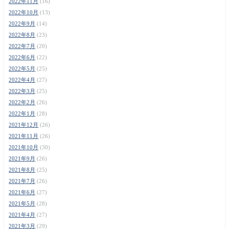
2022年11月
(16)
2022年10月
(13)
2022年9月
(14)
2022年8月
(23)
2022年7月
(20)
2022年6月
(22)
2022年5月
(25)
2022年4月
(27)
2022年3月
(25)
2022年2月
(26)
2022年1月
(28)
2021年12月
(26)
2021年11月
(26)
2021年10月
(30)
2021年9月
(26)
2021年8月
(25)
2021年7月
(26)
2021年6月
(27)
2021年5月
(28)
2021年4月
(27)
2021年3月
(29)