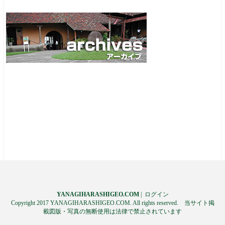
YANAGIHARASHIGEO.COM
|
ログイン
Copyright 2017 YANAGIHARASHIGEO.COM. All rights reserved. 当サイト掲
載図版・写真の無断使用は法律で禁止されています