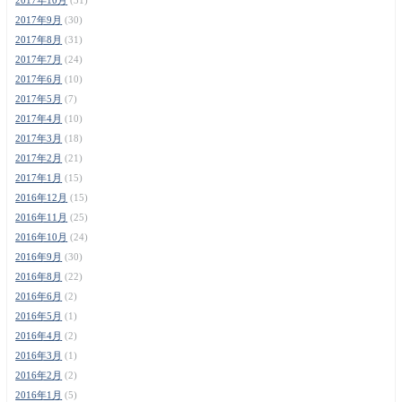
2017年9月
(30)
2017年8月
(31)
2017年7月
(24)
2017年6月
(10)
2017年5月
(7)
2017年4月
(10)
2017年3月
(18)
2017年2月
(21)
2017年1月
(15)
2016年12月
(15)
2016年11月
(25)
2016年10月
(24)
2016年9月
(30)
2016年8月
(22)
2016年6月
(2)
2016年5月
(1)
2016年4月
(2)
2016年3月
(1)
2016年2月
(2)
2016年1月
(5)