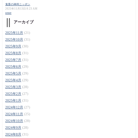
鬼畜の神州ニッポン
2025年11月13日 8:23 AM
orner
アーカイブ
2025年11月
(21)
2025年10月
(31)
2025年9月
(30)
2025年8月
(31)
2025年7月
(31)
2025年6月
(29)
2025年5月
(29)
2025年4月
(29)
2025年3月
(28)
2025年2月
(27)
2025年1月
(31)
2024年12月
(27)
2024年11月
(25)
2024年10月
(28)
2024年9月
(28)
2024年8月
(31)