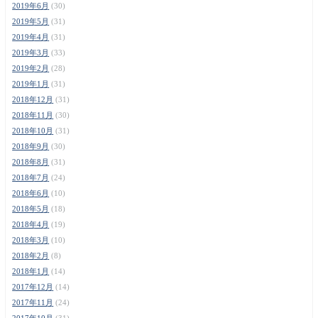
2019年6月
(30)
2019年5月
(31)
2019年4月
(31)
2019年3月
(33)
2019年2月
(28)
2019年1月
(31)
2018年12月
(31)
2018年11月
(30)
2018年10月
(31)
2018年9月
(30)
2018年8月
(31)
2018年7月
(24)
2018年6月
(10)
2018年5月
(18)
2018年4月
(19)
2018年3月
(10)
2018年2月
(8)
2018年1月
(14)
2017年12月
(14)
2017年11月
(24)
2017年10月
(31)