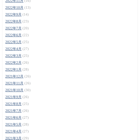
2022年11月
(16)
2022年10月
(13)
2022年9月
(14)
2022年8月
(23)
2022年7月
(20)
2022年6月
(22)
2022年5月
(25)
2022年4月
(27)
2022年3月
(25)
2022年2月
(26)
2022年1月
(28)
2021年12月
(26)
2021年11月
(26)
2021年10月
(30)
2021年9月
(26)
2021年8月
(25)
2021年7月
(26)
2021年6月
(27)
2021年5月
(28)
2021年4月
(27)
2021年3月
(29)