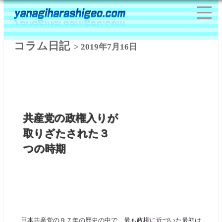
コラム日記
> 2019年7月16日
共産党の政権入りが
取りざたされた３
つの時期
日本共産党の９７年の歴史の中で、最も政権に近づいた最初は