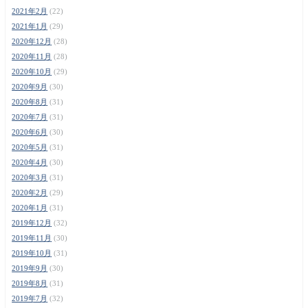
2021年2月
(22)
2021年1月
(29)
2020年12月
(28)
2020年11月
(28)
2020年10月
(29)
2020年9月
(30)
2020年8月
(31)
2020年7月
(31)
2020年6月
(30)
2020年5月
(31)
2020年4月
(30)
2020年3月
(31)
2020年2月
(29)
2020年1月
(31)
2019年12月
(32)
2019年11月
(30)
2019年10月
(31)
2019年9月
(30)
2019年8月
(31)
2019年7月
(32)