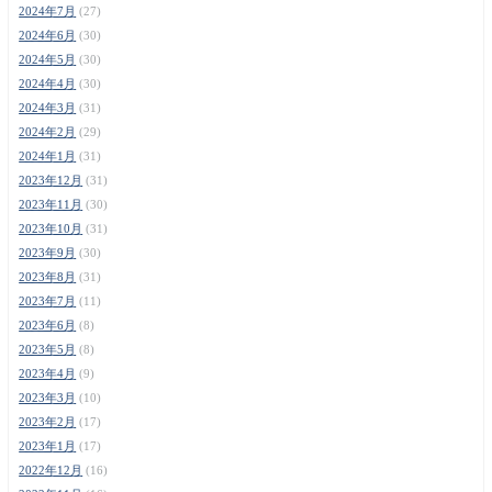
2024年7月
(27)
2024年6月
(30)
2024年5月
(30)
2024年4月
(30)
2024年3月
(31)
2024年2月
(29)
2024年1月
(31)
2023年12月
(31)
2023年11月
(30)
2023年10月
(31)
2023年9月
(30)
2023年8月
(31)
2023年7月
(11)
2023年6月
(8)
2023年5月
(8)
2023年4月
(9)
2023年3月
(10)
2023年2月
(17)
2023年1月
(17)
2022年12月
(16)