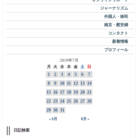
ジャーナリズム
外国人・移民
南京・慰安婦
コンタクト
新着情報
プロフィール
2019年7月
月
火
水
木
金
土
日
1
2
3
4
5
6
7
8
9
10
11
12
13
14
15
16
17
18
19
20
21
22
23
24
25
26
27
28
29
30
31
« 6月
8月 »
日記検索