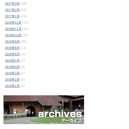
2017年3月
(18)
2017年2月
(21)
2017年1月
(15)
2016年12月
(15)
2016年11月
(25)
2016年10月
(24)
2016年9月
(30)
2016年8月
(22)
2016年6月
(2)
2016年5月
(1)
2016年4月
(2)
2016年3月
(1)
2016年2月
(2)
2016年1月
(5)