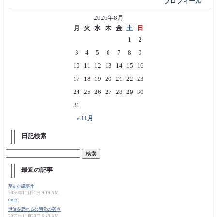
プロフィール
2026年8月
月
火
水
木
金
土
日
1
2
3
4
5
6
7
8
9
10
11
12
13
14
15
16
17
18
19
20
21
22
23
24
25
26
27
28
29
30
31
« 11月
日記検索
最近の記事
草加市議事件
2025年11月21日 9:19 AM
orner
世論を恐れる公明党の弱点
2025年11月20日 6:49 AM