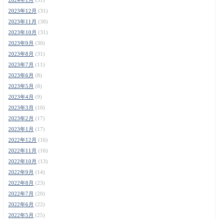
2023年12月
(31)
2023年11月
(30)
2023年10月
(31)
2023年9月
(30)
2023年8月
(31)
2023年7月
(11)
2023年6月
(8)
2023年5月
(8)
2023年4月
(9)
2023年3月
(10)
2023年2月
(17)
2023年1月
(17)
2022年12月
(16)
2022年11月
(16)
2022年10月
(13)
2022年9月
(14)
2022年8月
(23)
2022年7月
(20)
2022年6月
(22)
2022年5月
(25)