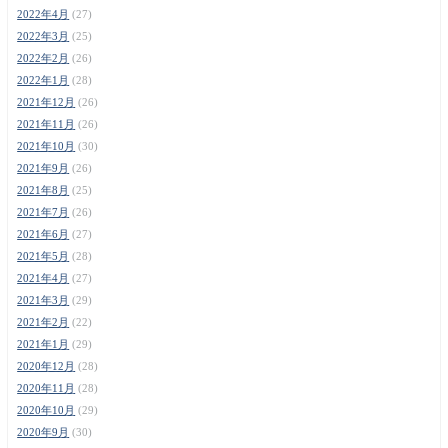
2022年4月
(27)
2022年3月
(25)
2022年2月
(26)
2022年1月
(28)
2021年12月
(26)
2021年11月
(26)
2021年10月
(30)
2021年9月
(26)
2021年8月
(25)
2021年7月
(26)
2021年6月
(27)
2021年5月
(28)
2021年4月
(27)
2021年3月
(29)
2021年2月
(22)
2021年1月
(29)
2020年12月
(28)
2020年11月
(28)
2020年10月
(29)
2020年9月
(30)