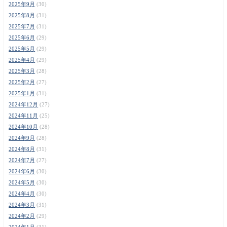
2025年9月
(30)
2025年8月
(31)
2025年7月
(31)
2025年6月
(29)
2025年5月
(29)
2025年4月
(29)
2025年3月
(28)
2025年2月
(27)
2025年1月
(31)
2024年12月
(27)
2024年11月
(25)
2024年10月
(28)
2024年9月
(28)
2024年8月
(31)
2024年7月
(27)
2024年6月
(30)
2024年5月
(30)
2024年4月
(30)
2024年3月
(31)
2024年2月
(29)
2024年1月
(31)