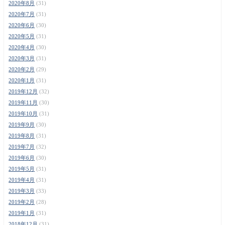
2020年8月
(31)
2020年7月
(31)
2020年6月
(30)
2020年5月
(31)
2020年4月
(30)
2020年3月
(31)
2020年2月
(29)
2020年1月
(31)
2019年12月
(32)
2019年11月
(30)
2019年10月
(31)
2019年9月
(30)
2019年8月
(31)
2019年7月
(32)
2019年6月
(30)
2019年5月
(31)
2019年4月
(31)
2019年3月
(33)
2019年2月
(28)
2019年1月
(31)
2018年12月
(31)