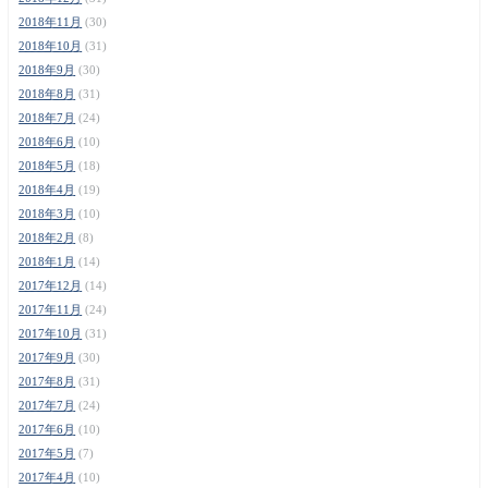
2018年11月
(30)
2018年10月
(31)
2018年9月
(30)
2018年8月
(31)
2018年7月
(24)
2018年6月
(10)
2018年5月
(18)
2018年4月
(19)
2018年3月
(10)
2018年2月
(8)
2018年1月
(14)
2017年12月
(14)
2017年11月
(24)
2017年10月
(31)
2017年9月
(30)
2017年8月
(31)
2017年7月
(24)
2017年6月
(10)
2017年5月
(7)
2017年4月
(10)