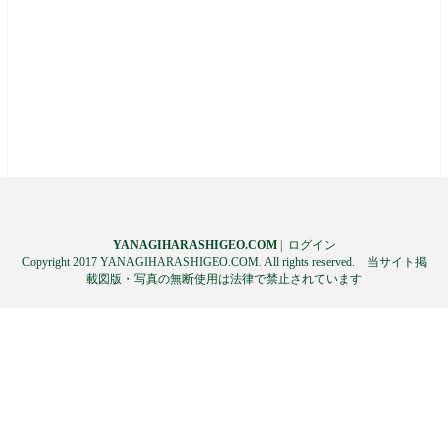
YANAGIHARASHIGEO.COM
|
ログイン
Copyright 2017 YANAGIHARASHIGEO.COM. All rights reserved. 当サイト掲
載図版・写真の無断使用は法律で禁止されています