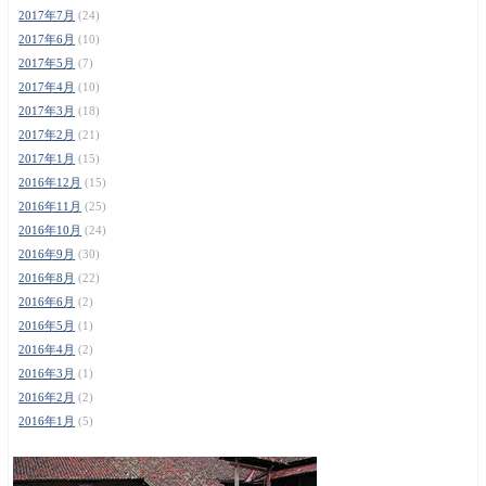
2017年7月
(24)
2017年6月
(10)
2017年5月
(7)
2017年4月
(10)
2017年3月
(18)
2017年2月
(21)
2017年1月
(15)
2016年12月
(15)
2016年11月
(25)
2016年10月
(24)
2016年9月
(30)
2016年8月
(22)
2016年6月
(2)
2016年5月
(1)
2016年4月
(2)
2016年3月
(1)
2016年2月
(2)
2016年1月
(5)