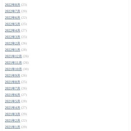
2022年8月
(23)
2022年7月
(20)
2022年6月
(22)
2022年5月
(25)
2022年4月
(27)
2022年3月
(25)
2022年2月
(26)
2022年1月
(28)
2021年12月
(26)
2021年11月
(26)
2021年10月
(30)
2021年9月
(26)
2021年8月
(25)
2021年7月
(26)
2021年6月
(27)
2021年5月
(28)
2021年4月
(27)
2021年3月
(29)
2021年2月
(22)
2021年1月
(29)