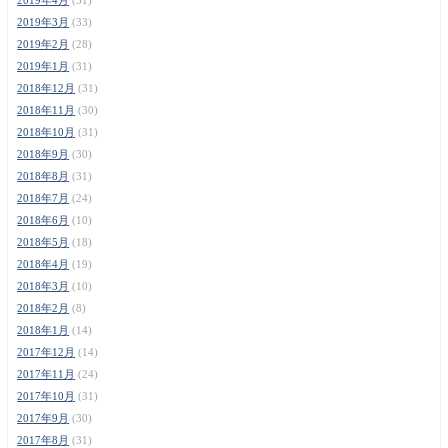
2019年3月
(33)
2019年2月
(28)
2019年1月
(31)
2018年12月
(31)
2018年11月
(30)
2018年10月
(31)
2018年9月
(30)
2018年8月
(31)
2018年7月
(24)
2018年6月
(10)
2018年5月
(18)
2018年4月
(19)
2018年3月
(10)
2018年2月
(8)
2018年1月
(14)
2017年12月
(14)
2017年11月
(24)
2017年10月
(31)
2017年9月
(30)
2017年8月
(31)