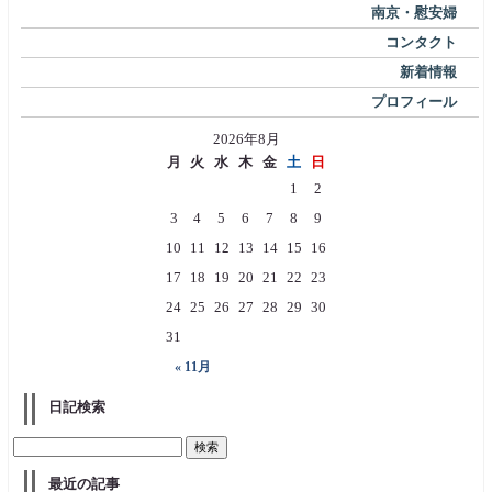
南京・慰安婦
コンタクト
新着情報
プロフィール
2026年8月
月
火
水
木
金
土
日
1
2
3
4
5
6
7
8
9
10
11
12
13
14
15
16
17
18
19
20
21
22
23
24
25
26
27
28
29
30
31
« 11月
日記検索
最近の記事