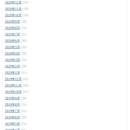
2020年12月
(28)
2020年11月
(28)
2020年10月
(29)
2020年9月
(30)
2020年8月
(31)
2020年7月
(31)
2020年6月
(30)
2020年5月
(31)
2020年4月
(30)
2020年3月
(31)
2020年2月
(29)
2020年1月
(31)
2019年12月
(32)
2019年11月
(30)
2019年10月
(31)
2019年9月
(30)
2019年8月
(31)
2019年7月
(32)
2019年6月
(30)
2019年5月
(31)
2019年4月
(31)