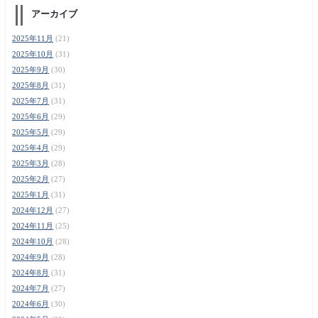
アーカイブ
2025年11月
(21)
2025年10月
(31)
2025年9月
(30)
2025年8月
(31)
2025年7月
(31)
2025年6月
(29)
2025年5月
(29)
2025年4月
(29)
2025年3月
(28)
2025年2月
(27)
2025年1月
(31)
2024年12月
(27)
2024年11月
(25)
2024年10月
(28)
2024年9月
(28)
2024年8月
(31)
2024年7月
(27)
2024年6月
(30)