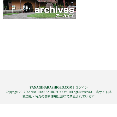
YANAGIHARASHIGEO.COM
|
ログイン
Copyright 2017 YANAGIHARASHIGEO.COM. All rights reserved. 当サイト掲
載図版・写真の無断使用は法律で禁止されています