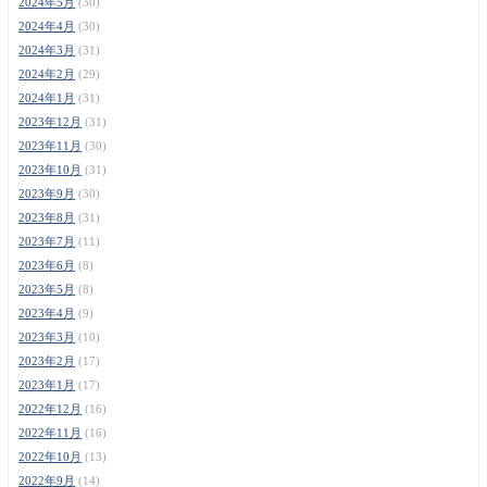
2024年5月
(30)
2024年4月
(30)
2024年3月
(31)
2024年2月
(29)
2024年1月
(31)
2023年12月
(31)
2023年11月
(30)
2023年10月
(31)
2023年9月
(30)
2023年8月
(31)
2023年7月
(11)
2023年6月
(8)
2023年5月
(8)
2023年4月
(9)
2023年3月
(10)
2023年2月
(17)
2023年1月
(17)
2022年12月
(16)
2022年11月
(16)
2022年10月
(13)
2022年9月
(14)