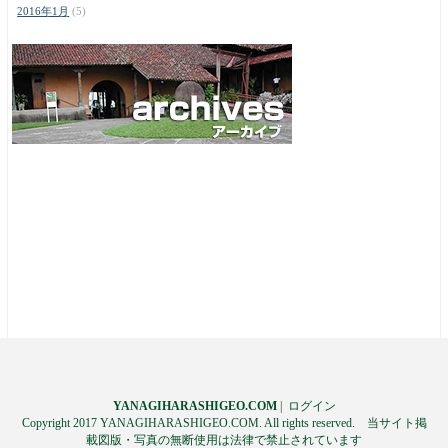
2016年1月
(5)
YANAGIHARASHIGEO.COM
|
ログイン
Copyright 2017 YANAGIHARASHIGEO.COM. All rights reserved. 当サイト掲
載図版・写真の無断使用は法律で禁止されています