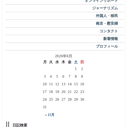
オンラインリポート
ジャーナリズム
外国人・移民
南京・慰安婦
コンタクト
新着情報
プロフィール
2026年8月
月
火
水
木
金
土
日
1
2
3
4
5
6
7
8
9
10
11
12
13
14
15
16
17
18
19
20
21
22
23
24
25
26
27
28
29
30
31
« 11月
日記検索