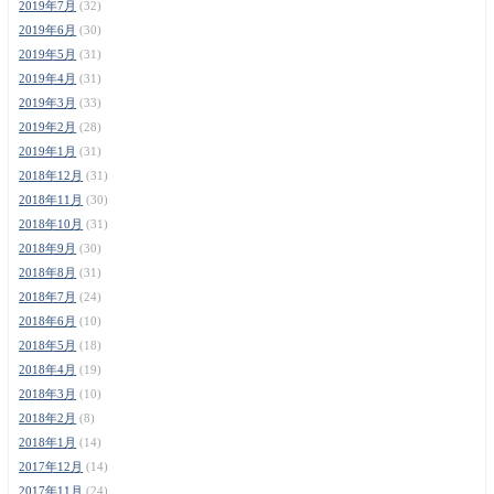
2019年7月
(32)
2019年6月
(30)
2019年5月
(31)
2019年4月
(31)
2019年3月
(33)
2019年2月
(28)
2019年1月
(31)
2018年12月
(31)
2018年11月
(30)
2018年10月
(31)
2018年9月
(30)
2018年8月
(31)
2018年7月
(24)
2018年6月
(10)
2018年5月
(18)
2018年4月
(19)
2018年3月
(10)
2018年2月
(8)
2018年1月
(14)
2017年12月
(14)
2017年11月
(24)