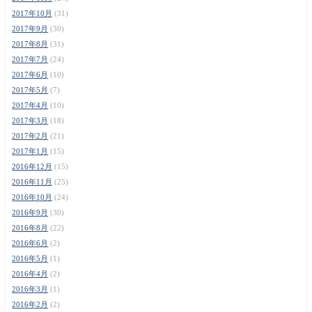
2017年10月
(31)
2017年9月
(30)
2017年8月
(31)
2017年7月
(24)
2017年6月
(10)
2017年5月
(7)
2017年4月
(10)
2017年3月
(18)
2017年2月
(21)
2017年1月
(15)
2016年12月
(15)
2016年11月
(25)
2016年10月
(24)
2016年9月
(30)
2016年8月
(22)
2016年6月
(2)
2016年5月
(1)
2016年4月
(2)
2016年3月
(1)
2016年2月
(2)