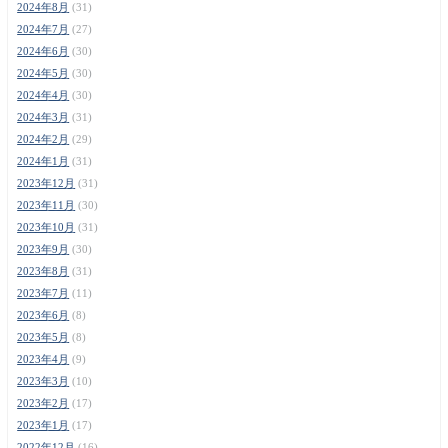
2024年8月
(31)
2024年7月
(27)
2024年6月
(30)
2024年5月
(30)
2024年4月
(30)
2024年3月
(31)
2024年2月
(29)
2024年1月
(31)
2023年12月
(31)
2023年11月
(30)
2023年10月
(31)
2023年9月
(30)
2023年8月
(31)
2023年7月
(11)
2023年6月
(8)
2023年5月
(8)
2023年4月
(9)
2023年3月
(10)
2023年2月
(17)
2023年1月
(17)
2022年12月
(16)