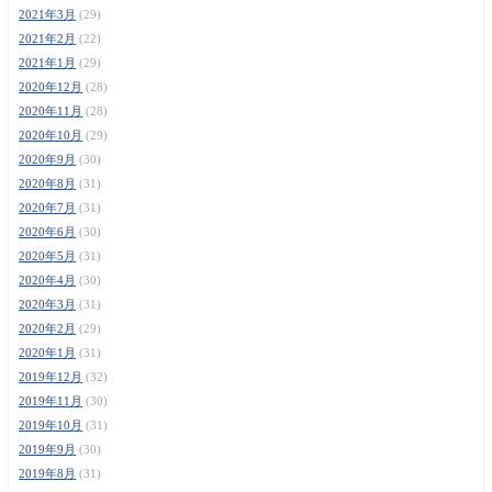
2021年3月
(29)
2021年2月
(22)
2021年1月
(29)
2020年12月
(28)
2020年11月
(28)
2020年10月
(29)
2020年9月
(30)
2020年8月
(31)
2020年7月
(31)
2020年6月
(30)
2020年5月
(31)
2020年4月
(30)
2020年3月
(31)
2020年2月
(29)
2020年1月
(31)
2019年12月
(32)
2019年11月
(30)
2019年10月
(31)
2019年9月
(30)
2019年8月
(31)