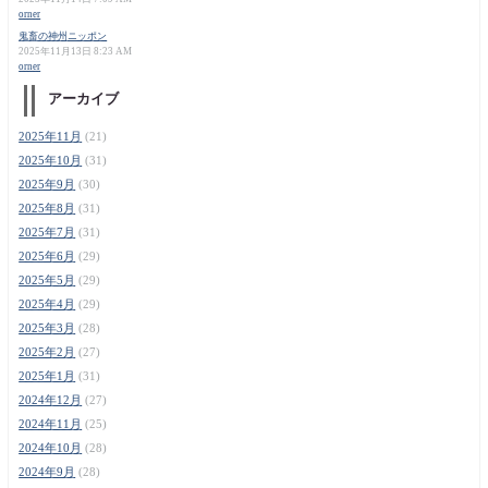
orner
鬼畜の神州ニッポン
2025年11月13日 8:23 AM
orner
アーカイブ
2025年11月
(21)
2025年10月
(31)
2025年9月
(30)
2025年8月
(31)
2025年7月
(31)
2025年6月
(29)
2025年5月
(29)
2025年4月
(29)
2025年3月
(28)
2025年2月
(27)
2025年1月
(31)
2024年12月
(27)
2024年11月
(25)
2024年10月
(28)
2024年9月
(28)