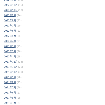
2022年11月
(16)
2022年10月
(13)
2022年9月
(14)
2022年8月
(23)
2022年7月
(20)
2022年6月
(22)
2022年5月
(25)
2022年4月
(27)
2022年3月
(25)
2022年2月
(26)
2022年1月
(28)
2021年12月
(26)
2021年11月
(26)
2021年10月
(30)
2021年9月
(26)
2021年8月
(25)
2021年7月
(26)
2021年6月
(27)
2021年5月
(28)
2021年4月
(27)