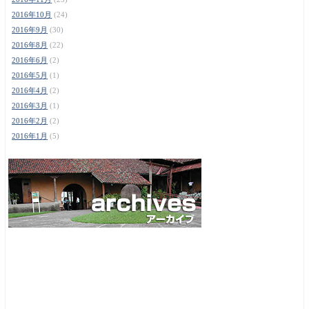
2016年10月
(24)
2016年9月
(30)
2016年8月
(22)
2016年6月
(2)
2016年5月
(1)
2016年4月
(2)
2016年3月
(1)
2016年2月
(2)
2016年1月
(5)