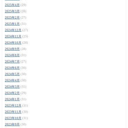
2025年4月
(29)
2025年3月
(28)
2025年2月
(27)
2025年1月
(31)
2024年12月
(27)
2024年11月
(25)
2024年10月
(28)
2024年9月
(28)
2024年8月
(31)
2024年7月
(27)
2024年6月
(30)
2024年5月
(30)
2024年4月
(30)
2024年3月
(31)
2024年2月
(29)
2024年1月
(31)
2023年12月
(31)
2023年11月
(30)
2023年10月
(31)
2023年9月
(30)