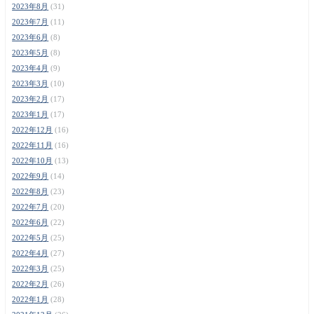
2023年8月
(31)
2023年7月
(11)
2023年6月
(8)
2023年5月
(8)
2023年4月
(9)
2023年3月
(10)
2023年2月
(17)
2023年1月
(17)
2022年12月
(16)
2022年11月
(16)
2022年10月
(13)
2022年9月
(14)
2022年8月
(23)
2022年7月
(20)
2022年6月
(22)
2022年5月
(25)
2022年4月
(27)
2022年3月
(25)
2022年2月
(26)
2022年1月
(28)