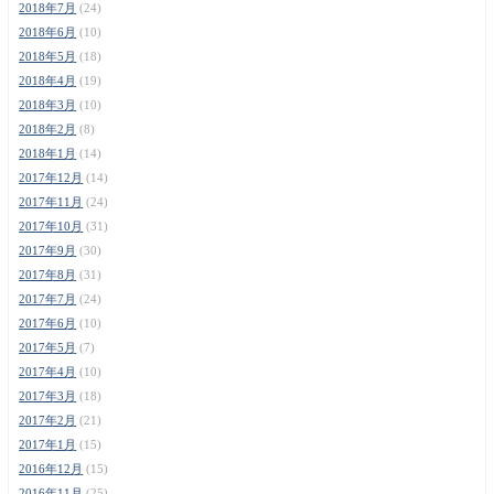
2018年7月
(24)
2018年6月
(10)
2018年5月
(18)
2018年4月
(19)
2018年3月
(10)
2018年2月
(8)
2018年1月
(14)
2017年12月
(14)
2017年11月
(24)
2017年10月
(31)
2017年9月
(30)
2017年8月
(31)
2017年7月
(24)
2017年6月
(10)
2017年5月
(7)
2017年4月
(10)
2017年3月
(18)
2017年2月
(21)
2017年1月
(15)
2016年12月
(15)
2016年11月
(25)