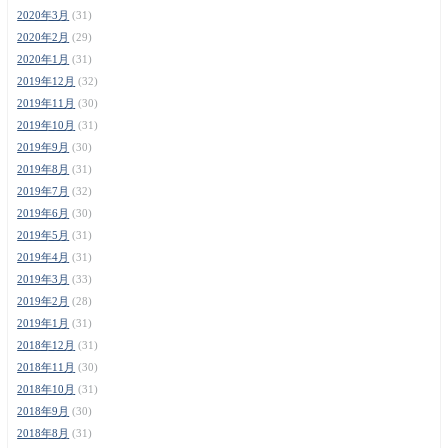
2020年3月
(31)
2020年2月
(29)
2020年1月
(31)
2019年12月
(32)
2019年11月
(30)
2019年10月
(31)
2019年9月
(30)
2019年8月
(31)
2019年7月
(32)
2019年6月
(30)
2019年5月
(31)
2019年4月
(31)
2019年3月
(33)
2019年2月
(28)
2019年1月
(31)
2018年12月
(31)
2018年11月
(30)
2018年10月
(31)
2018年9月
(30)
2018年8月
(31)