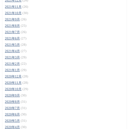
2021年12月
(26)
2021年11月
(26)
2021年10月
(30)
2021年9月
(26)
2021年8月
(25)
2021年7月
(26)
2021年6月
(27)
2021年5月
(28)
2021年4月
(27)
2021年3月
(29)
2021年2月
(22)
2021年1月
(29)
2020年12月
(28)
2020年11月
(28)
2020年10月
(29)
2020年9月
(30)
2020年8月
(31)
2020年7月
(31)
2020年6月
(30)
2020年5月
(31)
2020年4月
(30)