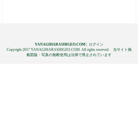
YANAGIHARASHIGEO.COM
|
ログイン
Copyright 2017 YANAGIHARASHIGEO.COM. All rights reserved. 当サイト掲
載図版・写真の無断使用は法律で禁止されています