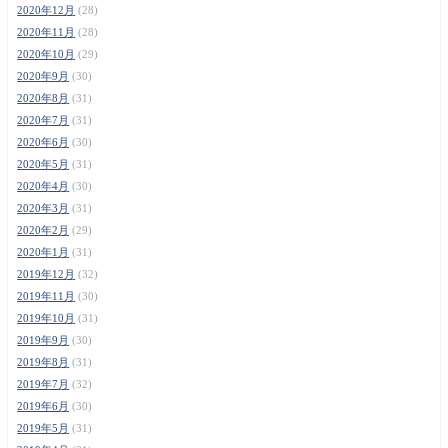
2020年12月
(28)
2020年11月
(28)
2020年10月
(29)
2020年9月
(30)
2020年8月
(31)
2020年7月
(31)
2020年6月
(30)
2020年5月
(31)
2020年4月
(30)
2020年3月
(31)
2020年2月
(29)
2020年1月
(31)
2019年12月
(32)
2019年11月
(30)
2019年10月
(31)
2019年9月
(30)
2019年8月
(31)
2019年7月
(32)
2019年6月
(30)
2019年5月
(31)