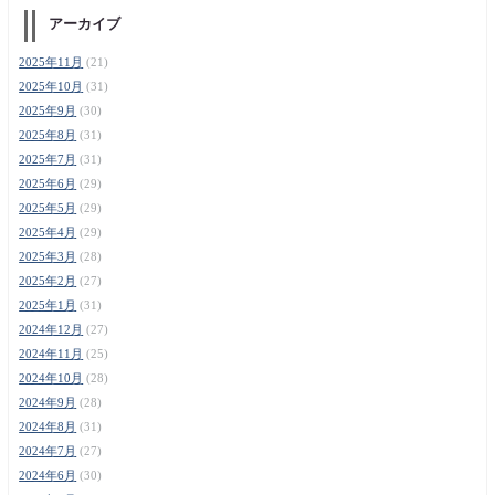
アーカイブ
2025年11月
(21)
2025年10月
(31)
2025年9月
(30)
2025年8月
(31)
2025年7月
(31)
2025年6月
(29)
2025年5月
(29)
2025年4月
(29)
2025年3月
(28)
2025年2月
(27)
2025年1月
(31)
2024年12月
(27)
2024年11月
(25)
2024年10月
(28)
2024年9月
(28)
2024年8月
(31)
2024年7月
(27)
2024年6月
(30)