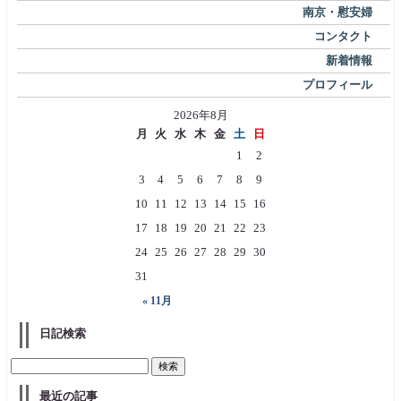
南京・慰安婦
コンタクト
新着情報
プロフィール
2026年8月
月
火
水
木
金
土
日
1
2
3
4
5
6
7
8
9
10
11
12
13
14
15
16
17
18
19
20
21
22
23
24
25
26
27
28
29
30
31
« 11月
日記検索
最近の記事