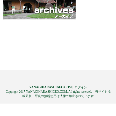
YANAGIHARASHIGEO.COM
|
ログイン
Copyright 2017 YANAGIHARASHIGEO.COM. All rights reserved. 当サイト掲
載図版・写真の無断使用は法律で禁止されています