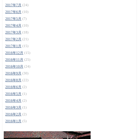
2017年7月
(24)
2017年6月
(10)
2017年5月
(7)
2017年4月
(10)
2017年3月
(18)
2017年2月
(21)
2017年1月
(15)
2016年12月
(15)
2016年11月
(25)
2016年10月
(24)
2016年9月
(30)
2016年8月
(22)
2016年6月
(2)
2016年5月
(1)
2016年4月
(2)
2016年3月
(1)
2016年2月
(2)
2016年1月
(5)