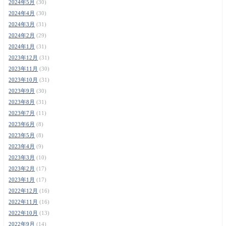
2024年5月
(30)
2024年4月
(30)
2024年3月
(31)
2024年2月
(29)
2024年1月
(31)
2023年12月
(31)
2023年11月
(30)
2023年10月
(31)
2023年9月
(30)
2023年8月
(31)
2023年7月
(11)
2023年6月
(8)
2023年5月
(8)
2023年4月
(9)
2023年3月
(10)
2023年2月
(17)
2023年1月
(17)
2022年12月
(16)
2022年11月
(16)
2022年10月
(13)
2022年9月
(14)