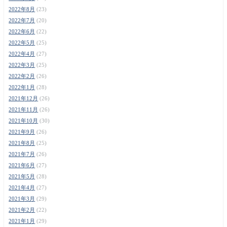
2022年8月
(23)
2022年7月
(20)
2022年6月
(22)
2022年5月
(25)
2022年4月
(27)
2022年3月
(25)
2022年2月
(26)
2022年1月
(28)
2021年12月
(26)
2021年11月
(26)
2021年10月
(30)
2021年9月
(26)
2021年8月
(25)
2021年7月
(26)
2021年6月
(27)
2021年5月
(28)
2021年4月
(27)
2021年3月
(29)
2021年2月
(22)
2021年1月
(29)