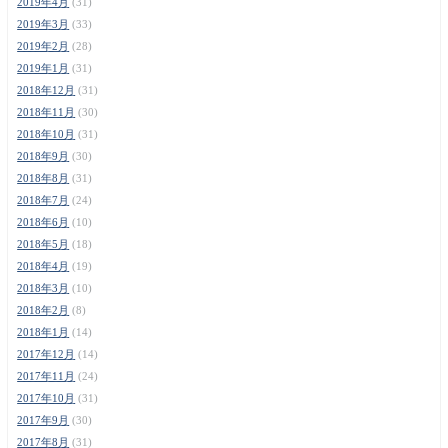
2019年4月
(31)
2019年3月
(33)
2019年2月
(28)
2019年1月
(31)
2018年12月
(31)
2018年11月
(30)
2018年10月
(31)
2018年9月
(30)
2018年8月
(31)
2018年7月
(24)
2018年6月
(10)
2018年5月
(18)
2018年4月
(19)
2018年3月
(10)
2018年2月
(8)
2018年1月
(14)
2017年12月
(14)
2017年11月
(24)
2017年10月
(31)
2017年9月
(30)
2017年8月
(31)