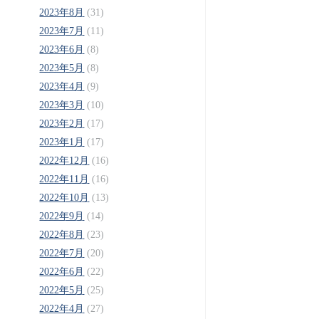
2023年8月
(31)
2023年7月
(11)
2023年6月
(8)
2023年5月
(8)
2023年4月
(9)
2023年3月
(10)
2023年2月
(17)
2023年1月
(17)
2022年12月
(16)
2022年11月
(16)
2022年10月
(13)
2022年9月
(14)
2022年8月
(23)
2022年7月
(20)
2022年6月
(22)
2022年5月
(25)
2022年4月
(27)