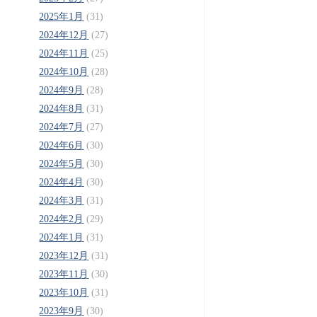
2025年1月
(31)
2024年12月
(27)
2024年11月
(25)
2024年10月
(28)
2024年9月
(28)
2024年8月
(31)
2024年7月
(27)
2024年6月
(30)
2024年5月
(30)
2024年4月
(30)
2024年3月
(31)
2024年2月
(29)
2024年1月
(31)
2023年12月
(31)
2023年11月
(30)
2023年10月
(31)
2023年9月
(30)