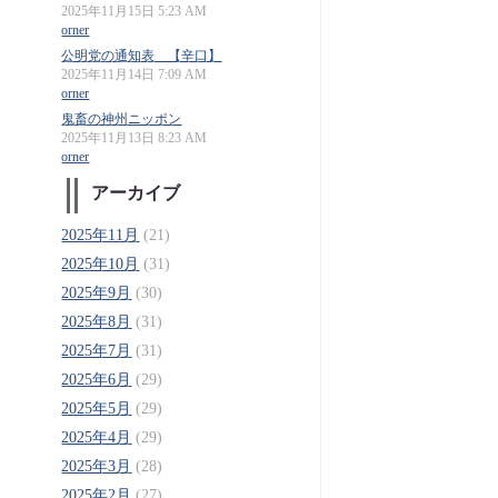
2025年11月15日 5:23 AM
orner
公明党の通知表 【辛口】
2025年11月14日 7:09 AM
orner
鬼畜の神州ニッポン
2025年11月13日 8:23 AM
orner
アーカイブ
2025年11月
(21)
2025年10月
(31)
2025年9月
(30)
2025年8月
(31)
2025年7月
(31)
2025年6月
(29)
2025年5月
(29)
2025年4月
(29)
2025年3月
(28)
2025年2月
(27)