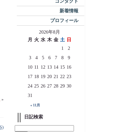
コンタクト
新着情報
プロフィール
2026年8月
月
火
水
木
金
土
日
1
2
3
4
5
6
7
8
9
10
11
12
13
14
15
16
17
18
19
20
21
22
23
24
25
26
27
28
29
30
31
代
»
« 11月
日記検索
S)