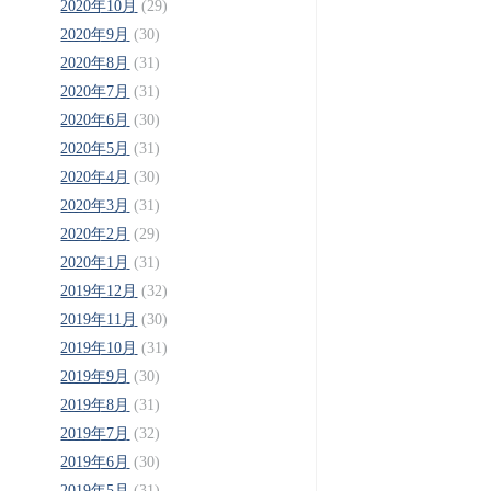
2020年10月
(29)
2020年9月
(30)
2020年8月
(31)
2020年7月
(31)
2020年6月
(30)
2020年5月
(31)
2020年4月
(30)
2020年3月
(31)
2020年2月
(29)
2020年1月
(31)
2019年12月
(32)
2019年11月
(30)
2019年10月
(31)
2019年9月
(30)
2019年8月
(31)
2019年7月
(32)
2019年6月
(30)
2019年5月
(31)