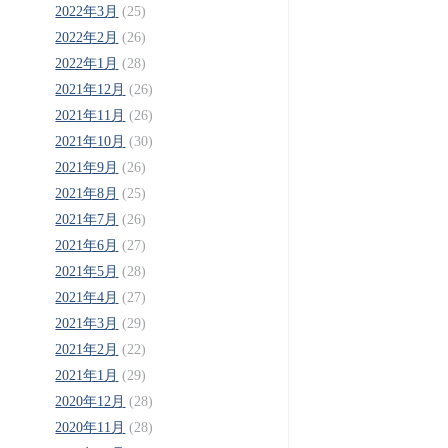
2022年3月
(25)
2022年2月
(26)
2022年1月
(28)
2021年12月
(26)
2021年11月
(26)
2021年10月
(30)
2021年9月
(26)
2021年8月
(25)
2021年7月
(26)
2021年6月
(27)
2021年5月
(28)
2021年4月
(27)
2021年3月
(29)
2021年2月
(22)
2021年1月
(29)
2020年12月
(28)
2020年11月
(28)