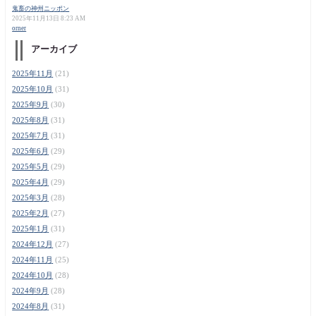
鬼畜の神州ニッポン
2025年11月13日 8:23 AM
orner
アーカイブ
2025年11月
(21)
2025年10月
(31)
2025年9月
(30)
2025年8月
(31)
2025年7月
(31)
2025年6月
(29)
2025年5月
(29)
2025年4月
(29)
2025年3月
(28)
2025年2月
(27)
2025年1月
(31)
2024年12月
(27)
2024年11月
(25)
2024年10月
(28)
2024年9月
(28)
2024年8月
(31)