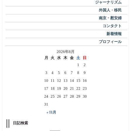
ジャーナリズム
外国人・移民
南京・慰安婦
コンタクト
新着情報
プロフィール
2026年8月
月
火
水
木
金
土
日
1
2
3
4
5
6
7
8
9
10
11
12
13
14
15
16
17
18
19
20
21
22
23
24
25
26
27
28
29
30
31
« 11月
日記検索