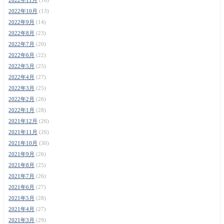
2022年10月
(13)
2022年9月
(14)
2022年8月
(23)
2022年7月
(20)
2022年6月
(22)
2022年5月
(25)
2022年4月
(27)
2022年3月
(25)
2022年2月
(26)
2022年1月
(28)
2021年12月
(26)
2021年11月
(26)
2021年10月
(30)
2021年9月
(26)
2021年8月
(25)
2021年7月
(26)
2021年6月
(27)
2021年5月
(28)
2021年4月
(27)
2021年3月
(29)