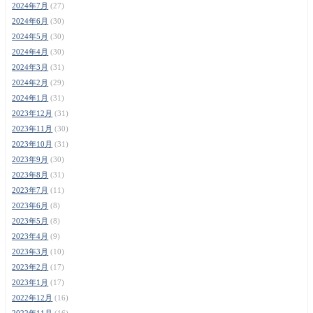
2024年7月
(27)
2024年6月
(30)
2024年5月
(30)
2024年4月
(30)
2024年3月
(31)
2024年2月
(29)
2024年1月
(31)
2023年12月
(31)
2023年11月
(30)
2023年10月
(31)
2023年9月
(30)
2023年8月
(31)
2023年7月
(11)
2023年6月
(8)
2023年5月
(8)
2023年4月
(9)
2023年3月
(10)
2023年2月
(17)
2023年1月
(17)
2022年12月
(16)
2022年11月
(16)