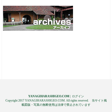
YANAGIHARASHIGEO.COM
|
ログイン
Copyright 2017 YANAGIHARASHIGEO.COM. All rights reserved. 当サイト掲
載図版・写真の無断使用は法律で禁止されています