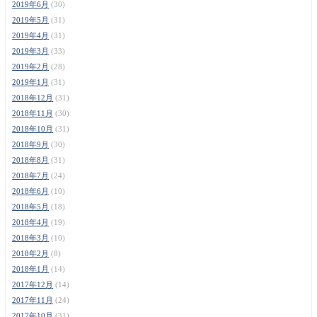
2019年6月
(30)
2019年5月
(31)
2019年4月
(31)
2019年3月
(33)
2019年2月
(28)
2019年1月
(31)
2018年12月
(31)
2018年11月
(30)
2018年10月
(31)
2018年9月
(30)
2018年8月
(31)
2018年7月
(24)
2018年6月
(10)
2018年5月
(18)
2018年4月
(19)
2018年3月
(10)
2018年2月
(8)
2018年1月
(14)
2017年12月
(14)
2017年11月
(24)
2017年10月
(31)