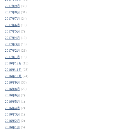
2017年9月
(30)
2017年8月
(31)
2017年7月
(24)
2017年6月
(10)
2017年5月
(7)
2017年4月
(10)
2017年3月
(18)
2017年2月
(21)
2017年1月
(15)
2016年12月
(15)
2016年11月
(25)
2016年10月
(24)
2016年9月
(30)
2016年8月
(22)
2016年6月
(2)
2016年5月
(1)
2016年4月
(2)
2016年3月
(1)
2016年2月
(2)
2016年1月
(5)