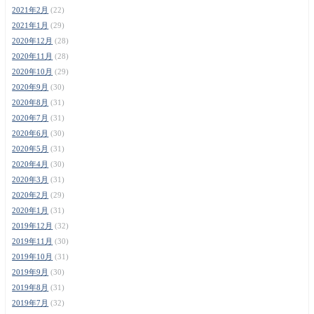
2021年2月
(22)
2021年1月
(29)
2020年12月
(28)
2020年11月
(28)
2020年10月
(29)
2020年9月
(30)
2020年8月
(31)
2020年7月
(31)
2020年6月
(30)
2020年5月
(31)
2020年4月
(30)
2020年3月
(31)
2020年2月
(29)
2020年1月
(31)
2019年12月
(32)
2019年11月
(30)
2019年10月
(31)
2019年9月
(30)
2019年8月
(31)
2019年7月
(32)