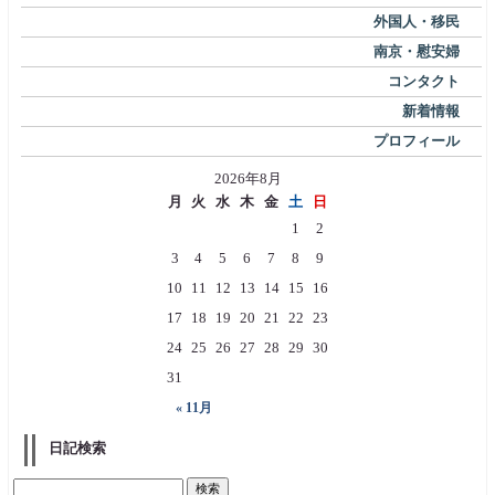
外国人・移民
南京・慰安婦
コンタクト
新着情報
プロフィール
2026年8月
月
火
水
木
金
土
日
1
2
3
4
5
6
7
8
9
10
11
12
13
14
15
16
17
18
19
20
21
22
23
24
25
26
27
28
29
30
31
« 11月
日記検索