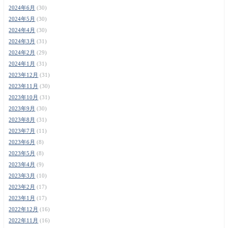
2024年6月
(30)
2024年5月
(30)
2024年4月
(30)
2024年3月
(31)
2024年2月
(29)
2024年1月
(31)
2023年12月
(31)
2023年11月
(30)
2023年10月
(31)
2023年9月
(30)
2023年8月
(31)
2023年7月
(11)
2023年6月
(8)
2023年5月
(8)
2023年4月
(9)
2023年3月
(10)
2023年2月
(17)
2023年1月
(17)
2022年12月
(16)
2022年11月
(16)