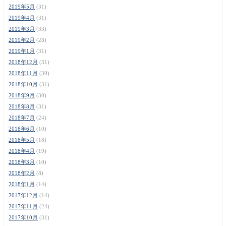
2019年5月
(31)
2019年4月
(31)
2019年3月
(33)
2019年2月
(28)
2019年1月
(31)
2018年12月
(31)
2018年11月
(30)
2018年10月
(31)
2018年9月
(30)
2018年8月
(31)
2018年7月
(24)
2018年6月
(10)
2018年5月
(18)
2018年4月
(19)
2018年3月
(10)
2018年2月
(8)
2018年1月
(14)
2017年12月
(14)
2017年11月
(24)
2017年10月
(31)