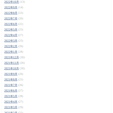
2022年10月
(13)
2022年9月
(14)
2022年8月
(23)
2022年7月
(20)
2022年6月
(22)
2022年5月
(25)
2022年4月
(27)
2022年3月
(25)
2022年2月
(26)
2022年1月
(28)
2021年12月
(26)
2021年11月
(26)
2021年10月
(30)
2021年9月
(26)
2021年8月
(25)
2021年7月
(26)
2021年6月
(27)
2021年5月
(28)
2021年4月
(27)
2021年3月
(29)
2021年2月
(22)