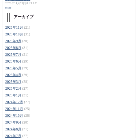
2025年11月13日 8:23 AM
orner
アーカイブ
2025年11月
(21)
2025年10月
(31)
2025年9月
(30)
2025年8月
(31)
2025年7月
(31)
2025年6月
(29)
2025年5月
(29)
2025年4月
(29)
2025年3月
(28)
2025年2月
(27)
2025年1月
(31)
2024年12月
(27)
2024年11月
(25)
2024年10月
(28)
2024年9月
(28)
2024年8月
(31)
2024年7月
(27)