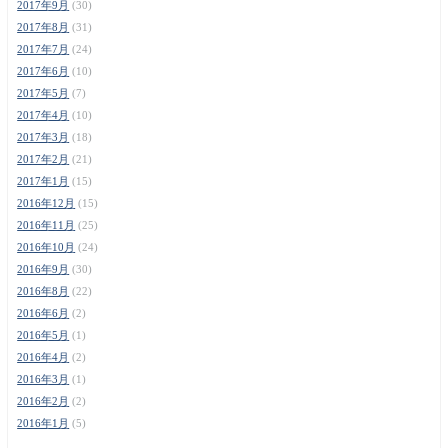
2017年9月
(30)
2017年8月
(31)
2017年7月
(24)
2017年6月
(10)
2017年5月
(7)
2017年4月
(10)
2017年3月
(18)
2017年2月
(21)
2017年1月
(15)
2016年12月
(15)
2016年11月
(25)
2016年10月
(24)
2016年9月
(30)
2016年8月
(22)
2016年6月
(2)
2016年5月
(1)
2016年4月
(2)
2016年3月
(1)
2016年2月
(2)
2016年1月
(5)