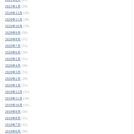
2021年1月
(29)
2020年12月
(28)
2020年11月
(28)
2020年10月
(29)
2020年9月
(30)
2020年8月
(31)
2020年7月
(31)
2020年6月
(30)
2020年5月
(31)
2020年4月
(30)
2020年3月
(31)
2020年2月
(29)
2020年1月
(31)
2019年12月
(32)
2019年11月
(30)
2019年10月
(31)
2019年9月
(30)
2019年8月
(31)
2019年7月
(32)
2019年6月
(30)