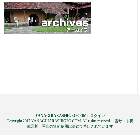
YANAGIHARASHIGEO.COM
|
ログイン
Copyright 2017 YANAGIHARASHIGEO.COM. All rights reserved. 当サイト掲
載図版・写真の無断使用は法律で禁止されています