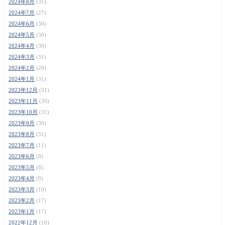
2024年8月
(31)
2024年7月
(27)
2024年6月
(30)
2024年5月
(30)
2024年4月
(30)
2024年3月
(31)
2024年2月
(29)
2024年1月
(31)
2023年12月
(31)
2023年11月
(30)
2023年10月
(31)
2023年9月
(30)
2023年8月
(31)
2023年7月
(11)
2023年6月
(8)
2023年5月
(8)
2023年4月
(9)
2023年3月
(10)
2023年2月
(17)
2023年1月
(17)
2022年12月
(16)