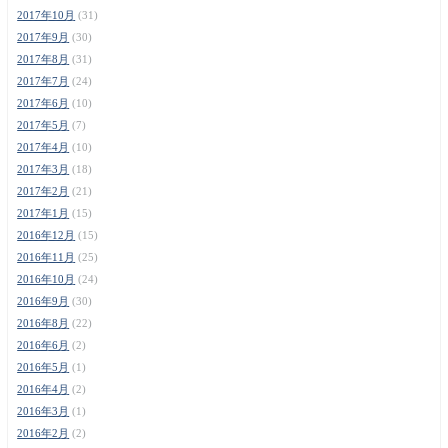
2017年10月
(31)
2017年9月
(30)
2017年8月
(31)
2017年7月
(24)
2017年6月
(10)
2017年5月
(7)
2017年4月
(10)
2017年3月
(18)
2017年2月
(21)
2017年1月
(15)
2016年12月
(15)
2016年11月
(25)
2016年10月
(24)
2016年9月
(30)
2016年8月
(22)
2016年6月
(2)
2016年5月
(1)
2016年4月
(2)
2016年3月
(1)
2016年2月
(2)