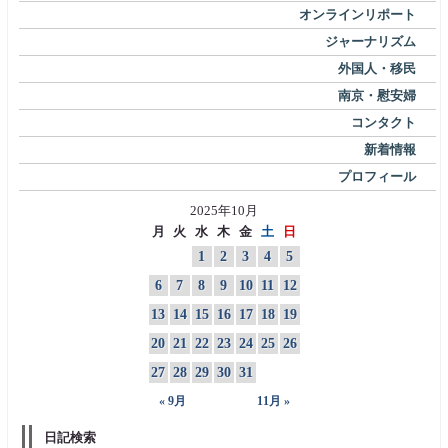
オンラインリポート
ジャーナリズム
外国人・移民
南京・慰安婦
コンタクト
新着情報
プロフィール
2025年10月
月
火
水
木
金
土
日
1
2
3
4
5
6
7
8
9
10
11
12
13
14
15
16
17
18
19
20
21
22
23
24
25
26
27
28
29
30
31
« 9月
11月 »
日記検索