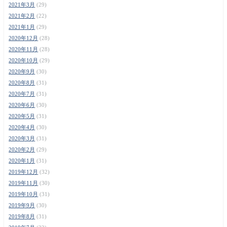
2021年3月
(29)
2021年2月
(22)
2021年1月
(29)
2020年12月
(28)
2020年11月
(28)
2020年10月
(29)
2020年9月
(30)
2020年8月
(31)
2020年7月
(31)
2020年6月
(30)
2020年5月
(31)
2020年4月
(30)
2020年3月
(31)
2020年2月
(29)
2020年1月
(31)
2019年12月
(32)
2019年11月
(30)
2019年10月
(31)
2019年9月
(30)
2019年8月
(31)