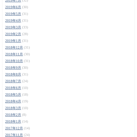
2019年7月
(32)
2019年6月
(30)
2019年5月
(31)
2019年4月
(31)
2019年3月
(33)
2019年2月
(28)
2019年1月
(31)
2018年12月
(31)
2018年11月
(30)
2018年10月
(31)
2018年9月
(30)
2018年8月
(31)
2018年7月
(24)
2018年6月
(10)
2018年5月
(18)
2018年4月
(19)
2018年3月
(10)
2018年2月
(8)
2018年1月
(14)
2017年12月
(14)
2017年11月
(24)