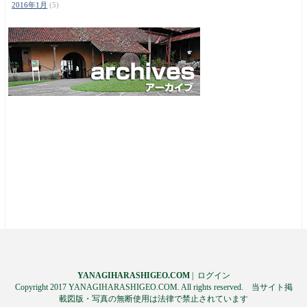
2016年1月
(5)
YANAGIHARASHIGEO.COM
|
ログイン
Copyright 2017 YANAGIHARASHIGEO.COM. All rights reserved. 当サイト掲
載図版・写真の無断使用は法律で禁止されています