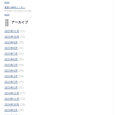
orner
鬼畜の神州ニッポン
2025年11月13日 8:23 AM
orner
アーカイブ
2025年11月
(21)
2025年10月
(31)
2025年9月
(30)
2025年8月
(31)
2025年7月
(31)
2025年6月
(29)
2025年5月
(29)
2025年4月
(29)
2025年3月
(28)
2025年2月
(27)
2025年1月
(31)
2024年12月
(27)
2024年11月
(25)
2024年10月
(28)
2024年9月
(28)