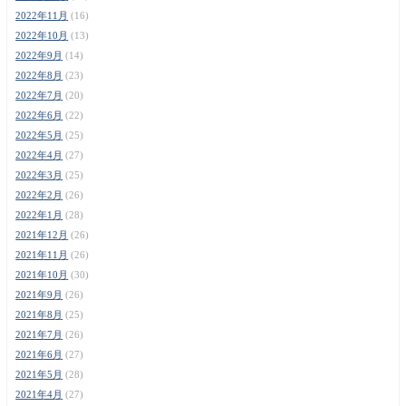
2022年11月
(16)
2022年10月
(13)
2022年9月
(14)
2022年8月
(23)
2022年7月
(20)
2022年6月
(22)
2022年5月
(25)
2022年4月
(27)
2022年3月
(25)
2022年2月
(26)
2022年1月
(28)
2021年12月
(26)
2021年11月
(26)
2021年10月
(30)
2021年9月
(26)
2021年8月
(25)
2021年7月
(26)
2021年6月
(27)
2021年5月
(28)
2021年4月
(27)