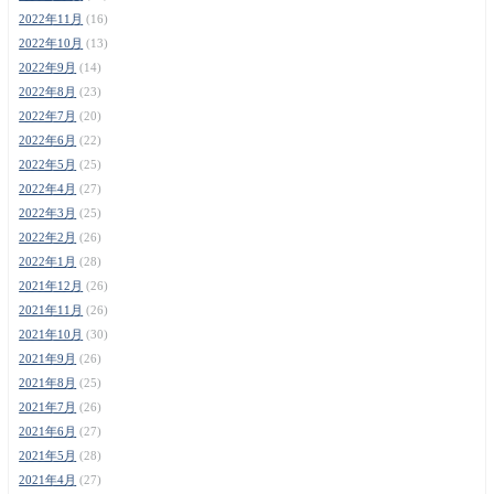
2022年11月
(16)
2022年10月
(13)
2022年9月
(14)
2022年8月
(23)
2022年7月
(20)
2022年6月
(22)
2022年5月
(25)
2022年4月
(27)
2022年3月
(25)
2022年2月
(26)
2022年1月
(28)
2021年12月
(26)
2021年11月
(26)
2021年10月
(30)
2021年9月
(26)
2021年8月
(25)
2021年7月
(26)
2021年6月
(27)
2021年5月
(28)
2021年4月
(27)