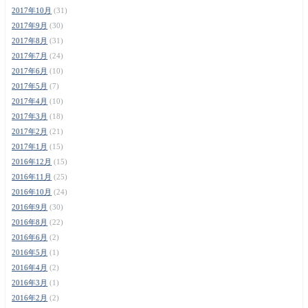
2017年10月
(31)
2017年9月
(30)
2017年8月
(31)
2017年7月
(24)
2017年6月
(10)
2017年5月
(7)
2017年4月
(10)
2017年3月
(18)
2017年2月
(21)
2017年1月
(15)
2016年12月
(15)
2016年11月
(25)
2016年10月
(24)
2016年9月
(30)
2016年8月
(22)
2016年6月
(2)
2016年5月
(1)
2016年4月
(2)
2016年3月
(1)
2016年2月
(2)