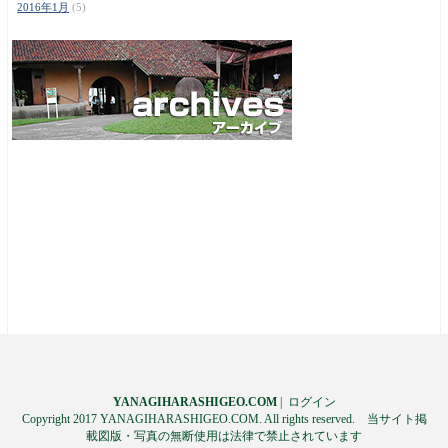
2016年1月
(5)
YANAGIHARASHIGEO.COM
|
ログイン
Copyright 2017 YANAGIHARASHIGEO.COM. All rights reserved. 当サイト掲
載図版・写真の無断使用は法律で禁止されています