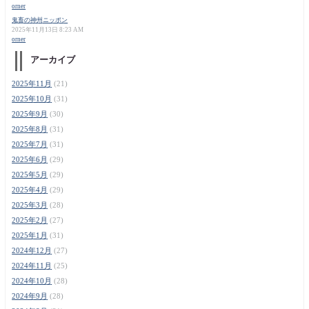
orner
鬼畜の神州ニッポン
2025年11月13日 8:23 AM
orner
アーカイブ
2025年11月
(21)
2025年10月
(31)
2025年9月
(30)
2025年8月
(31)
2025年7月
(31)
2025年6月
(29)
2025年5月
(29)
2025年4月
(29)
2025年3月
(28)
2025年2月
(27)
2025年1月
(31)
2024年12月
(27)
2024年11月
(25)
2024年10月
(28)
2024年9月
(28)