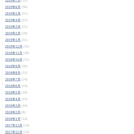
2019年7月
(32)
2019年6月
(30)
2019年5月
(31)
2019年4月
(31)
2019年3月
(33)
2019年2月
(28)
2019年1月
(31)
2018年12月
(31)
2018年11月
(30)
2018年10月
(31)
2018年9月
(30)
2018年8月
(31)
2018年7月
(24)
2018年6月
(10)
2018年5月
(18)
2018年4月
(19)
2018年3月
(10)
2018年2月
(8)
2018年1月
(14)
2017年12月
(14)
2017年11月
(24)