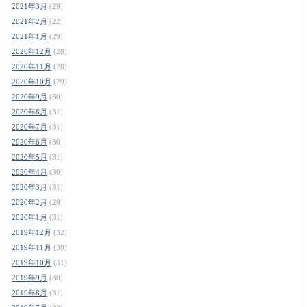
2021年3月
(29)
2021年2月
(22)
2021年1月
(29)
2020年12月
(28)
2020年11月
(28)
2020年10月
(29)
2020年9月
(30)
2020年8月
(31)
2020年7月
(31)
2020年6月
(30)
2020年5月
(31)
2020年4月
(30)
2020年3月
(31)
2020年2月
(29)
2020年1月
(31)
2019年12月
(32)
2019年11月
(30)
2019年10月
(31)
2019年9月
(30)
2019年8月
(31)