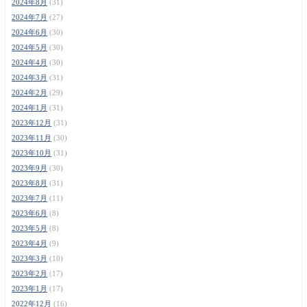
2024年8月
(31)
2024年7月
(27)
2024年6月
(30)
2024年5月
(30)
2024年4月
(30)
2024年3月
(31)
2024年2月
(29)
2024年1月
(31)
2023年12月
(31)
2023年11月
(30)
2023年10月
(31)
2023年9月
(30)
2023年8月
(31)
2023年7月
(11)
2023年6月
(8)
2023年5月
(8)
2023年4月
(9)
2023年3月
(10)
2023年2月
(17)
2023年1月
(17)
2022年12月
(16)