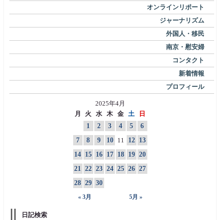
オンラインリポート
ジャーナリズム
外国人・移民
南京・慰安婦
コンタクト
新着情報
プロフィール
2025年4月
月
火
水
木
金
土
日
1
2
3
4
5
6
7
8
9
10
11
12
13
14
15
16
17
18
19
20
21
22
23
24
25
26
27
28
29
30
« 3月
5月 »
日記検索