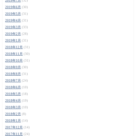
2019年7月
(32)
2019年6月
(30)
2019年5月
(31)
2019年4月
(31)
2019年3月
(33)
2019年2月
(28)
2019年1月
(31)
2018年12月
(31)
2018年11月
(30)
2018年10月
(31)
2018年9月
(30)
2018年8月
(31)
2018年7月
(24)
2018年6月
(10)
2018年5月
(18)
2018年4月
(19)
2018年3月
(10)
2018年2月
(8)
2018年1月
(14)
2017年12月
(14)
2017年11月
(24)