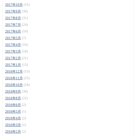
2017年10月
(31)
2017年9月
(30)
2017年8月
(31)
2017年7月
(24)
2017年6月
(10)
2017年5月
(7)
2017年4月
(10)
2017年3月
(18)
2017年2月
(21)
2017年1月
(15)
2016年12月
(15)
2016年11月
(25)
2016年10月
(24)
2016年9月
(30)
2016年8月
(22)
2016年6月
(2)
2016年5月
(1)
2016年4月
(2)
2016年3月
(1)
2016年2月
(2)