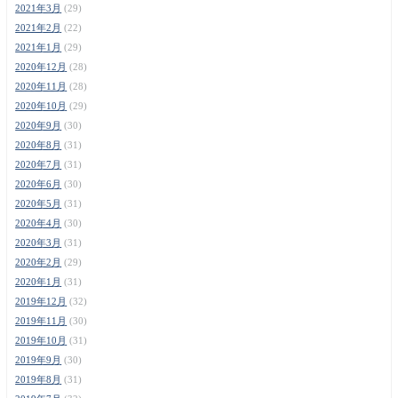
2021年3月
(29)
2021年2月
(22)
2021年1月
(29)
2020年12月
(28)
2020年11月
(28)
2020年10月
(29)
2020年9月
(30)
2020年8月
(31)
2020年7月
(31)
2020年6月
(30)
2020年5月
(31)
2020年4月
(30)
2020年3月
(31)
2020年2月
(29)
2020年1月
(31)
2019年12月
(32)
2019年11月
(30)
2019年10月
(31)
2019年9月
(30)
2019年8月
(31)