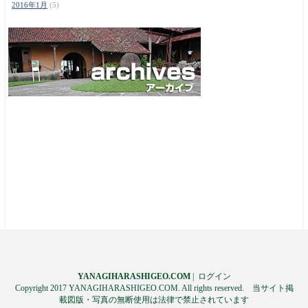
2016年1月
(5)
YANAGIHARASHIGEO.COM
|
ログイン
Copyright 2017 YANAGIHARASHIGEO.COM. All rights reserved. 当サイト掲
載図版・写真の無断使用は法律で禁止されています