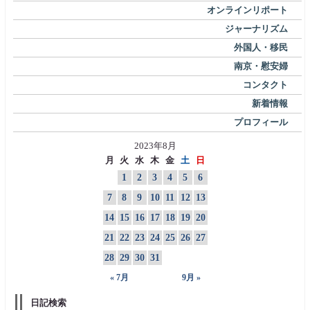
オンラインリポート
ジャーナリズム
外国人・移民
南京・慰安婦
コンタクト
新着情報
プロフィール
2023年8月
月
火
水
木
金
土
日
1
2
3
4
5
6
7
8
9
10
11
12
13
14
15
16
17
18
19
20
21
22
23
24
25
26
27
28
29
30
31
« 7月
9月 »
日記検索