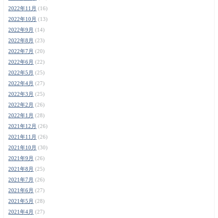
2022年11月
(16)
2022年10月
(13)
2022年9月
(14)
2022年8月
(23)
2022年7月
(20)
2022年6月
(22)
2022年5月
(25)
2022年4月
(27)
2022年3月
(25)
2022年2月
(26)
2022年1月
(28)
2021年12月
(26)
2021年11月
(26)
2021年10月
(30)
2021年9月
(26)
2021年8月
(25)
2021年7月
(26)
2021年6月
(27)
2021年5月
(28)
2021年4月
(27)