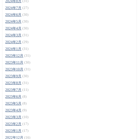
2024年8月
(31)
2024年7月
(27)
2024年6月
(30)
2024年5月
(30)
2024年4月
(30)
2024年3月
(31)
2024年2月
(29)
2024年1月
(31)
2023年12月
(31)
2023年11月
(30)
2023年10月
(31)
2023年9月
(30)
2023年8月
(31)
2023年7月
(11)
2023年6月
(8)
2023年5月
(8)
2023年4月
(9)
2023年3月
(10)
2023年2月
(17)
2023年1月
(17)
2022年12月
(16)