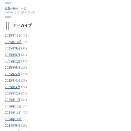
orner
鬼畜の神州ニッポン
2025年11月13日 8:23 AM
orner
アーカイブ
2025年11月
(21)
2025年10月
(31)
2025年9月
(30)
2025年8月
(31)
2025年7月
(31)
2025年6月
(29)
2025年5月
(29)
2025年4月
(29)
2025年3月
(28)
2025年2月
(27)
2025年1月
(31)
2024年12月
(27)
2024年11月
(25)
2024年10月
(28)
2024年9月
(28)