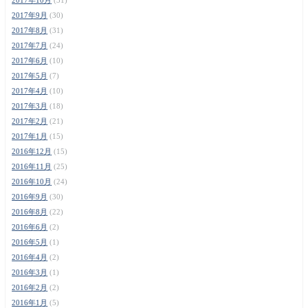
2017年9月
(30)
2017年8月
(31)
2017年7月
(24)
2017年6月
(10)
2017年5月
(7)
2017年4月
(10)
2017年3月
(18)
2017年2月
(21)
2017年1月
(15)
2016年12月
(15)
2016年11月
(25)
2016年10月
(24)
2016年9月
(30)
2016年8月
(22)
2016年6月
(2)
2016年5月
(1)
2016年4月
(2)
2016年3月
(1)
2016年2月
(2)
2016年1月
(5)