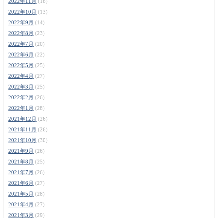
2022年11月
(16)
2022年10月
(13)
2022年9月
(14)
2022年8月
(23)
2022年7月
(20)
2022年6月
(22)
2022年5月
(25)
2022年4月
(27)
2022年3月
(25)
2022年2月
(26)
2022年1月
(28)
2021年12月
(26)
2021年11月
(26)
2021年10月
(30)
2021年9月
(26)
2021年8月
(25)
2021年7月
(26)
2021年6月
(27)
2021年5月
(28)
2021年4月
(27)
2021年3月
(29)