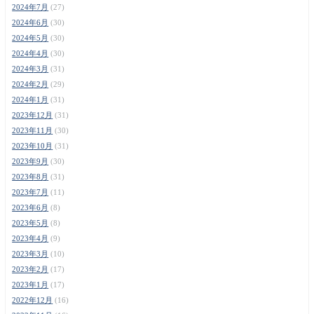
2024年7月
(27)
2024年6月
(30)
2024年5月
(30)
2024年4月
(30)
2024年3月
(31)
2024年2月
(29)
2024年1月
(31)
2023年12月
(31)
2023年11月
(30)
2023年10月
(31)
2023年9月
(30)
2023年8月
(31)
2023年7月
(11)
2023年6月
(8)
2023年5月
(8)
2023年4月
(9)
2023年3月
(10)
2023年2月
(17)
2023年1月
(17)
2022年12月
(16)