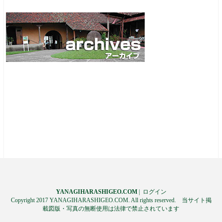
YANAGIHARASHIGEO.COM
|
ログイン
Copyright 2017 YANAGIHARASHIGEO.COM. All rights reserved. 当サイト掲
載図版・写真の無断使用は法律で禁止されています