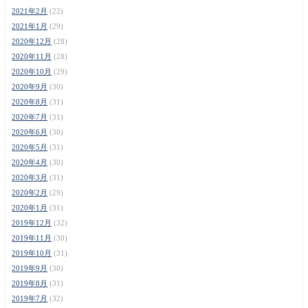
2021年2月
(22)
2021年1月
(29)
2020年12月
(28)
2020年11月
(28)
2020年10月
(29)
2020年9月
(30)
2020年8月
(31)
2020年7月
(31)
2020年6月
(30)
2020年5月
(31)
2020年4月
(30)
2020年3月
(31)
2020年2月
(29)
2020年1月
(31)
2019年12月
(32)
2019年11月
(30)
2019年10月
(31)
2019年9月
(30)
2019年8月
(31)
2019年7月
(32)