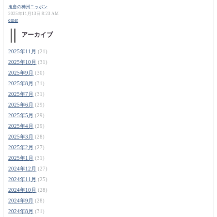
鬼畜の神州ニッポン
2025年11月13日 8:23 AM
orner
アーカイブ
2025年11月
(21)
2025年10月
(31)
2025年9月
(30)
2025年8月
(31)
2025年7月
(31)
2025年6月
(29)
2025年5月
(29)
2025年4月
(29)
2025年3月
(28)
2025年2月
(27)
2025年1月
(31)
2024年12月
(27)
2024年11月
(25)
2024年10月
(28)
2024年9月
(28)
2024年8月
(31)