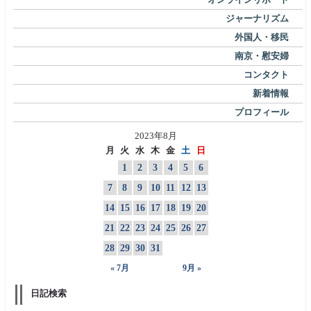
ジャーナリズム
外国人・移民
南京・慰安婦
コンタクト
新着情報
プロフィール
2023年8月
月
火
水
木
金
土
日
1
2
3
4
5
6
7
8
9
10
11
12
13
14
15
16
17
18
19
20
21
22
23
24
25
26
27
28
29
30
31
« 7月
9月 »
日記検索