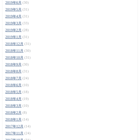
2019年6月
(30)
2019年5月
(31)
2019年4月
(31)
2019年3月
(33)
2019年2月
(28)
2019年1月
(31)
2018年12月
(31)
2018年11月
(30)
2018年10月
(31)
2018年9月
(30)
2018年8月
(31)
2018年7月
(24)
2018年6月
(10)
2018年5月
(18)
2018年4月
(19)
2018年3月
(10)
2018年2月
(8)
2018年1月
(14)
2017年12月
(14)
2017年11月
(24)
2017年10月
(31)