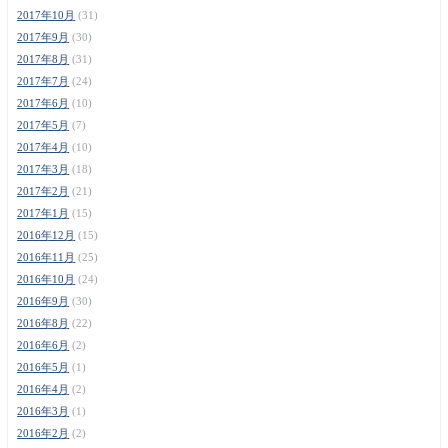
2017年10月
(31)
2017年9月
(30)
2017年8月
(31)
2017年7月
(24)
2017年6月
(10)
2017年5月
(7)
2017年4月
(10)
2017年3月
(18)
2017年2月
(21)
2017年1月
(15)
2016年12月
(15)
2016年11月
(25)
2016年10月
(24)
2016年9月
(30)
2016年8月
(22)
2016年6月
(2)
2016年5月
(1)
2016年4月
(2)
2016年3月
(1)
2016年2月
(2)