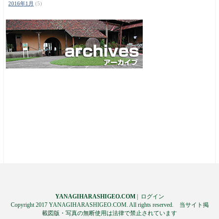
2016年1月
(5)
YANAGIHARASHIGEO.COM
|
ログイン
Copyright 2017 YANAGIHARASHIGEO.COM. All rights reserved. 当サイト掲
載図版・写真の無断使用は法律で禁止されています