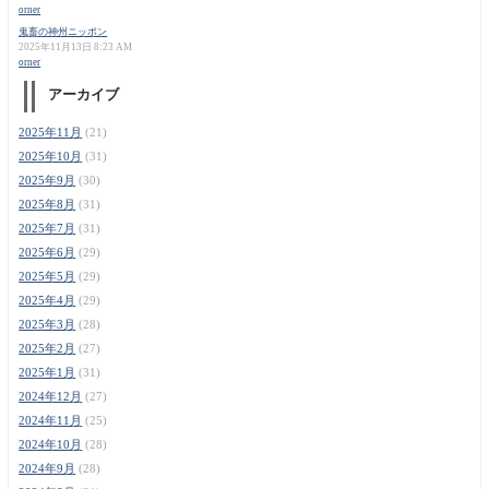
orner
鬼畜の神州ニッポン
2025年11月13日 8:23 AM
orner
アーカイブ
2025年11月
(21)
2025年10月
(31)
2025年9月
(30)
2025年8月
(31)
2025年7月
(31)
2025年6月
(29)
2025年5月
(29)
2025年4月
(29)
2025年3月
(28)
2025年2月
(27)
2025年1月
(31)
2024年12月
(27)
2024年11月
(25)
2024年10月
(28)
2024年9月
(28)