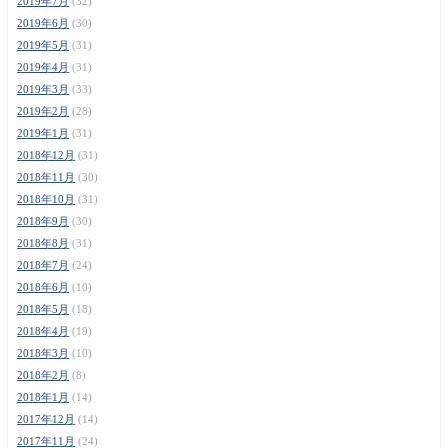
2019年7月
(32)
2019年6月
(30)
2019年5月
(31)
2019年4月
(31)
2019年3月
(33)
2019年2月
(28)
2019年1月
(31)
2018年12月
(31)
2018年11月
(30)
2018年10月
(31)
2018年9月
(30)
2018年8月
(31)
2018年7月
(24)
2018年6月
(10)
2018年5月
(18)
2018年4月
(19)
2018年3月
(10)
2018年2月
(8)
2018年1月
(14)
2017年12月
(14)
2017年11月
(24)