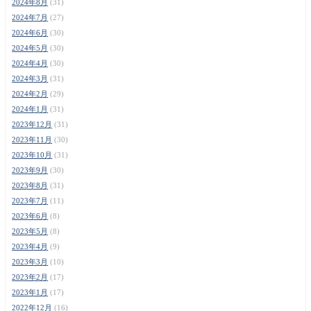
2024年8月
(31)
2024年7月
(27)
2024年6月
(30)
2024年5月
(30)
2024年4月
(30)
2024年3月
(31)
2024年2月
(29)
2024年1月
(31)
2023年12月
(31)
2023年11月
(30)
2023年10月
(31)
2023年9月
(30)
2023年8月
(31)
2023年7月
(11)
2023年6月
(8)
2023年5月
(8)
2023年4月
(9)
2023年3月
(10)
2023年2月
(17)
2023年1月
(17)
2022年12月
(16)