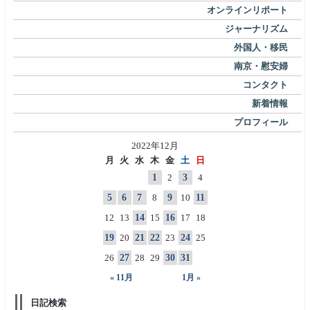
オンラインリポート
ジャーナリズム
外国人・移民
南京・慰安婦
コンタクト
新着情報
プロフィール
2022年12月
月
火
水
木
金
土
日
1
2
3
4
5
6
7
8
9
10
11
12
13
14
15
16
17
18
19
20
21
22
23
24
25
26
27
28
29
30
31
« 11月
1月 »
日記検索