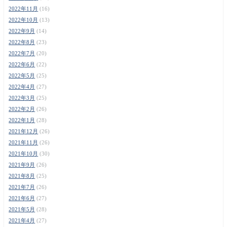
2022年11月
(16)
2022年10月
(13)
2022年9月
(14)
2022年8月
(23)
2022年7月
(20)
2022年6月
(22)
2022年5月
(25)
2022年4月
(27)
2022年3月
(25)
2022年2月
(26)
2022年1月
(28)
2021年12月
(26)
2021年11月
(26)
2021年10月
(30)
2021年9月
(26)
2021年8月
(25)
2021年7月
(26)
2021年6月
(27)
2021年5月
(28)
2021年4月
(27)