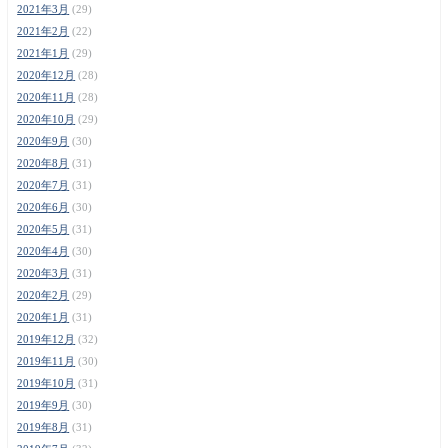
2021年3月
(29)
2021年2月
(22)
2021年1月
(29)
2020年12月
(28)
2020年11月
(28)
2020年10月
(29)
2020年9月
(30)
2020年8月
(31)
2020年7月
(31)
2020年6月
(30)
2020年5月
(31)
2020年4月
(30)
2020年3月
(31)
2020年2月
(29)
2020年1月
(31)
2019年12月
(32)
2019年11月
(30)
2019年10月
(31)
2019年9月
(30)
2019年8月
(31)