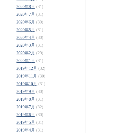
2020年8月
(31)
2020年7月
(31)
2020年6月
(30)
2020年5月
(31)
2020年4月
(30)
2020年3月
(31)
2020年2月
(29)
2020年1月
(31)
2019年12月
(32)
2019年11月
(30)
2019年10月
(31)
2019年9月
(30)
2019年8月
(31)
2019年7月
(32)
2019年6月
(30)
2019年5月
(31)
2019年4月
(31)