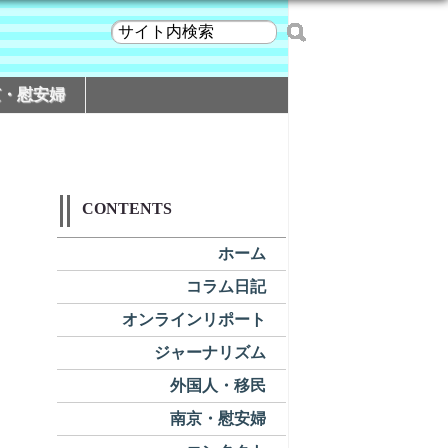
京・慰安婦
CONTENTS
ホーム
コラム日記
オンラインリポート
ジャーナリズム
外国人・移民
南京・慰安婦