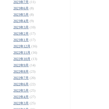
2023年7月
(11)
2023年6月
(8)
2023年5月
(8)
2023年4月
(9)
2023年3月
(10)
2023年2月
(17)
2023年1月
(17)
2022年12月
(16)
2022年11月
(16)
2022年10月
(13)
2022年9月
(14)
2022年8月
(23)
2022年7月
(20)
2022年6月
(22)
2022年5月
(25)
2022年4月
(27)
2022年3月
(25)