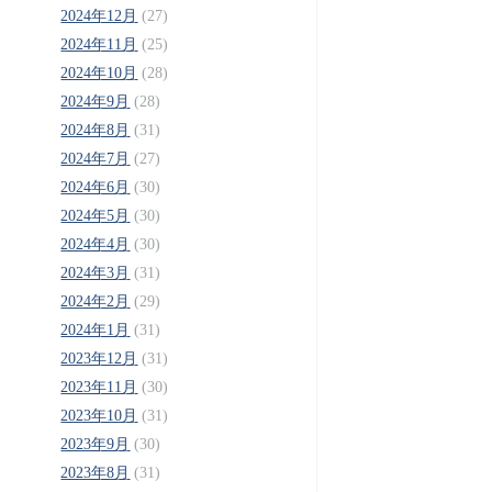
2024年12月
(27)
2024年11月
(25)
2024年10月
(28)
2024年9月
(28)
2024年8月
(31)
2024年7月
(27)
2024年6月
(30)
2024年5月
(30)
2024年4月
(30)
2024年3月
(31)
2024年2月
(29)
2024年1月
(31)
2023年12月
(31)
2023年11月
(30)
2023年10月
(31)
2023年9月
(30)
2023年8月
(31)