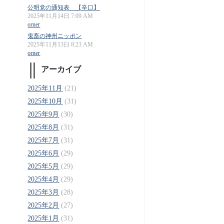
公明党の通知表 【辛口】
2025年11月14日 7:09 AM
orner
鬼畜の神州ニッポン
2025年11月13日 8:23 AM
orner
アーカイブ
2025年11月
(21)
2025年10月
(31)
2025年9月
(30)
2025年8月
(31)
2025年7月
(31)
2025年6月
(29)
2025年5月
(29)
2025年4月
(29)
2025年3月
(28)
2025年2月
(27)
2025年1月
(31)