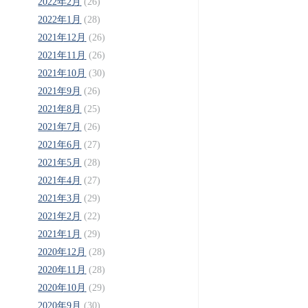
2022年2月
(26)
2022年1月
(28)
2021年12月
(26)
2021年11月
(26)
2021年10月
(30)
2021年9月
(26)
2021年8月
(25)
2021年7月
(26)
2021年6月
(27)
2021年5月
(28)
2021年4月
(27)
2021年3月
(29)
2021年2月
(22)
2021年1月
(29)
2020年12月
(28)
2020年11月
(28)
2020年10月
(29)
2020年9月
(30)