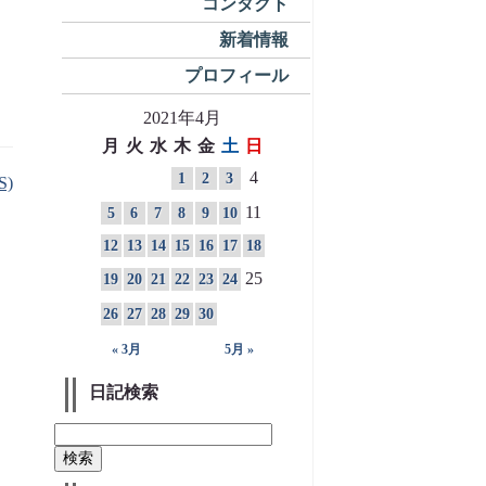
コンタクト
新着情報
プロフィール
2021年4月
月
火
水
木
金
土
日
4
1
2
3
S)
11
5
6
7
8
9
10
12
13
14
15
16
17
18
25
19
20
21
22
23
24
26
27
28
29
30
« 3月
5月 »
日記検索