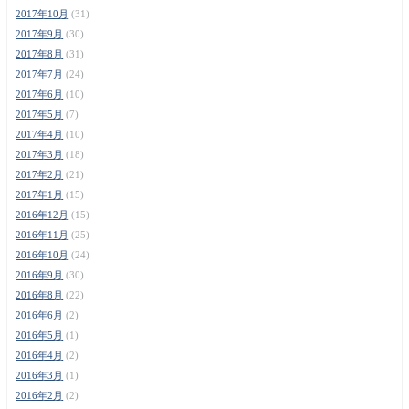
2017年10月
(31)
2017年9月
(30)
2017年8月
(31)
2017年7月
(24)
2017年6月
(10)
2017年5月
(7)
2017年4月
(10)
2017年3月
(18)
2017年2月
(21)
2017年1月
(15)
2016年12月
(15)
2016年11月
(25)
2016年10月
(24)
2016年9月
(30)
2016年8月
(22)
2016年6月
(2)
2016年5月
(1)
2016年4月
(2)
2016年3月
(1)
2016年2月
(2)