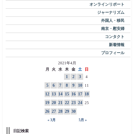
オンラインリポート
ジャーナリズム
外国人・移民
南京・慰安婦
コンタクト
新着情報
プロフィール
2021年4月
月
火
水
木
金
土
日
1
2
3
4
5
6
7
8
9
10
11
12
13
14
15
16
17
18
19
20
21
22
23
24
25
26
27
28
29
30
« 3月
5月 »
日記検索