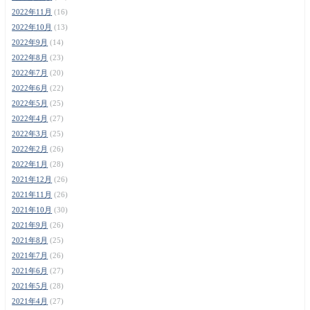
2022年11月
(16)
2022年10月
(13)
2022年9月
(14)
2022年8月
(23)
2022年7月
(20)
2022年6月
(22)
2022年5月
(25)
2022年4月
(27)
2022年3月
(25)
2022年2月
(26)
2022年1月
(28)
2021年12月
(26)
2021年11月
(26)
2021年10月
(30)
2021年9月
(26)
2021年8月
(25)
2021年7月
(26)
2021年6月
(27)
2021年5月
(28)
2021年4月
(27)