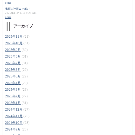
orner
鬼畜の神州ニッポン
2025年11月13日 8:23 AM
orner
アーカイブ
2025年11月
(21)
2025年10月
(31)
2025年9月
(30)
2025年8月
(31)
2025年7月
(31)
2025年6月
(29)
2025年5月
(29)
2025年4月
(29)
2025年3月
(28)
2025年2月
(27)
2025年1月
(31)
2024年12月
(27)
2024年11月
(25)
2024年10月
(28)
2024年9月
(28)