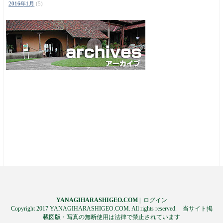
2016年1月
(5)
YANAGIHARASHIGEO.COM
|
ログイン
Copyright 2017 YANAGIHARASHIGEO.COM. All rights reserved. 当サイト掲
載図版・写真の無断使用は法律で禁止されています