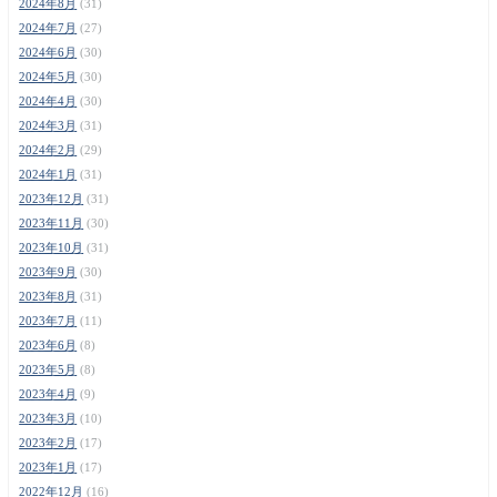
2024年8月
(31)
2024年7月
(27)
2024年6月
(30)
2024年5月
(30)
2024年4月
(30)
2024年3月
(31)
2024年2月
(29)
2024年1月
(31)
2023年12月
(31)
2023年11月
(30)
2023年10月
(31)
2023年9月
(30)
2023年8月
(31)
2023年7月
(11)
2023年6月
(8)
2023年5月
(8)
2023年4月
(9)
2023年3月
(10)
2023年2月
(17)
2023年1月
(17)
2022年12月
(16)