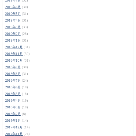
2019年7月
(32)
2019年6月
(30)
2019年5月
(31)
2019年4月
(31)
2019年3月
(33)
2019年2月
(28)
2019年1月
(31)
2018年12月
(31)
2018年11月
(30)
2018年10月
(31)
2018年9月
(30)
2018年8月
(31)
2018年7月
(24)
2018年6月
(10)
2018年5月
(18)
2018年4月
(19)
2018年3月
(10)
2018年2月
(8)
2018年1月
(14)
2017年12月
(14)
2017年11月
(24)