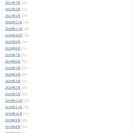
2021年3月
(29)
2021年2月
(22)
2021年1月
(29)
2020年12月
(28)
2020年11月
(28)
2020年10月
(29)
2020年9月
(30)
2020年8月
(31)
2020年7月
(31)
2020年6月
(30)
2020年5月
(31)
2020年4月
(30)
2020年3月
(31)
2020年2月
(29)
2020年1月
(31)
2019年12月
(32)
2019年11月
(30)
2019年10月
(31)
2019年9月
(30)
2019年8月
(31)