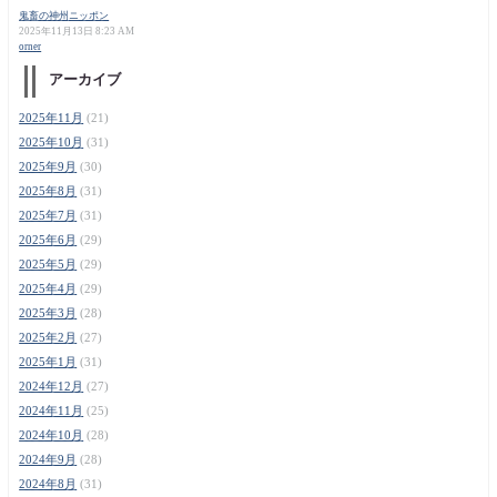
鬼畜の神州ニッポン
2025年11月13日 8:23 AM
orner
アーカイブ
2025年11月
(21)
2025年10月
(31)
2025年9月
(30)
2025年8月
(31)
2025年7月
(31)
2025年6月
(29)
2025年5月
(29)
2025年4月
(29)
2025年3月
(28)
2025年2月
(27)
2025年1月
(31)
2024年12月
(27)
2024年11月
(25)
2024年10月
(28)
2024年9月
(28)
2024年8月
(31)