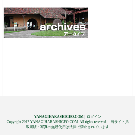
YANAGIHARASHIGEO.COM
|
ログイン
Copyright 2017 YANAGIHARASHIGEO.COM. All rights reserved. 当サイト掲
載図版・写真の無断使用は法律で禁止されています