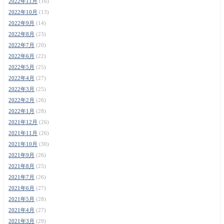
2022年11月
(16)
2022年10月
(13)
2022年9月
(14)
2022年8月
(23)
2022年7月
(20)
2022年6月
(22)
2022年5月
(25)
2022年4月
(27)
2022年3月
(25)
2022年2月
(26)
2022年1月
(28)
2021年12月
(26)
2021年11月
(26)
2021年10月
(30)
2021年9月
(26)
2021年8月
(25)
2021年7月
(26)
2021年6月
(27)
2021年5月
(28)
2021年4月
(27)
2021年3月
(29)