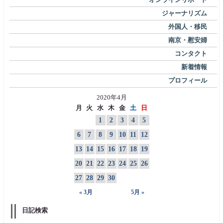
ジャーナリズム
外国人・移民
南京・慰安婦
コンタクト
新着情報
プロフィール
2020年4月
月
火
水
木
金
土
日
1
2
3
4
5
6
7
8
9
10
11
12
13
14
15
16
17
18
19
20
21
22
23
24
25
26
27
28
29
30
« 3月
5月 »
日記検索