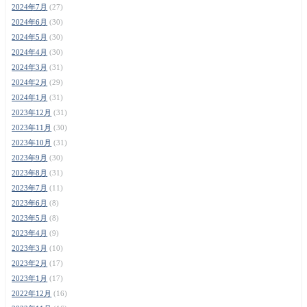
2024年7月
(27)
2024年6月
(30)
2024年5月
(30)
2024年4月
(30)
2024年3月
(31)
2024年2月
(29)
2024年1月
(31)
2023年12月
(31)
2023年11月
(30)
2023年10月
(31)
2023年9月
(30)
2023年8月
(31)
2023年7月
(11)
2023年6月
(8)
2023年5月
(8)
2023年4月
(9)
2023年3月
(10)
2023年2月
(17)
2023年1月
(17)
2022年12月
(16)