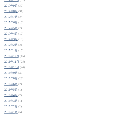
2017年9月
(30)
2017年8月
(31)
2017年7月
(24)
2017年6月
(10)
2017年5月
(7)
2017年4月
(10)
2017年3月
(18)
2017年2月
(21)
2017年1月
(15)
2016年12月
(15)
2016年11月
(25)
2016年10月
(24)
2016年9月
(30)
2016年8月
(22)
2016年6月
(2)
2016年5月
(1)
2016年4月
(2)
2016年3月
(1)
2016年2月
(2)
2016年1月
(5)