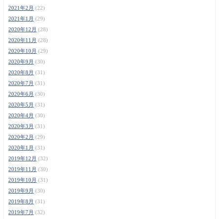
2021年2月
(22)
2021年1月
(29)
2020年12月
(28)
2020年11月
(28)
2020年10月
(29)
2020年9月
(30)
2020年8月
(31)
2020年7月
(31)
2020年6月
(30)
2020年5月
(31)
2020年4月
(30)
2020年3月
(31)
2020年2月
(29)
2020年1月
(31)
2019年12月
(32)
2019年11月
(30)
2019年10月
(31)
2019年9月
(30)
2019年8月
(31)
2019年7月
(32)