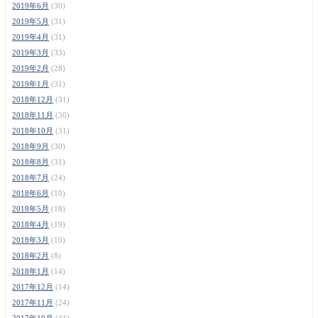
2019年6月
(30)
2019年5月
(31)
2019年4月
(31)
2019年3月
(33)
2019年2月
(28)
2019年1月
(31)
2018年12月
(31)
2018年11月
(30)
2018年10月
(31)
2018年9月
(30)
2018年8月
(31)
2018年7月
(24)
2018年6月
(10)
2018年5月
(18)
2018年4月
(19)
2018年3月
(10)
2018年2月
(8)
2018年1月
(14)
2017年12月
(14)
2017年11月
(24)
2017年10月
(31)