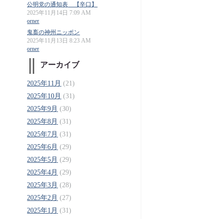
公明党の通知表 【辛口】
2025年11月14日 7:09 AM
orner
鬼畜の神州ニッポン
2025年11月13日 8:23 AM
orner
アーカイブ
2025年11月
(21)
2025年10月
(31)
2025年9月
(30)
2025年8月
(31)
2025年7月
(31)
2025年6月
(29)
2025年5月
(29)
2025年4月
(29)
2025年3月
(28)
2025年2月
(27)
2025年1月
(31)