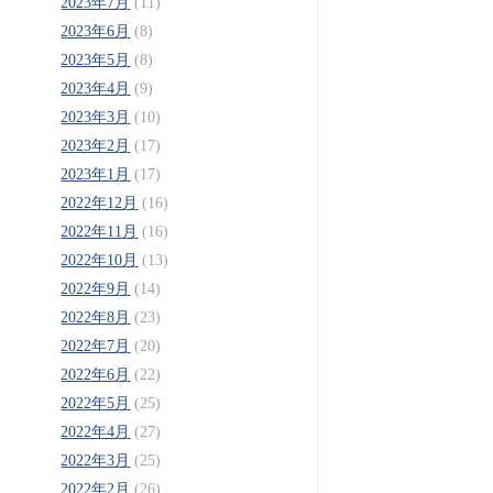
2023年7月
(11)
2023年6月
(8)
2023年5月
(8)
2023年4月
(9)
2023年3月
(10)
2023年2月
(17)
2023年1月
(17)
2022年12月
(16)
2022年11月
(16)
2022年10月
(13)
2022年9月
(14)
2022年8月
(23)
2022年7月
(20)
2022年6月
(22)
2022年5月
(25)
2022年4月
(27)
2022年3月
(25)
2022年2月
(26)