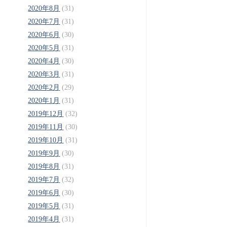
2020年8月
(31)
2020年7月
(31)
2020年6月
(30)
2020年5月
(31)
2020年4月
(30)
2020年3月
(31)
2020年2月
(29)
2020年1月
(31)
2019年12月
(32)
2019年11月
(30)
2019年10月
(31)
2019年9月
(30)
2019年8月
(31)
2019年7月
(32)
2019年6月
(30)
2019年5月
(31)
2019年4月
(31)