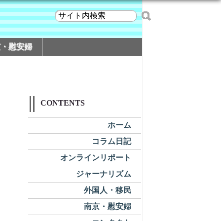
京・慰安婦
CONTENTS
ホーム
コラム日記
オンラインリポート
ジャーナリズム
外国人・移民
南京・慰安婦