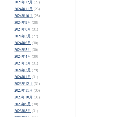
2024年12月
(27)
2024年11月
(25)
2024年10月
(28)
2024年9月
(28)
2024年8月
(31)
2024年7月
(27)
2024年6月
(30)
2024年5月
(30)
2024年4月
(30)
2024年3月
(31)
2024年2月
(29)
2024年1月
(31)
2023年12月
(31)
2023年11月
(30)
2023年10月
(31)
2023年9月
(30)
2023年8月
(31)