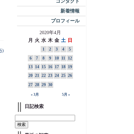
コンタクト
新着情報
プロフィール
2020年4月
月
火
水
木
金
土
日
1
2
3
4
5
S)
6
7
8
9
10
11
12
13
14
15
16
17
18
19
20
21
22
23
24
25
26
27
28
29
30
« 3月
5月 »
日記検索