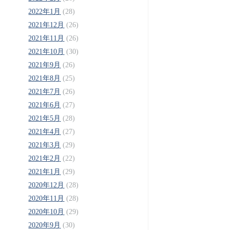
2022年1月
(28)
2021年12月
(26)
2021年11月
(26)
2021年10月
(30)
2021年9月
(26)
2021年8月
(25)
2021年7月
(26)
2021年6月
(27)
2021年5月
(28)
2021年4月
(27)
2021年3月
(29)
2021年2月
(22)
2021年1月
(29)
2020年12月
(28)
2020年11月
(28)
2020年10月
(29)
2020年9月
(30)