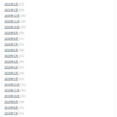
2021年2月
(22)
2021年1月
(29)
2020年12月
(28)
2020年11月
(28)
2020年10月
(29)
2020年9月
(30)
2020年8月
(31)
2020年7月
(31)
2020年6月
(30)
2020年5月
(31)
2020年4月
(30)
2020年3月
(31)
2020年2月
(29)
2020年1月
(31)
2019年12月
(32)
2019年11月
(30)
2019年10月
(31)
2019年9月
(30)
2019年8月
(31)
2019年7月
(32)