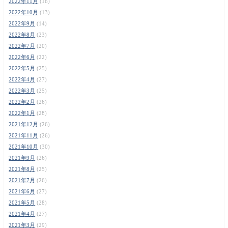
2022年11月
(16)
2022年10月
(13)
2022年9月
(14)
2022年8月
(23)
2022年7月
(20)
2022年6月
(22)
2022年5月
(25)
2022年4月
(27)
2022年3月
(25)
2022年2月
(26)
2022年1月
(28)
2021年12月
(26)
2021年11月
(26)
2021年10月
(30)
2021年9月
(26)
2021年8月
(25)
2021年7月
(26)
2021年6月
(27)
2021年5月
(28)
2021年4月
(27)
2021年3月
(29)