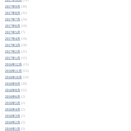
2017年9月
(30)
2017年8月
(31)
2017年7月
(24)
2017年6月
(10)
2017年5月
(7)
2017年4月
(10)
2017年3月
(18)
2017年2月
(21)
2017年1月
(15)
2016年12月
(15)
2016年11月
(25)
2016年10月
(24)
2016年9月
(30)
2016年8月
(22)
2016年6月
(2)
2016年5月
(1)
2016年4月
(2)
2016年3月
(1)
2016年2月
(2)
2016年1月
(5)