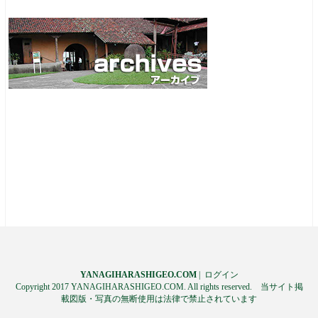
YANAGIHARASHIGEO.COM
|
ログイン
Copyright 2017 YANAGIHARASHIGEO.COM. All rights reserved. 当サイト掲
載図版・写真の無断使用は法律で禁止されています