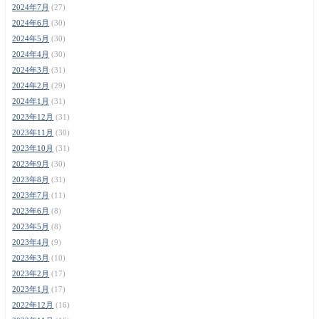
2024年7月
(27)
2024年6月
(30)
2024年5月
(30)
2024年4月
(30)
2024年3月
(31)
2024年2月
(29)
2024年1月
(31)
2023年12月
(31)
2023年11月
(30)
2023年10月
(31)
2023年9月
(30)
2023年8月
(31)
2023年7月
(11)
2023年6月
(8)
2023年5月
(8)
2023年4月
(9)
2023年3月
(10)
2023年2月
(17)
2023年1月
(17)
2022年12月
(16)