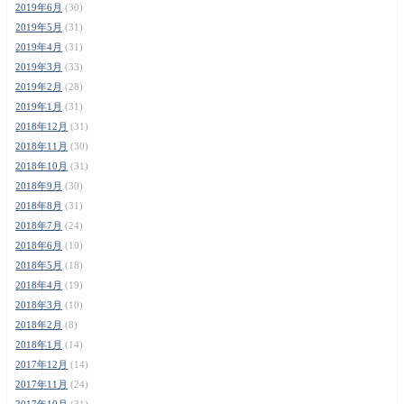
2019年6月
(30)
2019年5月
(31)
2019年4月
(31)
2019年3月
(33)
2019年2月
(28)
2019年1月
(31)
2018年12月
(31)
2018年11月
(30)
2018年10月
(31)
2018年9月
(30)
2018年8月
(31)
2018年7月
(24)
2018年6月
(10)
2018年5月
(18)
2018年4月
(19)
2018年3月
(10)
2018年2月
(8)
2018年1月
(14)
2017年12月
(14)
2017年11月
(24)
2017年10月
(31)