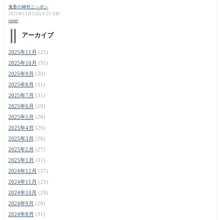
鬼畜の神州ニッポン
2025年11月13日 8:23 AM
orner
アーカイブ
2025年11月
(21)
2025年10月
(31)
2025年9月
(30)
2025年8月
(31)
2025年7月
(31)
2025年6月
(29)
2025年5月
(29)
2025年4月
(29)
2025年3月
(28)
2025年2月
(27)
2025年1月
(31)
2024年12月
(27)
2024年11月
(25)
2024年10月
(28)
2024年9月
(28)
2024年8月
(31)