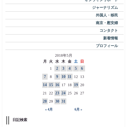
ジャーナリズム
外国人・移民
南京・慰安婦
コンタクト
新着情報
プロフィール
2018年5月
月
火
水
木
金
土
日
1
2
3
4
5
6
7
8
9
10
11
12
13
14
15
16
17
18
19
20
21
22
23
24
25
26
27
28
29
30
31
« 4月
6月 »
日記検索