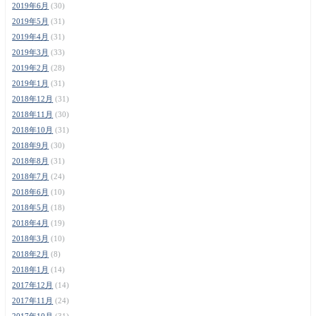
2019年6月
(30)
2019年5月
(31)
2019年4月
(31)
2019年3月
(33)
2019年2月
(28)
2019年1月
(31)
2018年12月
(31)
2018年11月
(30)
2018年10月
(31)
2018年9月
(30)
2018年8月
(31)
2018年7月
(24)
2018年6月
(10)
2018年5月
(18)
2018年4月
(19)
2018年3月
(10)
2018年2月
(8)
2018年1月
(14)
2017年12月
(14)
2017年11月
(24)
2017年10月
(31)