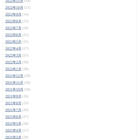
2022年11月
(16)
2022年10月
(13)
2022年9月
(14)
2022年8月
(23)
2022年7月
(20)
2022年6月
(22)
2022年5月
(25)
2022年4月
(27)
2022年3月
(25)
2022年2月
(26)
2022年1月
(28)
2021年12月
(26)
2021年11月
(26)
2021年10月
(30)
2021年9月
(26)
2021年8月
(25)
2021年7月
(26)
2021年6月
(27)
2021年5月
(28)
2021年4月
(27)
2021年3月
(29)