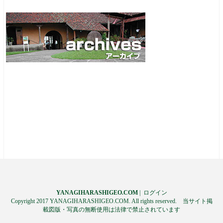
YANAGIHARASHIGEO.COM
|
ログイン
Copyright 2017 YANAGIHARASHIGEO.COM. All rights reserved. 当サイト掲
載図版・写真の無断使用は法律で禁止されています