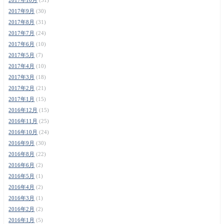
2017年9月
(30)
2017年8月
(31)
2017年7月
(24)
2017年6月
(10)
2017年5月
(7)
2017年4月
(10)
2017年3月
(18)
2017年2月
(21)
2017年1月
(15)
2016年12月
(15)
2016年11月
(25)
2016年10月
(24)
2016年9月
(30)
2016年8月
(22)
2016年6月
(2)
2016年5月
(1)
2016年4月
(2)
2016年3月
(1)
2016年2月
(2)
2016年1月
(5)