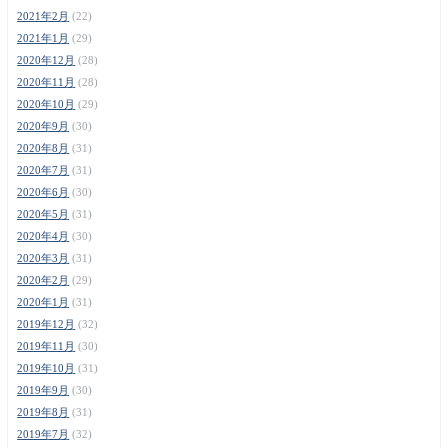
2021年2月
(22)
2021年1月
(29)
2020年12月
(28)
2020年11月
(28)
2020年10月
(29)
2020年9月
(30)
2020年8月
(31)
2020年7月
(31)
2020年6月
(30)
2020年5月
(31)
2020年4月
(30)
2020年3月
(31)
2020年2月
(29)
2020年1月
(31)
2019年12月
(32)
2019年11月
(30)
2019年10月
(31)
2019年9月
(30)
2019年8月
(31)
2019年7月
(32)