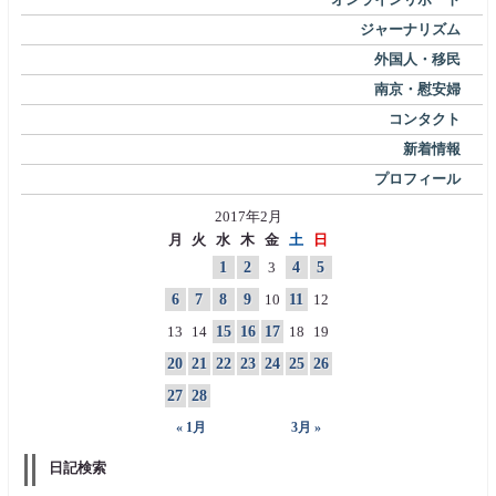
ジャーナリズム
外国人・移民
南京・慰安婦
コンタクト
新着情報
プロフィール
2017年2月
月
火
水
木
金
土
日
1
2
3
4
5
6
7
8
9
10
11
12
13
14
15
16
17
18
19
20
21
22
23
24
25
26
27
28
« 1月
3月 »
日記検索