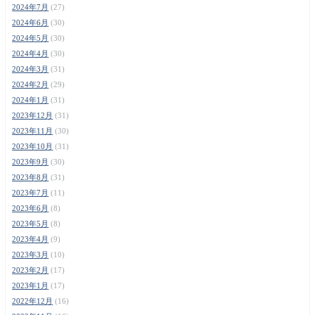
2024年7月
(27)
2024年6月
(30)
2024年5月
(30)
2024年4月
(30)
2024年3月
(31)
2024年2月
(29)
2024年1月
(31)
2023年12月
(31)
2023年11月
(30)
2023年10月
(31)
2023年9月
(30)
2023年8月
(31)
2023年7月
(11)
2023年6月
(8)
2023年5月
(8)
2023年4月
(9)
2023年3月
(10)
2023年2月
(17)
2023年1月
(17)
2022年12月
(16)