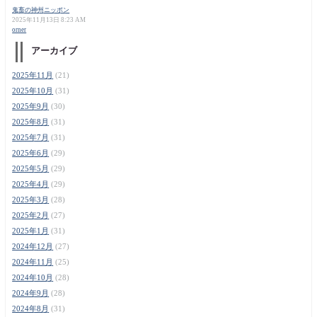
鬼畜の神州ニッポン
2025年11月13日 8:23 AM
orner
アーカイブ
2025年11月
(21)
2025年10月
(31)
2025年9月
(30)
2025年8月
(31)
2025年7月
(31)
2025年6月
(29)
2025年5月
(29)
2025年4月
(29)
2025年3月
(28)
2025年2月
(27)
2025年1月
(31)
2024年12月
(27)
2024年11月
(25)
2024年10月
(28)
2024年9月
(28)
2024年8月
(31)