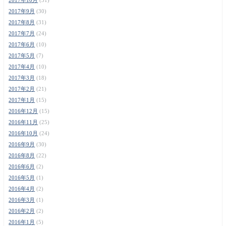
2017年9月
(30)
2017年8月
(31)
2017年7月
(24)
2017年6月
(10)
2017年5月
(7)
2017年4月
(10)
2017年3月
(18)
2017年2月
(21)
2017年1月
(15)
2016年12月
(15)
2016年11月
(25)
2016年10月
(24)
2016年9月
(30)
2016年8月
(22)
2016年6月
(2)
2016年5月
(1)
2016年4月
(2)
2016年3月
(1)
2016年2月
(2)
2016年1月
(5)