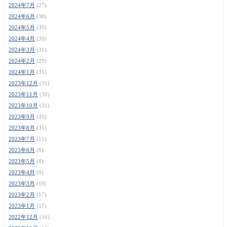
2024年7月
(27)
2024年6月
(30)
2024年5月
(30)
2024年4月
(30)
2024年3月
(31)
2024年2月
(29)
2024年1月
(31)
2023年12月
(31)
2023年11月
(30)
2023年10月
(31)
2023年9月
(30)
2023年8月
(31)
2023年7月
(11)
2023年6月
(8)
2023年5月
(8)
2023年4月
(9)
2023年3月
(10)
2023年2月
(17)
2023年1月
(17)
2022年12月
(16)