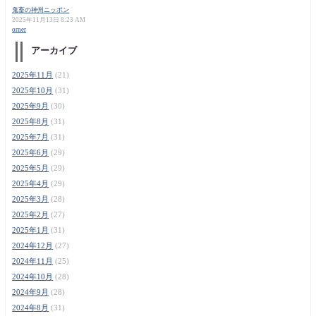
鬼畜の神州ニッポン
2025年11月13日 8:23 AM
orner
アーカイブ
2025年11月
(21)
2025年10月
(31)
2025年9月
(30)
2025年8月
(31)
2025年7月
(31)
2025年6月
(29)
2025年5月
(29)
2025年4月
(29)
2025年3月
(28)
2025年2月
(27)
2025年1月
(31)
2024年12月
(27)
2024年11月
(25)
2024年10月
(28)
2024年9月
(28)
2024年8月
(31)