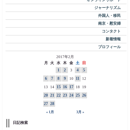
ジャーナリズム
外国人・移民
南京・慰安婦
コンタクト
新着情報
プロフィール
2017年2月
月
火
水
木
金
土
日
1
2
3
4
5
6
7
8
9
10
11
12
13
14
15
16
17
18
19
20
21
22
23
24
25
26
27
28
« 1月
3月 »
日記検索