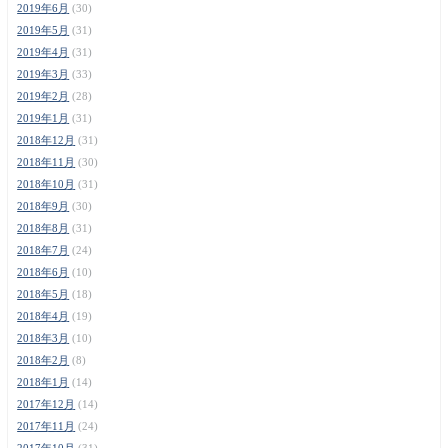
2019年6月
(30)
2019年5月
(31)
2019年4月
(31)
2019年3月
(33)
2019年2月
(28)
2019年1月
(31)
2018年12月
(31)
2018年11月
(30)
2018年10月
(31)
2018年9月
(30)
2018年8月
(31)
2018年7月
(24)
2018年6月
(10)
2018年5月
(18)
2018年4月
(19)
2018年3月
(10)
2018年2月
(8)
2018年1月
(14)
2017年12月
(14)
2017年11月
(24)
2017年10月
(31)