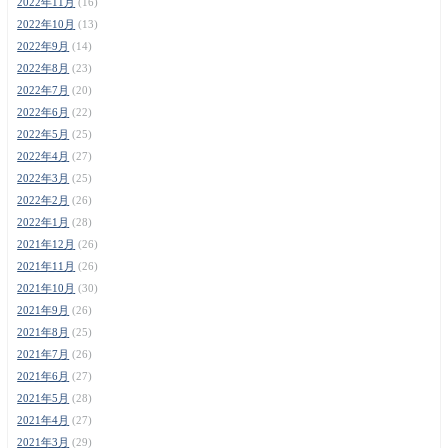
2022年11月
(16)
2022年10月
(13)
2022年9月
(14)
2022年8月
(23)
2022年7月
(20)
2022年6月
(22)
2022年5月
(25)
2022年4月
(27)
2022年3月
(25)
2022年2月
(26)
2022年1月
(28)
2021年12月
(26)
2021年11月
(26)
2021年10月
(30)
2021年9月
(26)
2021年8月
(25)
2021年7月
(26)
2021年6月
(27)
2021年5月
(28)
2021年4月
(27)
2021年3月
(29)