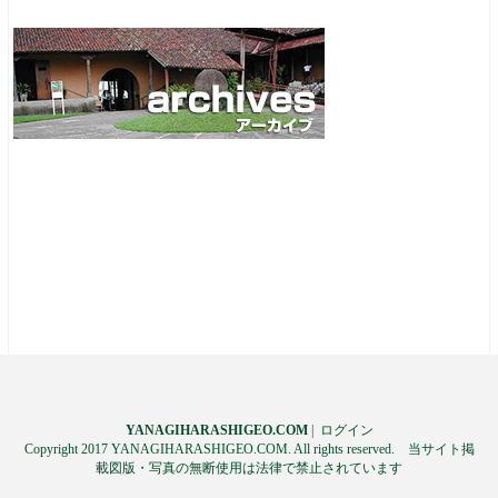
YANAGIHARASHIGEO.COM
|
ログイン
Copyright 2017 YANAGIHARASHIGEO.COM. All rights reserved. 当サイト掲
載図版・写真の無断使用は法律で禁止されています