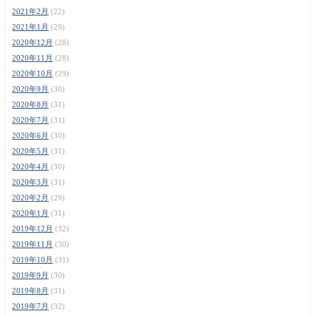
2021年2月
(22)
2021年1月
(29)
2020年12月
(28)
2020年11月
(28)
2020年10月
(29)
2020年9月
(30)
2020年8月
(31)
2020年7月
(31)
2020年6月
(30)
2020年5月
(31)
2020年4月
(30)
2020年3月
(31)
2020年2月
(29)
2020年1月
(31)
2019年12月
(32)
2019年11月
(30)
2019年10月
(31)
2019年9月
(30)
2019年8月
(31)
2019年7月
(32)