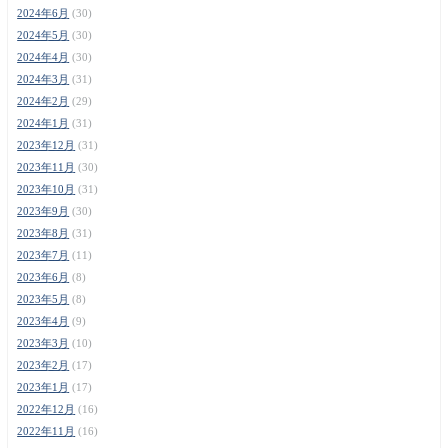
2024年6月
(30)
2024年5月
(30)
2024年4月
(30)
2024年3月
(31)
2024年2月
(29)
2024年1月
(31)
2023年12月
(31)
2023年11月
(30)
2023年10月
(31)
2023年9月
(30)
2023年8月
(31)
2023年7月
(11)
2023年6月
(8)
2023年5月
(8)
2023年4月
(9)
2023年3月
(10)
2023年2月
(17)
2023年1月
(17)
2022年12月
(16)
2022年11月
(16)