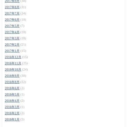
2017年9月
(30)
2017年8月
(31)
2017年7月
(24)
2017年6月
(10)
2017年5月
(7)
2017年4月
(10)
2017年3月
(18)
2017年2月
(21)
2017年1月
(15)
2016年12月
(15)
2016年11月
(25)
2016年10月
(24)
2016年9月
(30)
2016年8月
(22)
2016年6月
(2)
2016年5月
(1)
2016年4月
(2)
2016年3月
(1)
2016年2月
(2)
2016年1月
(5)