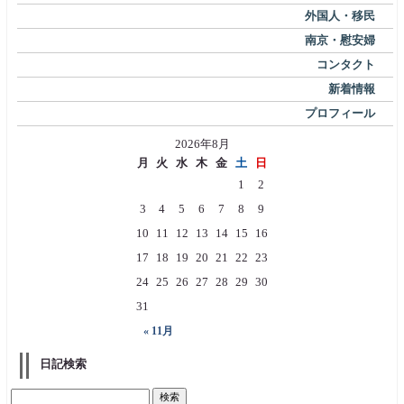
外国人・移民
南京・慰安婦
コンタクト
新着情報
プロフィール
2026年8月
月
火
水
木
金
土
日
1
2
3
4
5
6
7
8
9
10
11
12
13
14
15
16
17
18
19
20
21
22
23
24
25
26
27
28
29
30
31
« 11月
日記検索