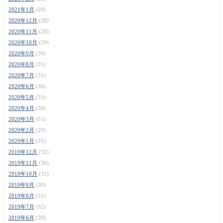
2021年1月
(29)
2020年12月
(28)
2020年11月
(28)
2020年10月
(29)
2020年9月
(30)
2020年8月
(31)
2020年7月
(31)
2020年6月
(30)
2020年5月
(31)
2020年4月
(30)
2020年3月
(31)
2020年2月
(29)
2020年1月
(31)
2019年12月
(32)
2019年11月
(30)
2019年10月
(31)
2019年9月
(30)
2019年8月
(31)
2019年7月
(32)
2019年6月
(30)