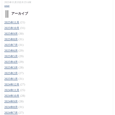
2025年11月13日 8:23 AM
orner
アーカイブ
2025年11月
(21)
2025年10月
(31)
2025年9月
(30)
2025年8月
(31)
2025年7月
(31)
2025年6月
(29)
2025年5月
(29)
2025年4月
(29)
2025年3月
(28)
2025年2月
(27)
2025年1月
(31)
2024年12月
(27)
2024年11月
(25)
2024年10月
(28)
2024年9月
(28)
2024年8月
(31)
2024年7月
(27)