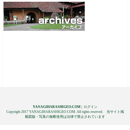
YANAGIHARASHIGEO.COM
|
ログイン
Copyright 2017 YANAGIHARASHIGEO.COM. All rights reserved. 当サイト掲
載図版・写真の無断使用は法律で禁止されています