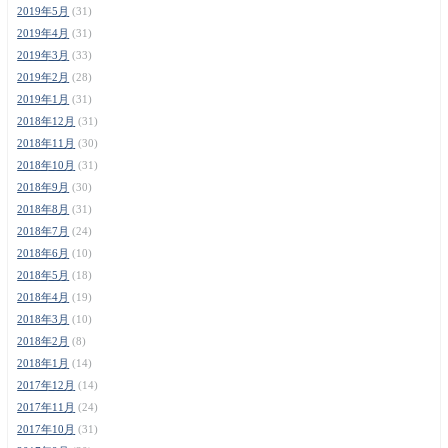
2019年5月
(31)
2019年4月
(31)
2019年3月
(33)
2019年2月
(28)
2019年1月
(31)
2018年12月
(31)
2018年11月
(30)
2018年10月
(31)
2018年9月
(30)
2018年8月
(31)
2018年7月
(24)
2018年6月
(10)
2018年5月
(18)
2018年4月
(19)
2018年3月
(10)
2018年2月
(8)
2018年1月
(14)
2017年12月
(14)
2017年11月
(24)
2017年10月
(31)