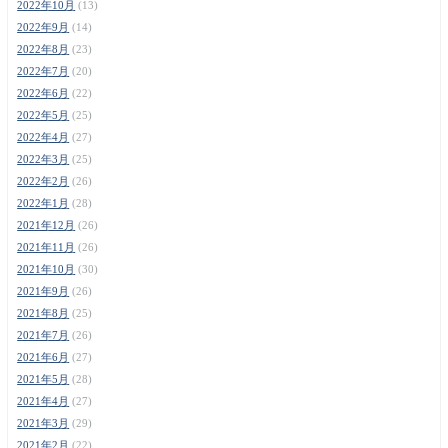
2022年10月
(13)
2022年9月
(14)
2022年8月
(23)
2022年7月
(20)
2022年6月
(22)
2022年5月
(25)
2022年4月
(27)
2022年3月
(25)
2022年2月
(26)
2022年1月
(28)
2021年12月
(26)
2021年11月
(26)
2021年10月
(30)
2021年9月
(26)
2021年8月
(25)
2021年7月
(26)
2021年6月
(27)
2021年5月
(28)
2021年4月
(27)
2021年3月
(29)
2021年2月
(22)