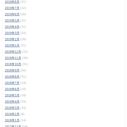
2019年8月
(31)
2019年7月
(32)
2019年6月
(30)
2019年5月
(31)
2019年4月
(31)
2019年3月
(33)
2019年2月
(28)
2019年1月
(31)
2018年12月
(31)
2018年11月
(30)
2018年10月
(31)
2018年9月
(30)
2018年8月
(31)
2018年7月
(24)
2018年6月
(10)
2018年5月
(18)
2018年4月
(19)
2018年3月
(10)
2018年2月
(8)
2018年1月
(14)
2017年12月
(14)