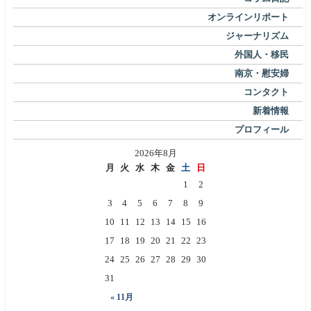
オンラインリポート
ジャーナリズム
外国人・移民
南京・慰安婦
コンタクト
新着情報
プロフィール
2026年8月
月
火
水
木
金
土
日
1
2
3
4
5
6
7
8
9
10
11
12
13
14
15
16
17
18
19
20
21
22
23
24
25
26
27
28
29
30
31
« 11月