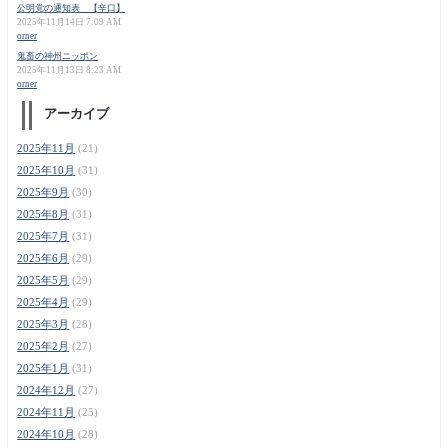
公明党の通知表 【辛口】
2025年11月14日 7:09 AM
orner
鬼畜の神州ニッポン
2025年11月13日 8:23 AM
orner
アーカイブ
2025年11月
(21)
2025年10月
(31)
2025年9月
(30)
2025年8月
(31)
2025年7月
(31)
2025年6月
(29)
2025年5月
(29)
2025年4月
(29)
2025年3月
(28)
2025年2月
(27)
2025年1月
(31)
2024年12月
(27)
2024年11月
(25)
2024年10月
(28)