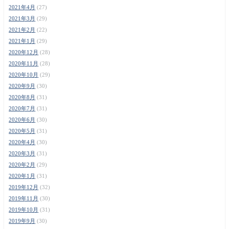
2021年4月
(27)
2021年3月
(29)
2021年2月
(22)
2021年1月
(29)
2020年12月
(28)
2020年11月
(28)
2020年10月
(29)
2020年9月
(30)
2020年8月
(31)
2020年7月
(31)
2020年6月
(30)
2020年5月
(31)
2020年4月
(30)
2020年3月
(31)
2020年2月
(29)
2020年1月
(31)
2019年12月
(32)
2019年11月
(30)
2019年10月
(31)
2019年9月
(30)