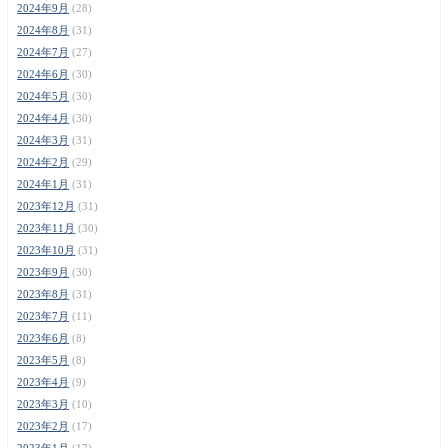
2024年9月
(28)
2024年8月
(31)
2024年7月
(27)
2024年6月
(30)
2024年5月
(30)
2024年4月
(30)
2024年3月
(31)
2024年2月
(29)
2024年1月
(31)
2023年12月
(31)
2023年11月
(30)
2023年10月
(31)
2023年9月
(30)
2023年8月
(31)
2023年7月
(11)
2023年6月
(8)
2023年5月
(8)
2023年4月
(9)
2023年3月
(10)
2023年2月
(17)
2023年1月
(17)