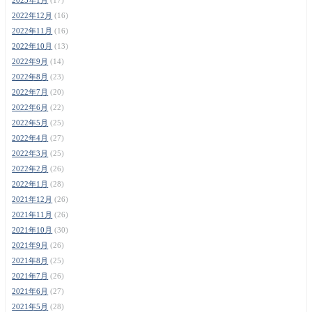
2022年12月
(16)
2022年11月
(16)
2022年10月
(13)
2022年9月
(14)
2022年8月
(23)
2022年7月
(20)
2022年6月
(22)
2022年5月
(25)
2022年4月
(27)
2022年3月
(25)
2022年2月
(26)
2022年1月
(28)
2021年12月
(26)
2021年11月
(26)
2021年10月
(30)
2021年9月
(26)
2021年8月
(25)
2021年7月
(26)
2021年6月
(27)
2021年5月
(28)