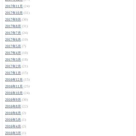
2017年11月
(24)
2017年10月
(31)
2017年9月
(30)
2017年8月
(31)
2017年7月
(24)
2017年6月
(10)
2017年5月
(7)
2017年4月
(10)
2017年3月
(18)
2017年2月
(21)
2017年1月
(15)
2016年12月
(15)
2016年11月
(25)
2016年10月
(24)
2016年9月
(30)
2016年8月
(22)
2016年6月
(2)
2016年5月
(1)
2016年4月
(2)
2016年3月
(1)