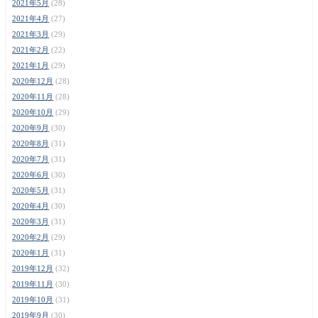
2021年5月
(28)
2021年4月
(27)
2021年3月
(29)
2021年2月
(22)
2021年1月
(29)
2020年12月
(28)
2020年11月
(28)
2020年10月
(29)
2020年9月
(30)
2020年8月
(31)
2020年7月
(31)
2020年6月
(30)
2020年5月
(31)
2020年4月
(30)
2020年3月
(31)
2020年2月
(29)
2020年1月
(31)
2019年12月
(32)
2019年11月
(30)
2019年10月
(31)
2019年9月
(30)