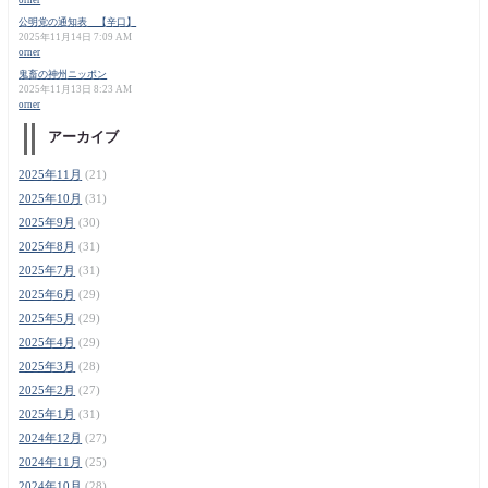
公明党の通知表 【辛口】
2025年11月14日 7:09 AM
orner
鬼畜の神州ニッポン
2025年11月13日 8:23 AM
orner
アーカイブ
2025年11月
(21)
2025年10月
(31)
2025年9月
(30)
2025年8月
(31)
2025年7月
(31)
2025年6月
(29)
2025年5月
(29)
2025年4月
(29)
2025年3月
(28)
2025年2月
(27)
2025年1月
(31)
2024年12月
(27)
2024年11月
(25)
2024年10月
(28)