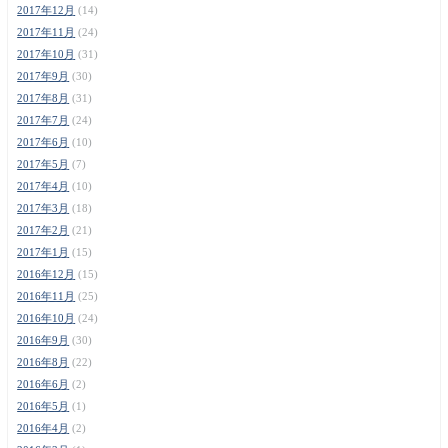
2017年12月
(14)
2017年11月
(24)
2017年10月
(31)
2017年9月
(30)
2017年8月
(31)
2017年7月
(24)
2017年6月
(10)
2017年5月
(7)
2017年4月
(10)
2017年3月
(18)
2017年2月
(21)
2017年1月
(15)
2016年12月
(15)
2016年11月
(25)
2016年10月
(24)
2016年9月
(30)
2016年8月
(22)
2016年6月
(2)
2016年5月
(1)
2016年4月
(2)