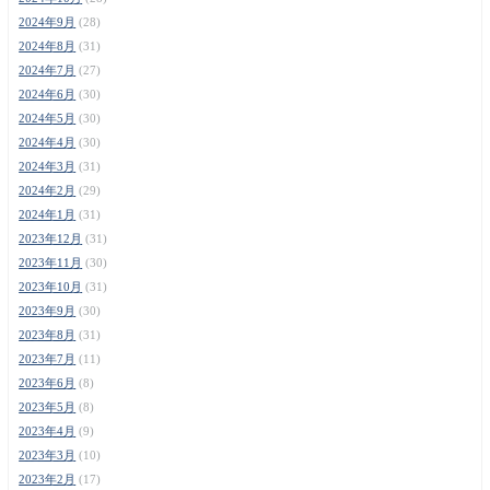
2024年9月
(28)
2024年8月
(31)
2024年7月
(27)
2024年6月
(30)
2024年5月
(30)
2024年4月
(30)
2024年3月
(31)
2024年2月
(29)
2024年1月
(31)
2023年12月
(31)
2023年11月
(30)
2023年10月
(31)
2023年9月
(30)
2023年8月
(31)
2023年7月
(11)
2023年6月
(8)
2023年5月
(8)
2023年4月
(9)
2023年3月
(10)
2023年2月
(17)