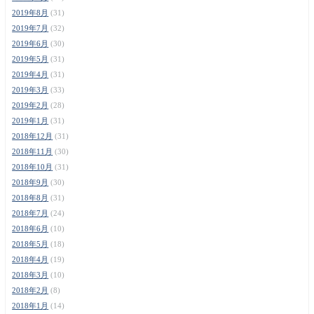
2019年8月
(31)
2019年7月
(32)
2019年6月
(30)
2019年5月
(31)
2019年4月
(31)
2019年3月
(33)
2019年2月
(28)
2019年1月
(31)
2018年12月
(31)
2018年11月
(30)
2018年10月
(31)
2018年9月
(30)
2018年8月
(31)
2018年7月
(24)
2018年6月
(10)
2018年5月
(18)
2018年4月
(19)
2018年3月
(10)
2018年2月
(8)
2018年1月
(14)