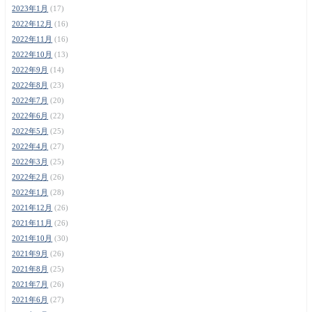
2023年1月
(17)
2022年12月
(16)
2022年11月
(16)
2022年10月
(13)
2022年9月
(14)
2022年8月
(23)
2022年7月
(20)
2022年6月
(22)
2022年5月
(25)
2022年4月
(27)
2022年3月
(25)
2022年2月
(26)
2022年1月
(28)
2021年12月
(26)
2021年11月
(26)
2021年10月
(30)
2021年9月
(26)
2021年8月
(25)
2021年7月
(26)
2021年6月
(27)