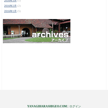
2016年3月
(1)
2016年2月
(2)
2016年1月
(5)
YANAGIHARASHIGEO.COM
|
ログイン