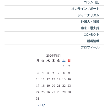
コラム日記
オンラインリポート
ジャーナリズム
外国人・移民
南京・慰安婦
コンタクト
新着情報
プロフィール
2026年8月
月
火
水
木
金
土
日
1
2
3
4
5
6
7
8
9
10
11
12
13
14
15
16
17
18
19
20
21
22
23
24
25
26
27
28
29
30
31
« 11月