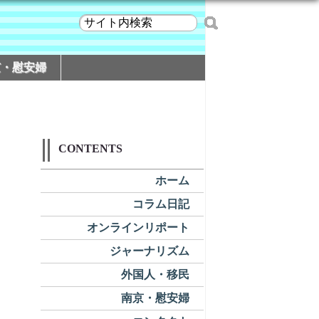
京・慰安婦
CONTENTS
ホーム
コラム日記
オンラインリポート
ジャーナリズム
外国人・移民
南京・慰安婦