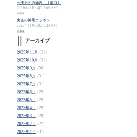
公明党の通知表 【辛口】
2025年11月14日 7:09 AM
orner
鬼畜の神州ニッポン
2025年11月13日 8:23 AM
orner
アーカイブ
2025年11月
(21)
2025年10月
(31)
2025年9月
(30)
2025年8月
(31)
2025年7月
(31)
2025年6月
(29)
2025年5月
(29)
2025年4月
(29)
2025年3月
(28)
2025年2月
(27)
2025年1月
(31)