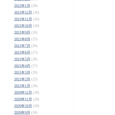
2022年1月
(28)
2021年12月
(26)
2021年11月
(26)
2021年10月
(30)
2021年9月
(26)
2021年8月
(25)
2021年7月
(26)
2021年6月
(27)
2021年5月
(28)
2021年4月
(27)
2021年3月
(29)
2021年2月
(22)
2021年1月
(29)
2020年12月
(28)
2020年11月
(28)
2020年10月
(29)
2020年9月
(30)