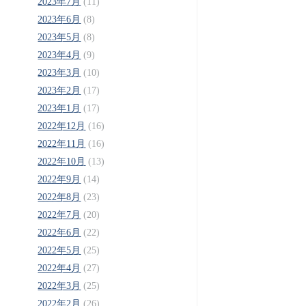
2023年7月
(11)
2023年6月
(8)
2023年5月
(8)
2023年4月
(9)
2023年3月
(10)
2023年2月
(17)
2023年1月
(17)
2022年12月
(16)
2022年11月
(16)
2022年10月
(13)
2022年9月
(14)
2022年8月
(23)
2022年7月
(20)
2022年6月
(22)
2022年5月
(25)
2022年4月
(27)
2022年3月
(25)
2022年2月
(26)