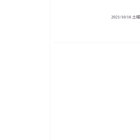
2021/10/16 土