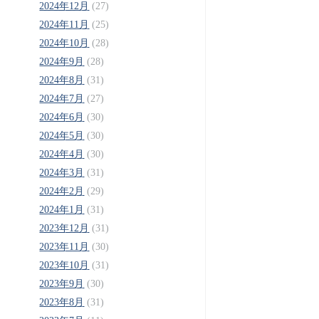
2024年12月
(27)
2024年11月
(25)
2024年10月
(28)
2024年9月
(28)
2024年8月
(31)
2024年7月
(27)
2024年6月
(30)
2024年5月
(30)
2024年4月
(30)
2024年3月
(31)
2024年2月
(29)
2024年1月
(31)
2023年12月
(31)
2023年11月
(30)
2023年10月
(31)
2023年9月
(30)
2023年8月
(31)