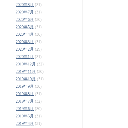
2020年8月
(31)
2020年7月
(31)
2020年6月
(30)
2020年5月
(31)
2020年4月
(30)
2020年3月
(31)
2020年2月
(29)
2020年1月
(31)
2019年12月
(32)
2019年11月
(30)
2019年10月
(31)
2019年9月
(30)
2019年8月
(31)
2019年7月
(32)
2019年6月
(30)
2019年5月
(31)
2019年4月
(31)