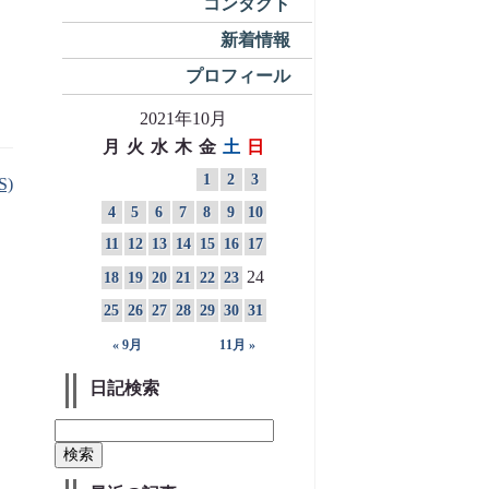
コンタクト
新着情報
プロフィール
2021年10月
月
火
水
木
金
土
日
1
2
3
S)
4
5
6
7
8
9
10
11
12
13
14
15
16
17
24
18
19
20
21
22
23
25
26
27
28
29
30
31
« 9月
11月 »
日記検索