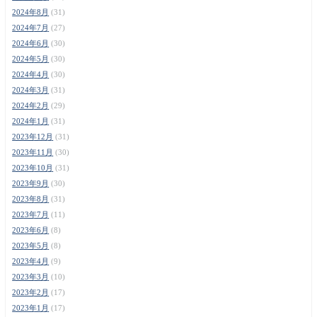
2024年8月
(31)
2024年7月
(27)
2024年6月
(30)
2024年5月
(30)
2024年4月
(30)
2024年3月
(31)
2024年2月
(29)
2024年1月
(31)
2023年12月
(31)
2023年11月
(30)
2023年10月
(31)
2023年9月
(30)
2023年8月
(31)
2023年7月
(11)
2023年6月
(8)
2023年5月
(8)
2023年4月
(9)
2023年3月
(10)
2023年2月
(17)
2023年1月
(17)