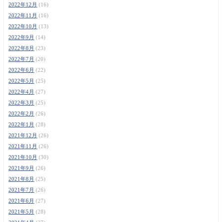
2022年12月
(16)
2022年11月
(16)
2022年10月
(13)
2022年9月
(14)
2022年8月
(23)
2022年7月
(20)
2022年6月
(22)
2022年5月
(25)
2022年4月
(27)
2022年3月
(25)
2022年2月
(26)
2022年1月
(28)
2021年12月
(26)
2021年11月
(26)
2021年10月
(30)
2021年9月
(26)
2021年8月
(25)
2021年7月
(26)
2021年6月
(27)
2021年5月
(28)