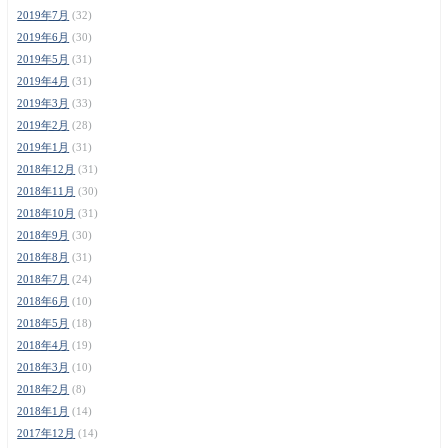
2019年7月
(32)
2019年6月
(30)
2019年5月
(31)
2019年4月
(31)
2019年3月
(33)
2019年2月
(28)
2019年1月
(31)
2018年12月
(31)
2018年11月
(30)
2018年10月
(31)
2018年9月
(30)
2018年8月
(31)
2018年7月
(24)
2018年6月
(10)
2018年5月
(18)
2018年4月
(19)
2018年3月
(10)
2018年2月
(8)
2018年1月
(14)
2017年12月
(14)