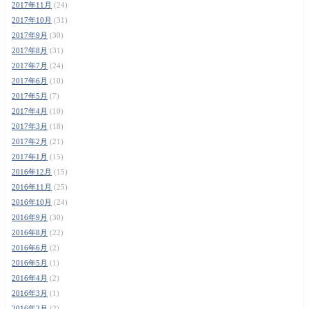
2017年11月
(24)
2017年10月
(31)
2017年9月
(30)
2017年8月
(31)
2017年7月
(24)
2017年6月
(10)
2017年5月
(7)
2017年4月
(10)
2017年3月
(18)
2017年2月
(21)
2017年1月
(15)
2016年12月
(15)
2016年11月
(25)
2016年10月
(24)
2016年9月
(30)
2016年8月
(22)
2016年6月
(2)
2016年5月
(1)
2016年4月
(2)
2016年3月
(1)
2016年2月
(2)