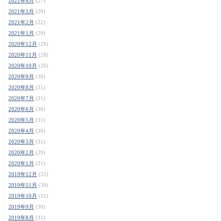
2021年4月
(27)
2021年3月
(29)
2021年2月
(22)
2021年1月
(29)
2020年12月
(28)
2020年11月
(28)
2020年10月
(29)
2020年9月
(30)
2020年8月
(31)
2020年7月
(31)
2020年6月
(30)
2020年5月
(31)
2020年4月
(30)
2020年3月
(31)
2020年2月
(29)
2020年1月
(31)
2019年12月
(32)
2019年11月
(30)
2019年10月
(31)
2019年9月
(30)
2019年8月
(31)