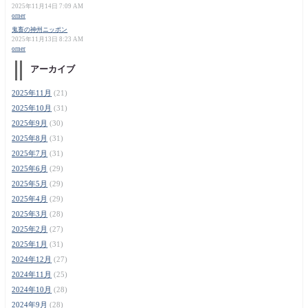
2025年11月14日 7:09 AM
orner
鬼畜の神州ニッポン
2025年11月13日 8:23 AM
orner
アーカイブ
2025年11月
(21)
2025年10月
(31)
2025年9月
(30)
2025年8月
(31)
2025年7月
(31)
2025年6月
(29)
2025年5月
(29)
2025年4月
(29)
2025年3月
(28)
2025年2月
(27)
2025年1月
(31)
2024年12月
(27)
2024年11月
(25)
2024年10月
(28)
2024年9月
(28)