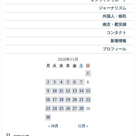
ジャーナリズム
外国人・移民
南京・慰安婦
コンタクト
新着情報
プロフィール
2020年11月
月
火
水
木
金
土
日
1
2
3
4
5
6
7
8
9
10
11
12
13
14
15
16
17
18
19
20
21
22
23
24
25
26
27
28
29
30
« 10月
12月 »