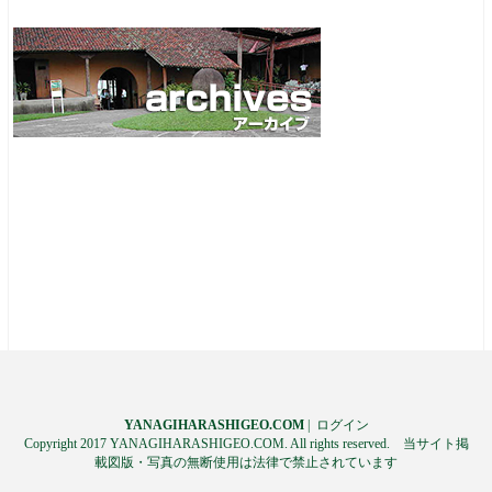
YANAGIHARASHIGEO.COM
|
ログイン
Copyright 2017 YANAGIHARASHIGEO.COM. All rights reserved. 当サイト掲
載図版・写真の無断使用は法律で禁止されています