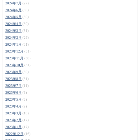
2024年7月
(27)
2024年6月
(30)
2024年5月
(30)
2024年4月
(30)
2024年3月
(31)
2024年2月
(29)
2024年1月
(31)
2023年12月
(31)
2023年11月
(30)
2023年10月
(31)
2023年9月
(30)
2023年8月
(31)
2023年7月
(11)
2023年6月
(8)
2023年5月
(8)
2023年4月
(9)
2023年3月
(10)
2023年2月
(17)
2023年1月
(17)
2022年12月
(16)