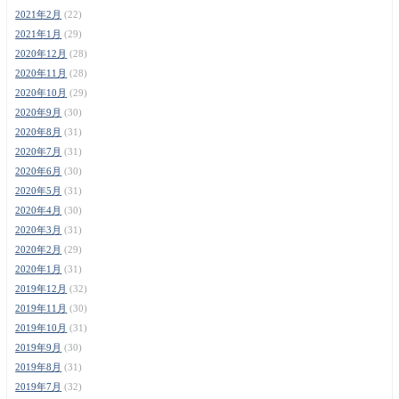
2021年2月
(22)
2021年1月
(29)
2020年12月
(28)
2020年11月
(28)
2020年10月
(29)
2020年9月
(30)
2020年8月
(31)
2020年7月
(31)
2020年6月
(30)
2020年5月
(31)
2020年4月
(30)
2020年3月
(31)
2020年2月
(29)
2020年1月
(31)
2019年12月
(32)
2019年11月
(30)
2019年10月
(31)
2019年9月
(30)
2019年8月
(31)
2019年7月
(32)