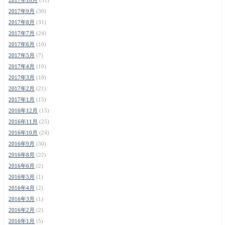
2017年9月
(30)
2017年8月
(31)
2017年7月
(24)
2017年6月
(10)
2017年5月
(7)
2017年4月
(10)
2017年3月
(18)
2017年2月
(21)
2017年1月
(15)
2016年12月
(15)
2016年11月
(25)
2016年10月
(24)
2016年9月
(30)
2016年8月
(22)
2016年6月
(2)
2016年5月
(1)
2016年4月
(2)
2016年3月
(1)
2016年2月
(2)
2016年1月
(5)