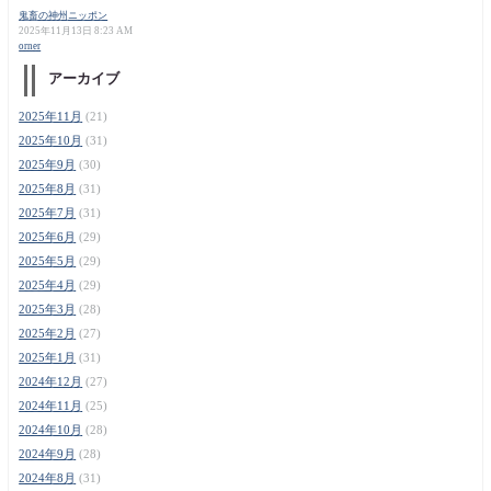
鬼畜の神州ニッポン
2025年11月13日 8:23 AM
orner
アーカイブ
2025年11月
(21)
2025年10月
(31)
2025年9月
(30)
2025年8月
(31)
2025年7月
(31)
2025年6月
(29)
2025年5月
(29)
2025年4月
(29)
2025年3月
(28)
2025年2月
(27)
2025年1月
(31)
2024年12月
(27)
2024年11月
(25)
2024年10月
(28)
2024年9月
(28)
2024年8月
(31)