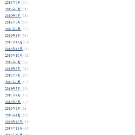
2019年6月
(30)
2019年5月
(31)
2019年4月
(31)
2019年3月
(33)
2019年2月
(28)
2019年1月
(31)
2018年12月
(31)
2018年11月
(30)
2018年10月
(31)
2018年9月
(30)
2018年8月
(31)
2018年7月
(24)
2018年6月
(10)
2018年5月
(18)
2018年4月
(19)
2018年3月
(10)
2018年2月
(8)
2018年1月
(14)
2017年12月
(14)
2017年11月
(24)
2017年10月
(31)