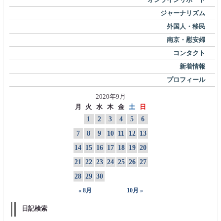
ジャーナリズム
外国人・移民
南京・慰安婦
コンタクト
新着情報
プロフィール
2020年9月
月
火
水
木
金
土
日
1
2
3
4
5
6
7
8
9
10
11
12
13
14
15
16
17
18
19
20
21
22
23
24
25
26
27
28
29
30
« 8月
10月 »
日記検索