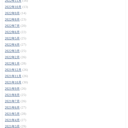
2022年11月
(16)
2022年10月
(13)
2022年9月
(14)
2022年8月
(23)
2022年7月
(20)
2022年6月
(22)
2022年5月
(25)
2022年4月
(27)
2022年3月
(25)
2022年2月
(26)
2022年1月
(28)
2021年12月
(26)
2021年11月
(26)
2021年10月
(30)
2021年9月
(26)
2021年8月
(25)
2021年7月
(26)
2021年6月
(27)
2021年5月
(28)
2021年4月
(27)
2021年3月
(29)