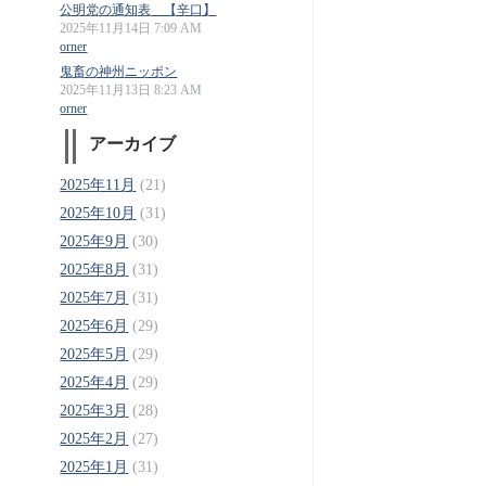
公明党の通知表 【辛口】
2025年11月14日 7:09 AM
orner
鬼畜の神州ニッポン
2025年11月13日 8:23 AM
orner
アーカイブ
2025年11月
(21)
2025年10月
(31)
2025年9月
(30)
2025年8月
(31)
2025年7月
(31)
2025年6月
(29)
2025年5月
(29)
2025年4月
(29)
2025年3月
(28)
2025年2月
(27)
2025年1月
(31)