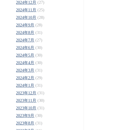
2024年12月
(27)
2024年11月
(25)
2024年10月
(28)
2024年9月
(28)
2024年8月
(31)
2024年7月
(27)
2024年6月
(30)
2024年5月
(30)
2024年4月
(30)
2024年3月
(31)
2024年2月
(29)
2024年1月
(31)
2023年12月
(31)
2023年11月
(30)
2023年10月
(31)
2023年9月
(30)
2023年8月
(31)