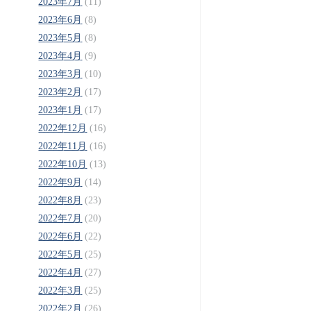
2023年7月
(11)
2023年6月
(8)
2023年5月
(8)
2023年4月
(9)
2023年3月
(10)
2023年2月
(17)
2023年1月
(17)
2022年12月
(16)
2022年11月
(16)
2022年10月
(13)
2022年9月
(14)
2022年8月
(23)
2022年7月
(20)
2022年6月
(22)
2022年5月
(25)
2022年4月
(27)
2022年3月
(25)
2022年2月
(26)