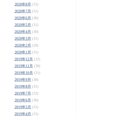
2020年8月
(31)
2020年7月
(31)
2020年6月
(30)
2020年5月
(31)
2020年4月
(30)
2020年3月
(31)
2020年2月
(29)
2020年1月
(31)
2019年12月
(32)
2019年11月
(30)
2019年10月
(31)
2019年9月
(30)
2019年8月
(31)
2019年7月
(32)
2019年6月
(30)
2019年5月
(31)
2019年4月
(31)