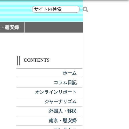
京・慰安婦
CONTENTS
ホーム
コラム日記
オンラインリポート
ジャーナリズム
外国人・移民
南京・慰安婦