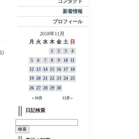
コンタクト
新着情報
プロフィール
2018年11月
月
火
水
木
金
土
日
1
2
3
4
S)
5
6
7
8
9
10
11
12
13
14
15
16
17
18
19
20
21
22
23
24
25
26
27
28
29
30
« 10月
12月 »
日記検索