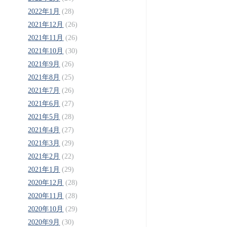
2022年1月
(28)
2021年12月
(26)
2021年11月
(26)
2021年10月
(30)
2021年9月
(26)
2021年8月
(25)
2021年7月
(26)
2021年6月
(27)
2021年5月
(28)
2021年4月
(27)
2021年3月
(29)
2021年2月
(22)
2021年1月
(29)
2020年12月
(28)
2020年11月
(28)
2020年10月
(29)
2020年9月
(30)