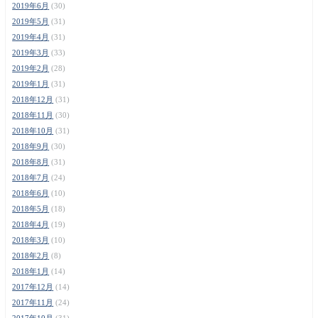
2019年6月
(30)
2019年5月
(31)
2019年4月
(31)
2019年3月
(33)
2019年2月
(28)
2019年1月
(31)
2018年12月
(31)
2018年11月
(30)
2018年10月
(31)
2018年9月
(30)
2018年8月
(31)
2018年7月
(24)
2018年6月
(10)
2018年5月
(18)
2018年4月
(19)
2018年3月
(10)
2018年2月
(8)
2018年1月
(14)
2017年12月
(14)
2017年11月
(24)
2017年10月
(31)