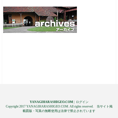
YANAGIHARASHIGEO.COM
|
ログイン
Copyright 2017 YANAGIHARASHIGEO.COM. All rights reserved. 当サイト掲
載図版・写真の無断使用は法律で禁止されています