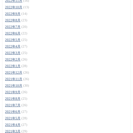
2022年11月
(16)
2022年10月
(13)
2022年9月
(14)
2022年8月
(23)
2022年7月
(20)
2022年6月
(22)
2022年5月
(25)
2022年4月
(27)
2022年3月
(25)
2022年2月
(26)
2022年1月
(28)
2021年12月
(26)
2021年11月
(26)
2021年10月
(30)
2021年9月
(26)
2021年8月
(25)
2021年7月
(26)
2021年6月
(27)
2021年5月
(28)
2021年4月
(27)
2021年3月
(29)