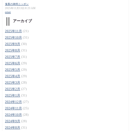
鬼畜の神州ニッポン
2025年11月13日 8:23 AM
orner
アーカイブ
2025年11月
(21)
2025年10月
(31)
2025年9月
(30)
2025年8月
(31)
2025年7月
(31)
2025年6月
(29)
2025年5月
(29)
2025年4月
(29)
2025年3月
(28)
2025年2月
(27)
2025年1月
(31)
2024年12月
(27)
2024年11月
(25)
2024年10月
(28)
2024年9月
(28)
2024年8月
(31)