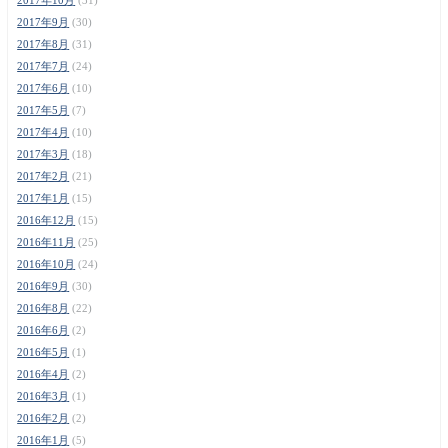
2017年9月
(30)
2017年8月
(31)
2017年7月
(24)
2017年6月
(10)
2017年5月
(7)
2017年4月
(10)
2017年3月
(18)
2017年2月
(21)
2017年1月
(15)
2016年12月
(15)
2016年11月
(25)
2016年10月
(24)
2016年9月
(30)
2016年8月
(22)
2016年6月
(2)
2016年5月
(1)
2016年4月
(2)
2016年3月
(1)
2016年2月
(2)
2016年1月
(5)