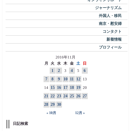
ジャーナリズム
外国人・移民
南京・慰安婦
コンタクト
新着情報
プロフィール
2016年11月
月
火
水
木
金
土
日
1
2
3
4
5
6
7
8
9
10
11
12
13
14
15
16
17
18
19
20
21
22
23
24
25
26
27
28
29
30
« 10月
12月 »
日記検索