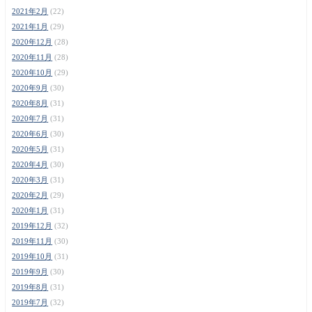
2021年2月
(22)
2021年1月
(29)
2020年12月
(28)
2020年11月
(28)
2020年10月
(29)
2020年9月
(30)
2020年8月
(31)
2020年7月
(31)
2020年6月
(30)
2020年5月
(31)
2020年4月
(30)
2020年3月
(31)
2020年2月
(29)
2020年1月
(31)
2019年12月
(32)
2019年11月
(30)
2019年10月
(31)
2019年9月
(30)
2019年8月
(31)
2019年7月
(32)