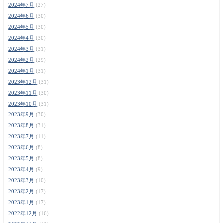
2024年7月
(27)
2024年6月
(30)
2024年5月
(30)
2024年4月
(30)
2024年3月
(31)
2024年2月
(29)
2024年1月
(31)
2023年12月
(31)
2023年11月
(30)
2023年10月
(31)
2023年9月
(30)
2023年8月
(31)
2023年7月
(11)
2023年6月
(8)
2023年5月
(8)
2023年4月
(9)
2023年3月
(10)
2023年2月
(17)
2023年1月
(17)
2022年12月
(16)