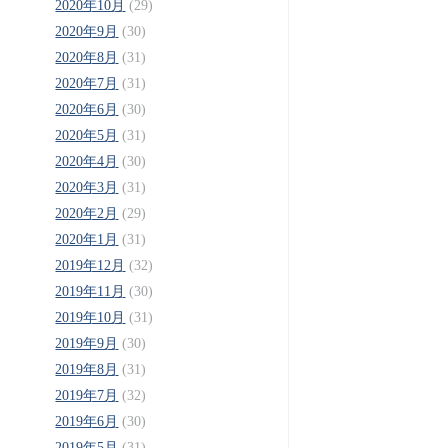
2020年10月
(29)
2020年9月
(30)
2020年8月
(31)
2020年7月
(31)
2020年6月
(30)
2020年5月
(31)
2020年4月
(30)
2020年3月
(31)
2020年2月
(29)
2020年1月
(31)
2019年12月
(32)
2019年11月
(30)
2019年10月
(31)
2019年9月
(30)
2019年8月
(31)
2019年7月
(32)
2019年6月
(30)
2019年5月
(31)