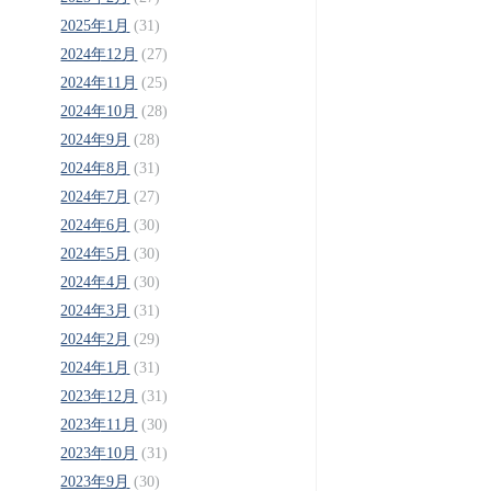
2025年1月
(31)
2024年12月
(27)
2024年11月
(25)
2024年10月
(28)
2024年9月
(28)
2024年8月
(31)
2024年7月
(27)
2024年6月
(30)
2024年5月
(30)
2024年4月
(30)
2024年3月
(31)
2024年2月
(29)
2024年1月
(31)
2023年12月
(31)
2023年11月
(30)
2023年10月
(31)
2023年9月
(30)