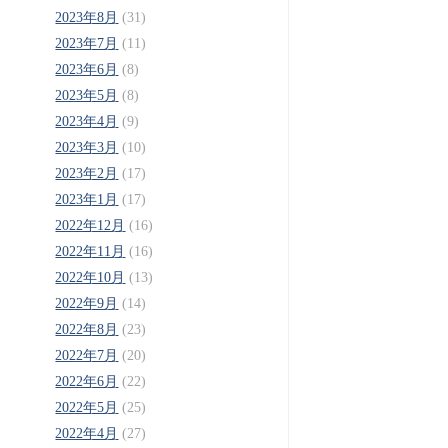
2023年8月
(31)
2023年7月
(11)
2023年6月
(8)
2023年5月
(8)
2023年4月
(9)
2023年3月
(10)
2023年2月
(17)
2023年1月
(17)
2022年12月
(16)
2022年11月
(16)
2022年10月
(13)
2022年9月
(14)
2022年8月
(23)
2022年7月
(20)
2022年6月
(22)
2022年5月
(25)
2022年4月
(27)