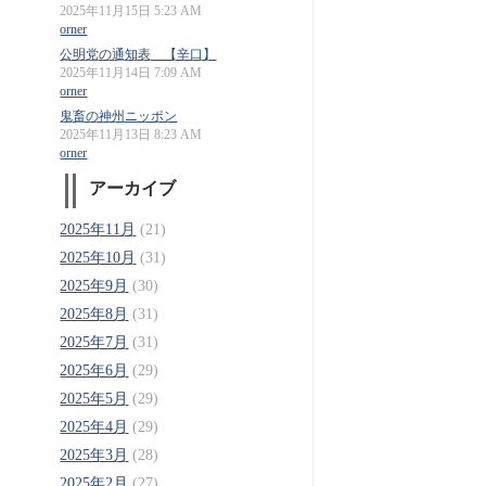
2025年11月15日 5:23 AM
orner
公明党の通知表 【辛口】
2025年11月14日 7:09 AM
orner
鬼畜の神州ニッポン
2025年11月13日 8:23 AM
orner
アーカイブ
2025年11月
(21)
2025年10月
(31)
2025年9月
(30)
2025年8月
(31)
2025年7月
(31)
2025年6月
(29)
2025年5月
(29)
2025年4月
(29)
2025年3月
(28)
2025年2月
(27)