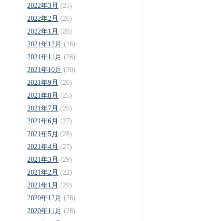
2022年3月
(25)
2022年2月
(26)
2022年1月
(28)
2021年12月
(26)
2021年11月
(26)
2021年10月
(30)
2021年9月
(26)
2021年8月
(25)
2021年7月
(26)
2021年6月
(27)
2021年5月
(28)
2021年4月
(27)
2021年3月
(29)
2021年2月
(22)
2021年1月
(29)
2020年12月
(28)
2020年11月
(28)