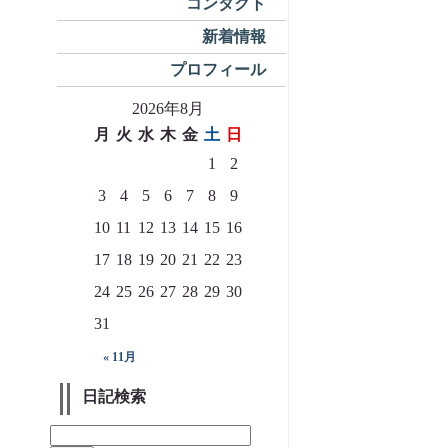
コンタクト
新着情報
プロフィール
2026年8月
月
火
水
木
金
土
日
1
2
3
4
5
6
7
8
9
10
11
12
13
14
15
16
17
18
19
20
21
22
23
24
25
26
27
28
29
30
31
« 11月
日記検索