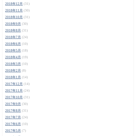
2018年12月
(31)
2018年11月
(30)
2018年10月
(31)
2018年9月
(30)
2018年8月
(31)
2018年7月
(24)
2018年6月
(10)
2018年5月
(18)
2018年4月
(19)
2018年3月
(10)
2018年2月
(8)
2018年1月
(14)
2017年12月
(14)
2017年11月
(24)
2017年10月
(31)
2017年9月
(30)
2017年8月
(31)
2017年7月
(24)
2017年6月
(10)
2017年5月
(7)