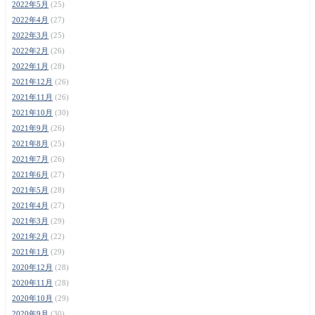
2022年5月
(25)
2022年4月
(27)
2022年3月
(25)
2022年2月
(26)
2022年1月
(28)
2021年12月
(26)
2021年11月
(26)
2021年10月
(30)
2021年9月
(26)
2021年8月
(25)
2021年7月
(26)
2021年6月
(27)
2021年5月
(28)
2021年4月
(27)
2021年3月
(29)
2021年2月
(22)
2021年1月
(29)
2020年12月
(28)
2020年11月
(28)
2020年10月
(29)
2020年9月
(30)