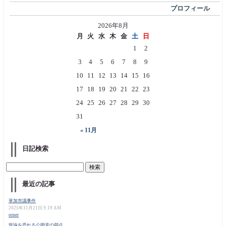
プロフィール
2026年8月
月
火
水
木
金
土
日
1
2
3
4
5
6
7
8
9
10
11
12
13
14
15
16
17
18
19
20
21
22
23
24
25
26
27
28
29
30
31
« 11月
日記検索
最近の記事
草加市議事件
2025年11月21日 9:19 AM
orner
世論を恐れる公明党の弱点