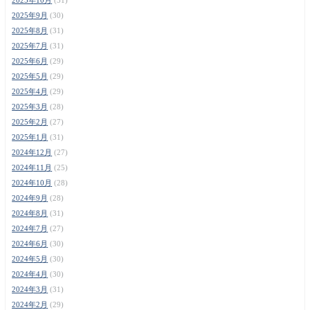
2025年9月
(30)
2025年8月
(31)
2025年7月
(31)
2025年6月
(29)
2025年5月
(29)
2025年4月
(29)
2025年3月
(28)
2025年2月
(27)
2025年1月
(31)
2024年12月
(27)
2024年11月
(25)
2024年10月
(28)
2024年9月
(28)
2024年8月
(31)
2024年7月
(27)
2024年6月
(30)
2024年5月
(30)
2024年4月
(30)
2024年3月
(31)
2024年2月
(29)