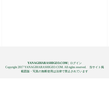
YANAGIHARASHIGEO.COM
|
ログイン
Copyright 2017 YANAGIHARASHIGEO.COM. All rights reserved. 当サイト掲
載図版・写真の無断使用は法律で禁止されています