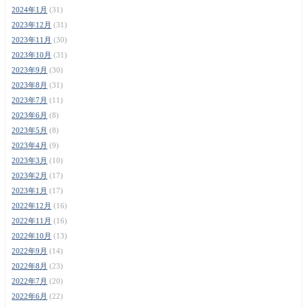
2024年1月
(31)
2023年12月
(31)
2023年11月
(30)
2023年10月
(31)
2023年9月
(30)
2023年8月
(31)
2023年7月
(11)
2023年6月
(8)
2023年5月
(8)
2023年4月
(9)
2023年3月
(10)
2023年2月
(17)
2023年1月
(17)
2022年12月
(16)
2022年11月
(16)
2022年10月
(13)
2022年9月
(14)
2022年8月
(23)
2022年7月
(20)
2022年6月
(22)