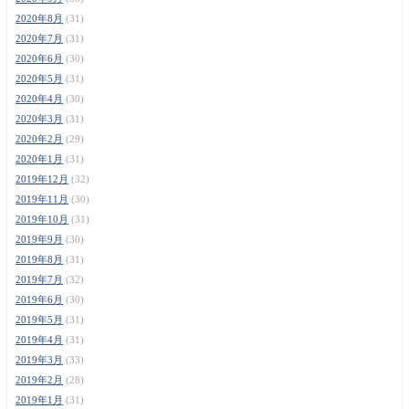
2020年8月
(31)
2020年7月
(31)
2020年6月
(30)
2020年5月
(31)
2020年4月
(30)
2020年3月
(31)
2020年2月
(29)
2020年1月
(31)
2019年12月
(32)
2019年11月
(30)
2019年10月
(31)
2019年9月
(30)
2019年8月
(31)
2019年7月
(32)
2019年6月
(30)
2019年5月
(31)
2019年4月
(31)
2019年3月
(33)
2019年2月
(28)
2019年1月
(31)