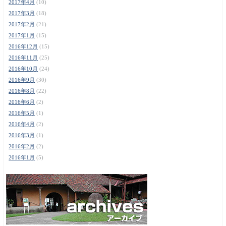
2017年4月
(10)
2017年3月
(18)
2017年2月
(21)
2017年1月
(15)
2016年12月
(15)
2016年11月
(25)
2016年10月
(24)
2016年9月
(30)
2016年8月
(22)
2016年6月
(2)
2016年5月
(1)
2016年4月
(2)
2016年3月
(1)
2016年2月
(2)
2016年1月
(5)