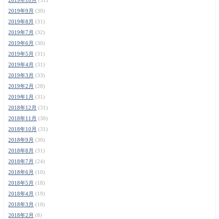
2019年9月
(30)
2019年8月
(31)
2019年7月
(32)
2019年6月
(30)
2019年5月
(31)
2019年4月
(31)
2019年3月
(33)
2019年2月
(28)
2019年1月
(31)
2018年12月
(31)
2018年11月
(30)
2018年10月
(31)
2018年9月
(30)
2018年8月
(31)
2018年7月
(24)
2018年6月
(10)
2018年5月
(18)
2018年4月
(19)
2018年3月
(10)
2018年2月
(8)