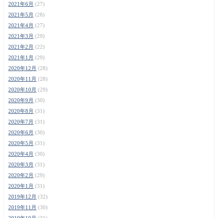
2021年6月
(27)
2021年5月
(28)
2021年4月
(27)
2021年3月
(29)
2021年2月
(22)
2021年1月
(29)
2020年12月
(28)
2020年11月
(28)
2020年10月
(29)
2020年9月
(30)
2020年8月
(31)
2020年7月
(31)
2020年6月
(30)
2020年5月
(31)
2020年4月
(30)
2020年3月
(31)
2020年2月
(29)
2020年1月
(31)
2019年12月
(32)
2019年11月
(30)
2019年10月
(31)