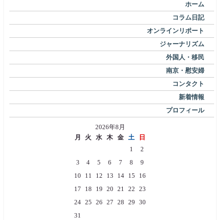
ホーム
コラム日記
オンラインリポート
ジャーナリズム
外国人・移民
南京・慰安婦
コンタクト
新着情報
プロフィール
2026年8月
月
火
水
木
金
土
日
1
2
3
4
5
6
7
8
9
10
11
12
13
14
15
16
17
18
19
20
21
22
23
24
25
26
27
28
29
30
31