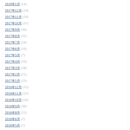
2018年1月
(14)
2017年12月
(14)
2017年11月
(24)
2017年10月
(31)
2017年9月
(30)
2017年8月
(31)
2017年7月
(24)
2017年6月
(10)
2017年5月
(7)
2017年4月
(10)
2017年3月
(18)
2017年2月
(21)
2017年1月
(15)
2016年12月
(15)
2016年11月
(25)
2016年10月
(24)
2016年9月
(30)
2016年8月
(22)
2016年6月
(2)
2016年5月
(1)