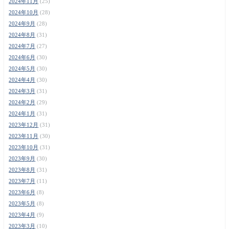
2024年11月
(25)
2024年10月
(28)
2024年9月
(28)
2024年8月
(31)
2024年7月
(27)
2024年6月
(30)
2024年5月
(30)
2024年4月
(30)
2024年3月
(31)
2024年2月
(29)
2024年1月
(31)
2023年12月
(31)
2023年11月
(30)
2023年10月
(31)
2023年9月
(30)
2023年8月
(31)
2023年7月
(11)
2023年6月
(8)
2023年5月
(8)
2023年4月
(9)
2023年3月
(10)