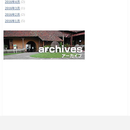
2016年4月
(2)
2016年3月
(1)
2016年2月
(2)
2016年1月
(5)