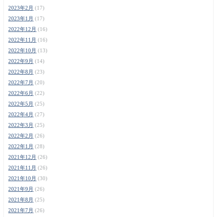
2023年2月
(17)
2023年1月
(17)
2022年12月
(16)
2022年11月
(16)
2022年10月
(13)
2022年9月
(14)
2022年8月
(23)
2022年7月
(20)
2022年6月
(22)
2022年5月
(25)
2022年4月
(27)
2022年3月
(25)
2022年2月
(26)
2022年1月
(28)
2021年12月
(26)
2021年11月
(26)
2021年10月
(30)
2021年9月
(26)
2021年8月
(25)
2021年7月
(26)