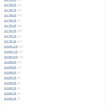
2017年8月
(31)
2017年7月
(24)
2017年6月
(10)
2017年5月
(7)
2017年4月
(10)
2017年3月
(18)
2017年2月
(21)
2017年1月
(15)
2016年12月
(15)
2016年11月
(25)
2016年10月
(24)
2016年9月
(30)
2016年8月
(22)
2016年6月
(2)
2016年5月
(1)
2016年4月
(2)
2016年3月
(1)
2016年2月
(2)
2016年1月
(5)