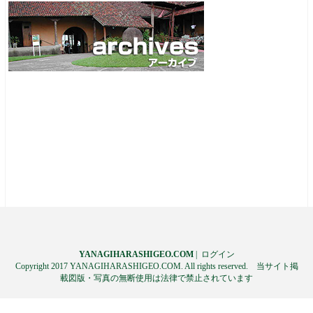
YANAGIHARASHIGEO.COM
|
ログイン
Copyright 2017 YANAGIHARASHIGEO.COM. All rights reserved. 当サイト掲
載図版・写真の無断使用は法律で禁止されています