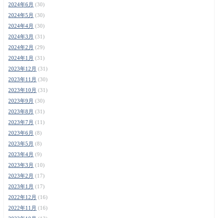
2024年6月
(30)
2024年5月
(30)
2024年4月
(30)
2024年3月
(31)
2024年2月
(29)
2024年1月
(31)
2023年12月
(31)
2023年11月
(30)
2023年10月
(31)
2023年9月
(30)
2023年8月
(31)
2023年7月
(11)
2023年6月
(8)
2023年5月
(8)
2023年4月
(9)
2023年3月
(10)
2023年2月
(17)
2023年1月
(17)
2022年12月
(16)
2022年11月
(16)