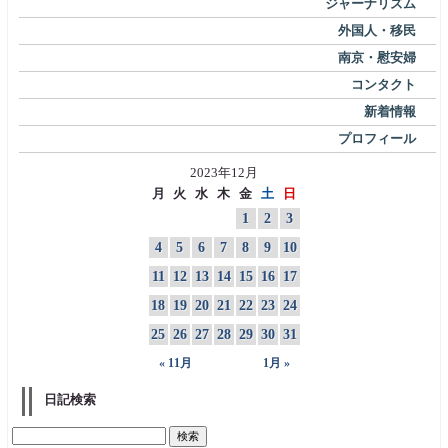
ジャーナリズム
外国人・移民
南京・慰安婦
コンタクト
新着情報
プロフィール
2023年12月
月
火
水
木
金
土
日
1
2
3
4
5
6
7
8
9
10
11
12
13
14
15
16
17
18
19
20
21
22
23
24
25
26
27
28
29
30
31
« 11月
1月 »
日記検索