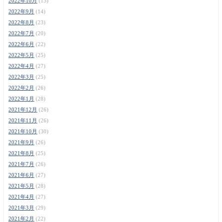
2022年10月
(13)
2022年9月
(14)
2022年8月
(23)
2022年7月
(20)
2022年6月
(22)
2022年5月
(25)
2022年4月
(27)
2022年3月
(25)
2022年2月
(26)
2022年1月
(28)
2021年12月
(26)
2021年11月
(26)
2021年10月
(30)
2021年9月
(26)
2021年8月
(25)
2021年7月
(26)
2021年6月
(27)
2021年5月
(28)
2021年4月
(27)
2021年3月
(29)
2021年2月
(22)