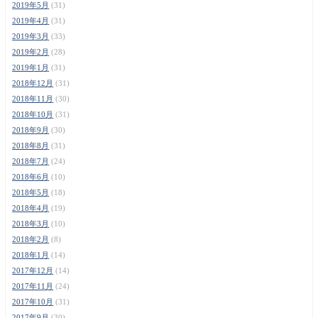
2019年5月
(31)
2019年4月
(31)
2019年3月
(33)
2019年2月
(28)
2019年1月
(31)
2018年12月
(31)
2018年11月
(30)
2018年10月
(31)
2018年9月
(30)
2018年8月
(31)
2018年7月
(24)
2018年6月
(10)
2018年5月
(18)
2018年4月
(19)
2018年3月
(10)
2018年2月
(8)
2018年1月
(14)
2017年12月
(14)
2017年11月
(24)
2017年10月
(31)
2017年9月
(30)