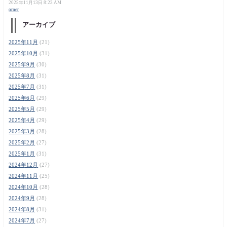
2025年11月13日 8:23 AM
orner
アーカイブ
2025年11月
(21)
2025年10月
(31)
2025年9月
(30)
2025年8月
(31)
2025年7月
(31)
2025年6月
(29)
2025年5月
(29)
2025年4月
(29)
2025年3月
(28)
2025年2月
(27)
2025年1月
(31)
2024年12月
(27)
2024年11月
(25)
2024年10月
(28)
2024年9月
(28)
2024年8月
(31)
2024年7月
(27)