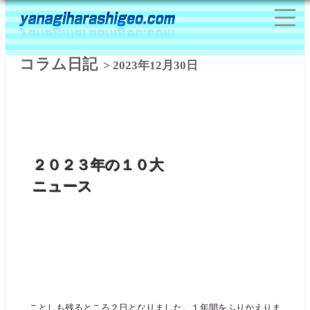
コラム日記
> 2023年12月30日
２０２３年の１０大
ニュース
ことしも残るところ２日となりました。１年間をふりかえりま