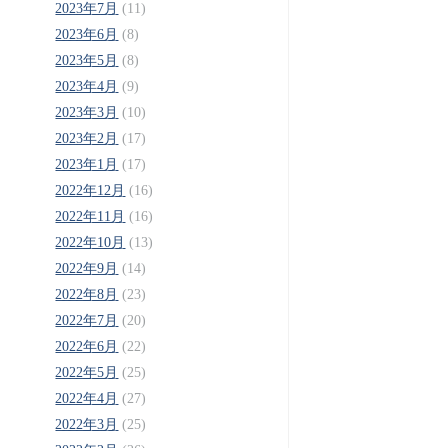
2023年7月
(11)
2023年6月
(8)
2023年5月
(8)
2023年4月
(9)
2023年3月
(10)
2023年2月
(17)
2023年1月
(17)
2022年12月
(16)
2022年11月
(16)
2022年10月
(13)
2022年9月
(14)
2022年8月
(23)
2022年7月
(20)
2022年6月
(22)
2022年5月
(25)
2022年4月
(27)
2022年3月
(25)