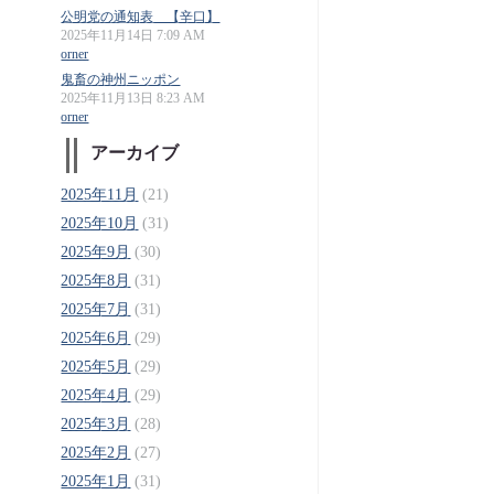
公明党の通知表 【辛口】
2025年11月14日 7:09 AM
orner
鬼畜の神州ニッポン
2025年11月13日 8:23 AM
orner
アーカイブ
2025年11月
(21)
2025年10月
(31)
2025年9月
(30)
2025年8月
(31)
2025年7月
(31)
2025年6月
(29)
2025年5月
(29)
2025年4月
(29)
2025年3月
(28)
2025年2月
(27)
2025年1月
(31)