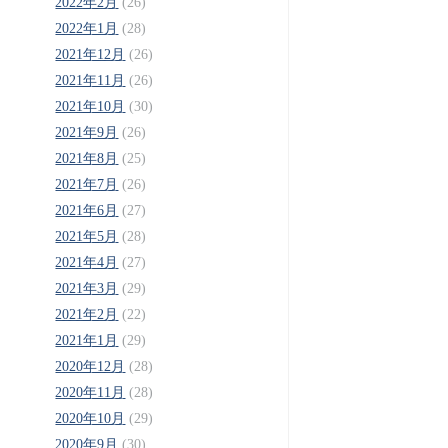
2022年2月
(26)
2022年1月
(28)
2021年12月
(26)
2021年11月
(26)
2021年10月
(30)
2021年9月
(26)
2021年8月
(25)
2021年7月
(26)
2021年6月
(27)
2021年5月
(28)
2021年4月
(27)
2021年3月
(29)
2021年2月
(22)
2021年1月
(29)
2020年12月
(28)
2020年11月
(28)
2020年10月
(29)
2020年9月
(30)