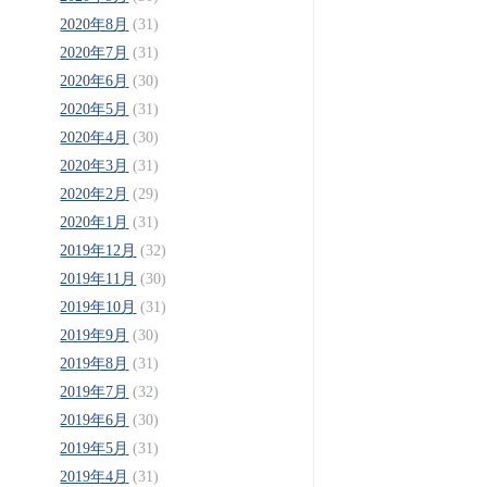
2020年8月
(31)
2020年7月
(31)
2020年6月
(30)
2020年5月
(31)
2020年4月
(30)
2020年3月
(31)
2020年2月
(29)
2020年1月
(31)
2019年12月
(32)
2019年11月
(30)
2019年10月
(31)
2019年9月
(30)
2019年8月
(31)
2019年7月
(32)
2019年6月
(30)
2019年5月
(31)
2019年4月
(31)