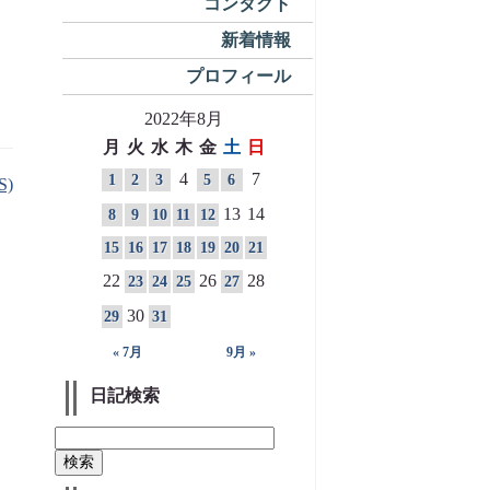
コンタクト
新着情報
プロフィール
2022年8月
月
火
水
木
金
土
日
4
7
1
2
3
5
6
S)
13
14
8
9
10
11
12
15
16
17
18
19
20
21
22
26
28
23
24
25
27
30
29
31
« 7月
9月 »
日記検索