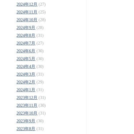
2024年12月
(27)
2024年11月
(25)
2024年10月
(28)
2024年9月
(28)
2024年8月
(31)
2024年7月
(27)
2024年6月
(30)
2024年5月
(30)
2024年4月
(30)
2024年3月
(31)
2024年2月
(29)
2024年1月
(31)
2023年12月
(31)
2023年11月
(30)
2023年10月
(31)
2023年9月
(30)
2023年8月
(31)