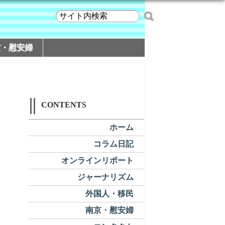
京・慰安婦
CONTENTS
ホーム
コラム日記
オンラインリポート
ジャーナリズム
外国人・移民
南京・慰安婦