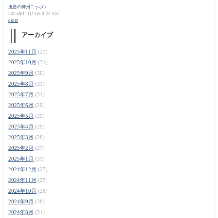
鬼畜の神州ニッポン
2025年11月13日 8:23 AM
orner
アーカイブ
2025年11月
(21)
2025年10月
(31)
2025年9月
(30)
2025年8月
(31)
2025年7月
(31)
2025年6月
(29)
2025年5月
(29)
2025年4月
(29)
2025年3月
(28)
2025年2月
(27)
2025年1月
(31)
2024年12月
(27)
2024年11月
(25)
2024年10月
(28)
2024年9月
(28)
2024年8月
(31)