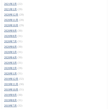
2021年2月
(22)
2021年1月
(29)
2020年12月
(28)
2020年11月
(28)
2020年10月
(29)
2020年9月
(30)
2020年8月
(31)
2020年7月
(31)
2020年6月
(30)
2020年5月
(31)
2020年4月
(30)
2020年3月
(31)
2020年2月
(29)
2020年1月
(31)
2019年12月
(32)
2019年11月
(30)
2019年10月
(31)
2019年9月
(30)
2019年8月
(31)
2019年7月
(32)