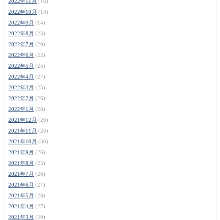
2022年11月
(16)
2022年10月
(13)
2022年9月
(14)
2022年8月
(23)
2022年7月
(20)
2022年6月
(22)
2022年5月
(25)
2022年4月
(27)
2022年3月
(25)
2022年2月
(26)
2022年1月
(28)
2021年12月
(26)
2021年11月
(26)
2021年10月
(30)
2021年9月
(26)
2021年8月
(25)
2021年7月
(26)
2021年6月
(27)
2021年5月
(28)
2021年4月
(27)
2021年3月
(29)