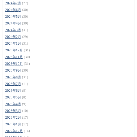
2024年7月
(27)
2024年6月
(30)
2024年5月
(30)
2024年4月
(30)
2024年3月
(31)
2024年2月
(29)
2024年1月
(31)
2023年12月
(31)
2023年11月
(30)
2023年10月
(31)
2023年9月
(30)
2023年8月
(31)
2023年7月
(11)
2023年6月
(8)
2023年5月
(8)
2023年4月
(9)
2023年3月
(10)
2023年2月
(17)
2023年1月
(17)
2022年12月
(16)