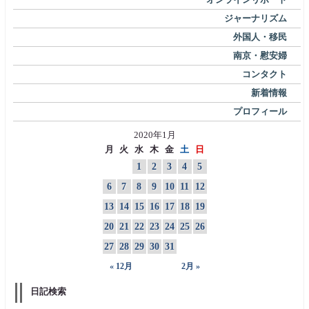
ジャーナリズム
外国人・移民
南京・慰安婦
コンタクト
新着情報
プロフィール
2020年1月
月
火
水
木
金
土
日
1
2
3
4
5
6
7
8
9
10
11
12
13
14
15
16
17
18
19
20
21
22
23
24
25
26
27
28
29
30
31
« 12月
2月 »
日記検索