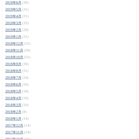
2019年6月
(30)
2019年5月
(31)
2019年4月
(31)
2019年3月
(33)
2019年2月
(28)
2019年1月
(31)
2018年12月
(31)
2018年11月
(30)
2018年10月
(31)
2018年9月
(30)
2018年8月
(31)
2018年7月
(24)
2018年6月
(10)
2018年5月
(18)
2018年4月
(19)
2018年3月
(10)
2018年2月
(8)
2018年1月
(14)
2017年12月
(14)
2017年11月
(24)
2017年10月
(31)