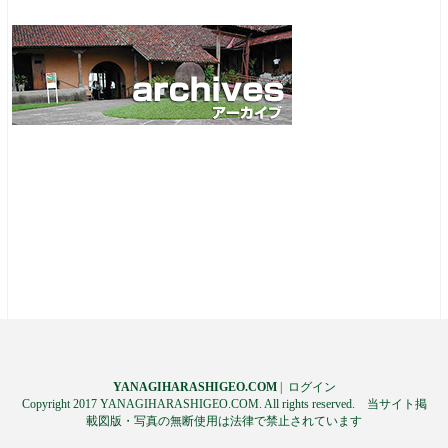
YANAGIHARASHIGEO.COM
|
ログイン
Copyright 2017 YANAGIHARASHIGEO.COM. All rights reserved. 当サイト掲
載図版・写真の無断使用は法律で禁止されています