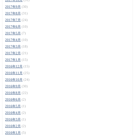
2017年9月
(30)
2017年8月
(31)
2017年7月
(24)
2017年6月
(10)
2017年5月
(7)
2017年4月
(10)
2017年3月
(18)
2017年2月
(21)
2017年1月
(15)
2016年12月
(15)
2016年11月
(25)
2016年10月
(24)
2016年9月
(30)
2016年8月
(22)
2016年6月
(2)
2016年5月
(1)
2016年4月
(2)
2016年3月
(1)
2016年2月
(2)
2016年1月
(5)