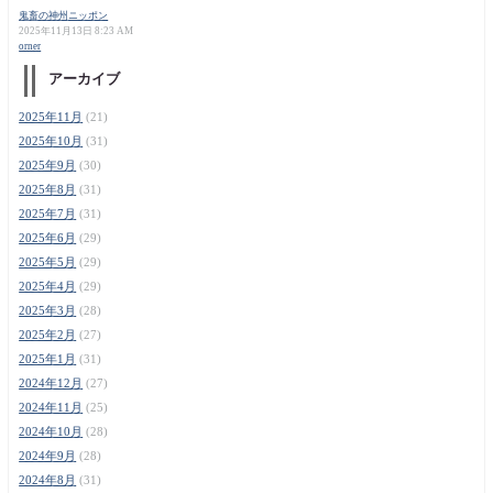
鬼畜の神州ニッポン
2025年11月13日 8:23 AM
orner
アーカイブ
2025年11月
(21)
2025年10月
(31)
2025年9月
(30)
2025年8月
(31)
2025年7月
(31)
2025年6月
(29)
2025年5月
(29)
2025年4月
(29)
2025年3月
(28)
2025年2月
(27)
2025年1月
(31)
2024年12月
(27)
2024年11月
(25)
2024年10月
(28)
2024年9月
(28)
2024年8月
(31)