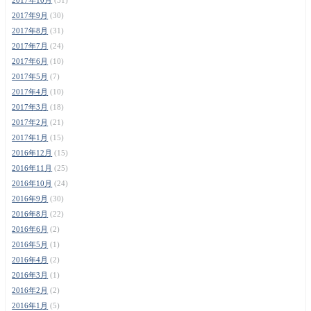
2017年9月
(30)
2017年8月
(31)
2017年7月
(24)
2017年6月
(10)
2017年5月
(7)
2017年4月
(10)
2017年3月
(18)
2017年2月
(21)
2017年1月
(15)
2016年12月
(15)
2016年11月
(25)
2016年10月
(24)
2016年9月
(30)
2016年8月
(22)
2016年6月
(2)
2016年5月
(1)
2016年4月
(2)
2016年3月
(1)
2016年2月
(2)
2016年1月
(5)