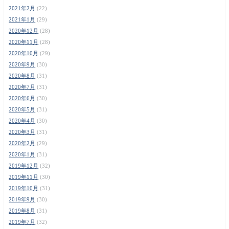
2021年2月
(22)
2021年1月
(29)
2020年12月
(28)
2020年11月
(28)
2020年10月
(29)
2020年9月
(30)
2020年8月
(31)
2020年7月
(31)
2020年6月
(30)
2020年5月
(31)
2020年4月
(30)
2020年3月
(31)
2020年2月
(29)
2020年1月
(31)
2019年12月
(32)
2019年11月
(30)
2019年10月
(31)
2019年9月
(30)
2019年8月
(31)
2019年7月
(32)