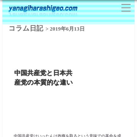
コラム日記
> 2019年6月13日
中国共産党と日本共
産党の本質的な違い
中国共産党はいったんは政権を取るという意味での革命を成