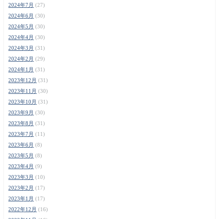
2024年7月
(27)
2024年6月
(30)
2024年5月
(30)
2024年4月
(30)
2024年3月
(31)
2024年2月
(29)
2024年1月
(31)
2023年12月
(31)
2023年11月
(30)
2023年10月
(31)
2023年9月
(30)
2023年8月
(31)
2023年7月
(11)
2023年6月
(8)
2023年5月
(8)
2023年4月
(9)
2023年3月
(10)
2023年2月
(17)
2023年1月
(17)
2022年12月
(16)