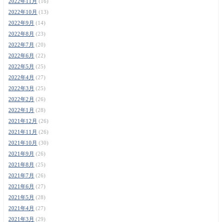
2022年11月
(16)
2022年10月
(13)
2022年9月
(14)
2022年8月
(23)
2022年7月
(20)
2022年6月
(22)
2022年5月
(25)
2022年4月
(27)
2022年3月
(25)
2022年2月
(26)
2022年1月
(28)
2021年12月
(26)
2021年11月
(26)
2021年10月
(30)
2021年9月
(26)
2021年8月
(25)
2021年7月
(26)
2021年6月
(27)
2021年5月
(28)
2021年4月
(27)
2021年3月
(29)