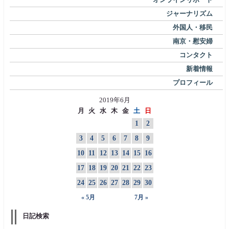
ジャーナリズム
外国人・移民
南京・慰安婦
コンタクト
新着情報
プロフィール
2019年6月
月
火
水
木
金
土
日
1
2
3
4
5
6
7
8
9
10
11
12
13
14
15
16
17
18
19
20
21
22
23
24
25
26
27
28
29
30
« 5月
7月 »
日記検索