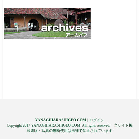
YANAGIHARASHIGEO.COM
|
ログイン
Copyright 2017 YANAGIHARASHIGEO.COM. All rights reserved. 当サイト掲
載図版・写真の無断使用は法律で禁止されています