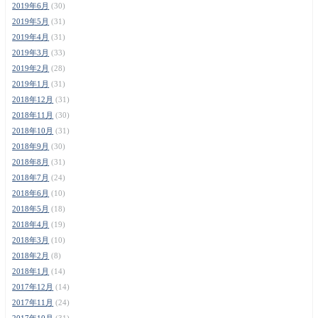
2019年6月
(30)
2019年5月
(31)
2019年4月
(31)
2019年3月
(33)
2019年2月
(28)
2019年1月
(31)
2018年12月
(31)
2018年11月
(30)
2018年10月
(31)
2018年9月
(30)
2018年8月
(31)
2018年7月
(24)
2018年6月
(10)
2018年5月
(18)
2018年4月
(19)
2018年3月
(10)
2018年2月
(8)
2018年1月
(14)
2017年12月
(14)
2017年11月
(24)
2017年10月
(31)