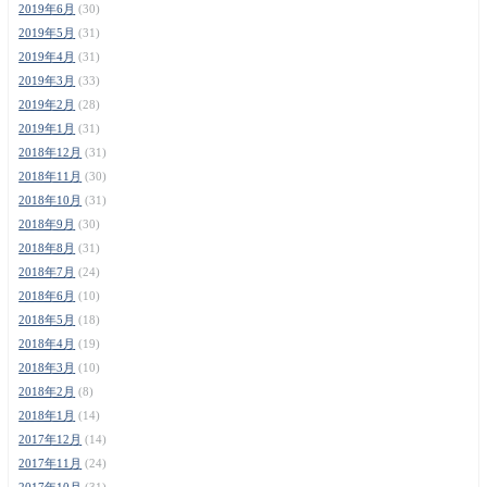
2019年6月
(30)
2019年5月
(31)
2019年4月
(31)
2019年3月
(33)
2019年2月
(28)
2019年1月
(31)
2018年12月
(31)
2018年11月
(30)
2018年10月
(31)
2018年9月
(30)
2018年8月
(31)
2018年7月
(24)
2018年6月
(10)
2018年5月
(18)
2018年4月
(19)
2018年3月
(10)
2018年2月
(8)
2018年1月
(14)
2017年12月
(14)
2017年11月
(24)
2017年10月
(31)