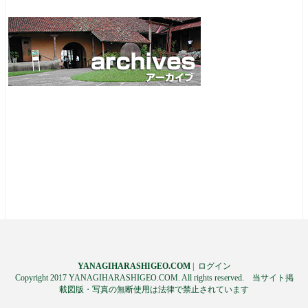
YANAGIHARASHIGEO.COM
|
ログイン
Copyright 2017 YANAGIHARASHIGEO.COM. All rights reserved. 当サイト掲
載図版・写真の無断使用は法律で禁止されています