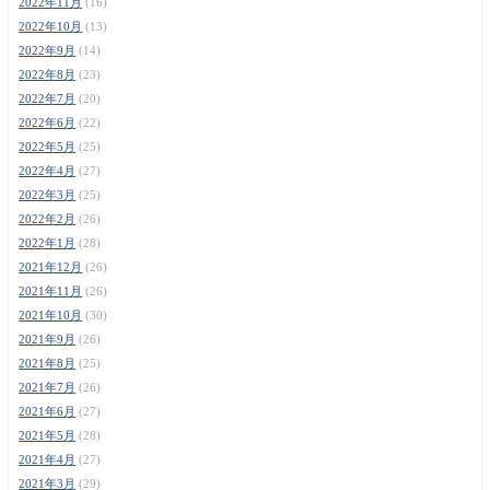
2022年11月
(16)
2022年10月
(13)
2022年9月
(14)
2022年8月
(23)
2022年7月
(20)
2022年6月
(22)
2022年5月
(25)
2022年4月
(27)
2022年3月
(25)
2022年2月
(26)
2022年1月
(28)
2021年12月
(26)
2021年11月
(26)
2021年10月
(30)
2021年9月
(26)
2021年8月
(25)
2021年7月
(26)
2021年6月
(27)
2021年5月
(28)
2021年4月
(27)
2021年3月
(29)