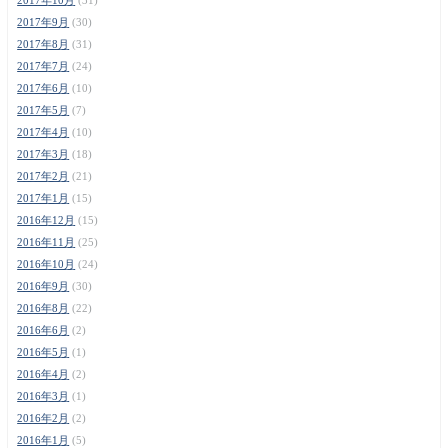
2017年9月
(30)
2017年8月
(31)
2017年7月
(24)
2017年6月
(10)
2017年5月
(7)
2017年4月
(10)
2017年3月
(18)
2017年2月
(21)
2017年1月
(15)
2016年12月
(15)
2016年11月
(25)
2016年10月
(24)
2016年9月
(30)
2016年8月
(22)
2016年6月
(2)
2016年5月
(1)
2016年4月
(2)
2016年3月
(1)
2016年2月
(2)
2016年1月
(5)