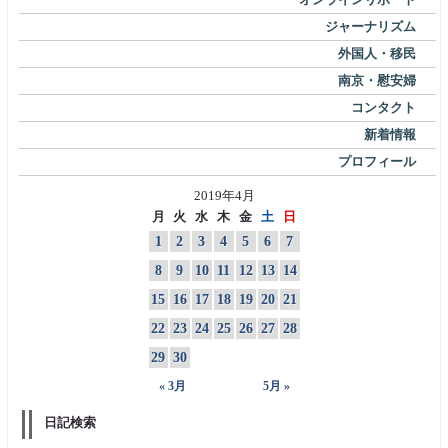
ジャーナリズム
外国人・移民
南京・慰安婦
コンタクト
新着情報
プロフィール
2019年4月
月
火
水
木
金
土
日
1
2
3
4
5
6
7
8
9
10
11
12
13
14
15
16
17
18
19
20
21
22
23
24
25
26
27
28
29
30
« 3月
5月 »
日記検索