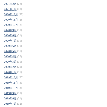
2021年2月
(22)
2021年1月
(29)
2020年12月
(28)
2020年11月
(28)
2020年10月
(29)
2020年9月
(30)
2020年8月
(31)
2020年7月
(31)
2020年6月
(30)
2020年5月
(31)
2020年4月
(30)
2020年3月
(31)
2020年2月
(29)
2020年1月
(31)
2019年12月
(32)
2019年11月
(30)
2019年10月
(31)
2019年9月
(30)
2019年8月
(31)
2019年7月
(32)