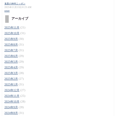
鬼畜の神州ニッポン
2025年11月13日 8:23 AM
orner
アーカイブ
2025年11月
(21)
2025年10月
(31)
2025年9月
(30)
2025年8月
(31)
2025年7月
(31)
2025年6月
(29)
2025年5月
(29)
2025年4月
(29)
2025年3月
(28)
2025年2月
(27)
2025年1月
(31)
2024年12月
(27)
2024年11月
(25)
2024年10月
(28)
2024年9月
(28)
2024年8月
(31)