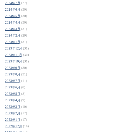
2024年7月
(27)
2024年6月
(30)
2024年5月
(30)
2024年4月
(30)
2024年3月
(31)
2024年2月
(29)
2024年1月
(31)
2023年12月
(31)
2023年11月
(30)
2023年10月
(31)
2023年9月
(30)
2023年8月
(31)
2023年7月
(11)
2023年6月
(8)
2023年5月
(8)
2023年4月
(9)
2023年3月
(10)
2023年2月
(17)
2023年1月
(17)
2022年12月
(16)