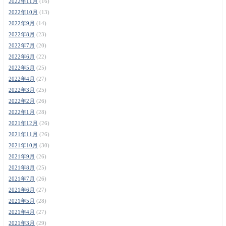
2022年11月
(16)
2022年10月
(13)
2022年9月
(14)
2022年8月
(23)
2022年7月
(20)
2022年6月
(22)
2022年5月
(25)
2022年4月
(27)
2022年3月
(25)
2022年2月
(26)
2022年1月
(28)
2021年12月
(26)
2021年11月
(26)
2021年10月
(30)
2021年9月
(26)
2021年8月
(25)
2021年7月
(26)
2021年6月
(27)
2021年5月
(28)
2021年4月
(27)
2021年3月
(29)