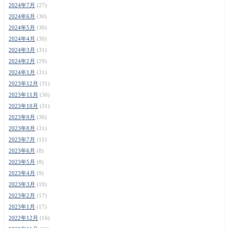
2024年7月
(27)
2024年6月
(30)
2024年5月
(30)
2024年4月
(30)
2024年3月
(31)
2024年2月
(29)
2024年1月
(31)
2023年12月
(31)
2023年11月
(30)
2023年10月
(31)
2023年9月
(30)
2023年8月
(31)
2023年7月
(11)
2023年6月
(8)
2023年5月
(8)
2023年4月
(9)
2023年3月
(10)
2023年2月
(17)
2023年1月
(17)
2022年12月
(16)