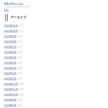
鬼畜の神州ニッポン
2025年11月13日 8:23 AM
orner
アーカイブ
2025年11月
(21)
2025年10月
(31)
2025年9月
(30)
2025年8月
(31)
2025年7月
(31)
2025年6月
(29)
2025年5月
(29)
2025年4月
(29)
2025年3月
(28)
2025年2月
(27)
2025年1月
(31)
2024年12月
(27)
2024年11月
(25)
2024年10月
(28)
2024年9月
(28)
2024年8月
(31)