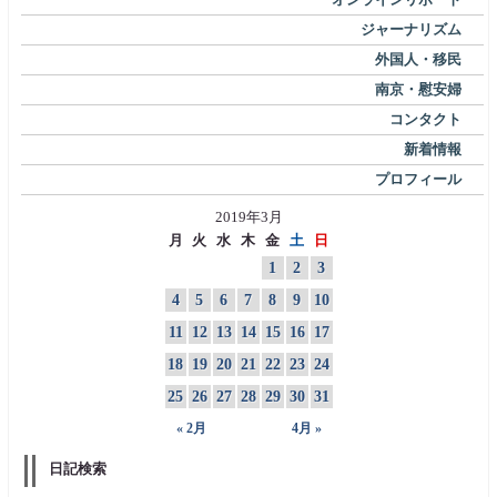
ジャーナリズム
外国人・移民
南京・慰安婦
コンタクト
新着情報
プロフィール
2019年3月
月
火
水
木
金
土
日
1
2
3
4
5
6
7
8
9
10
11
12
13
14
15
16
17
18
19
20
21
22
23
24
25
26
27
28
29
30
31
« 2月
4月 »
日記検索