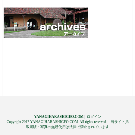
YANAGIHARASHIGEO.COM
|
ログイン
Copyright 2017 YANAGIHARASHIGEO.COM. All rights reserved. 当サイト掲
載図版・写真の無断使用は法律で禁止されています