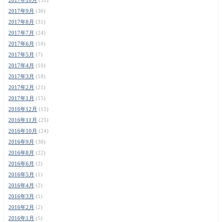
2017年9月
(30)
2017年8月
(31)
2017年7月
(24)
2017年6月
(10)
2017年5月
(7)
2017年4月
(10)
2017年3月
(18)
2017年2月
(21)
2017年1月
(15)
2016年12月
(15)
2016年11月
(25)
2016年10月
(24)
2016年9月
(30)
2016年8月
(22)
2016年6月
(2)
2016年5月
(1)
2016年4月
(2)
2016年3月
(1)
2016年2月
(2)
2016年1月
(5)