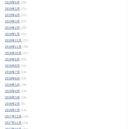
2019年6月
(30)
2019年5月
(31)
2019年4月
(31)
2019年3月
(33)
2019年2月
(28)
2019年1月
(31)
2018年12月
(31)
2018年11月
(30)
2018年10月
(31)
2018年9月
(30)
2018年8月
(31)
2018年7月
(24)
2018年6月
(10)
2018年5月
(18)
2018年4月
(19)
2018年3月
(10)
2018年2月
(8)
2018年1月
(14)
2017年12月
(14)
2017年11月
(24)
2017年10月
(31)