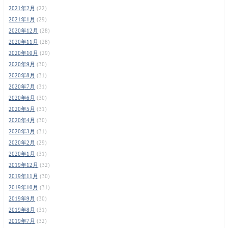
2021年2月
(22)
2021年1月
(29)
2020年12月
(28)
2020年11月
(28)
2020年10月
(29)
2020年9月
(30)
2020年8月
(31)
2020年7月
(31)
2020年6月
(30)
2020年5月
(31)
2020年4月
(30)
2020年3月
(31)
2020年2月
(29)
2020年1月
(31)
2019年12月
(32)
2019年11月
(30)
2019年10月
(31)
2019年9月
(30)
2019年8月
(31)
2019年7月
(32)