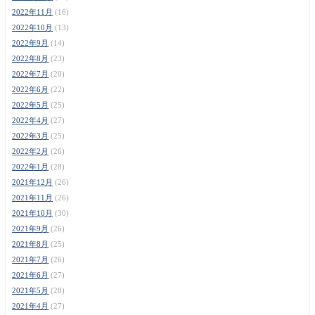
2022年11月
(16)
2022年10月
(13)
2022年9月
(14)
2022年8月
(23)
2022年7月
(20)
2022年6月
(22)
2022年5月
(25)
2022年4月
(27)
2022年3月
(25)
2022年2月
(26)
2022年1月
(28)
2021年12月
(26)
2021年11月
(26)
2021年10月
(30)
2021年9月
(26)
2021年8月
(25)
2021年7月
(26)
2021年6月
(27)
2021年5月
(28)
2021年4月
(27)