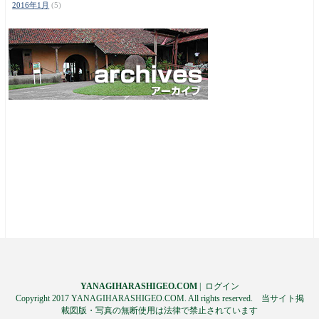
2016年1月
(5)
YANAGIHARASHIGEO.COM
|
ログイン
Copyright 2017 YANAGIHARASHIGEO.COM. All rights reserved. 当サイト掲
載図版・写真の無断使用は法律で禁止されています