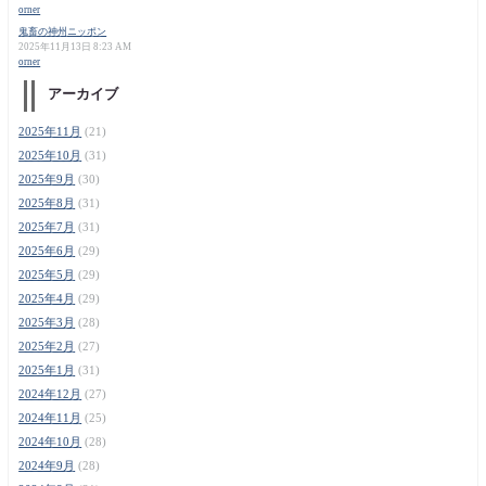
orner
鬼畜の神州ニッポン
2025年11月13日 8:23 AM
orner
アーカイブ
2025年11月
(21)
2025年10月
(31)
2025年9月
(30)
2025年8月
(31)
2025年7月
(31)
2025年6月
(29)
2025年5月
(29)
2025年4月
(29)
2025年3月
(28)
2025年2月
(27)
2025年1月
(31)
2024年12月
(27)
2024年11月
(25)
2024年10月
(28)
2024年9月
(28)