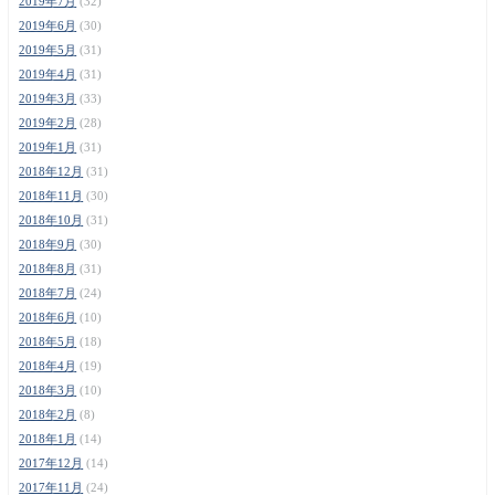
2019年7月
(32)
2019年6月
(30)
2019年5月
(31)
2019年4月
(31)
2019年3月
(33)
2019年2月
(28)
2019年1月
(31)
2018年12月
(31)
2018年11月
(30)
2018年10月
(31)
2018年9月
(30)
2018年8月
(31)
2018年7月
(24)
2018年6月
(10)
2018年5月
(18)
2018年4月
(19)
2018年3月
(10)
2018年2月
(8)
2018年1月
(14)
2017年12月
(14)
2017年11月
(24)