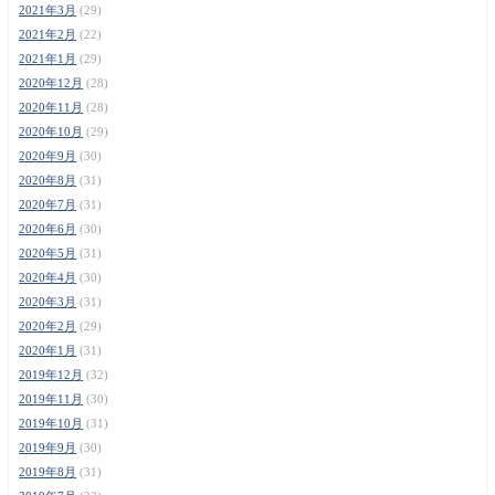
2021年3月
(29)
2021年2月
(22)
2021年1月
(29)
2020年12月
(28)
2020年11月
(28)
2020年10月
(29)
2020年9月
(30)
2020年8月
(31)
2020年7月
(31)
2020年6月
(30)
2020年5月
(31)
2020年4月
(30)
2020年3月
(31)
2020年2月
(29)
2020年1月
(31)
2019年12月
(32)
2019年11月
(30)
2019年10月
(31)
2019年9月
(30)
2019年8月
(31)