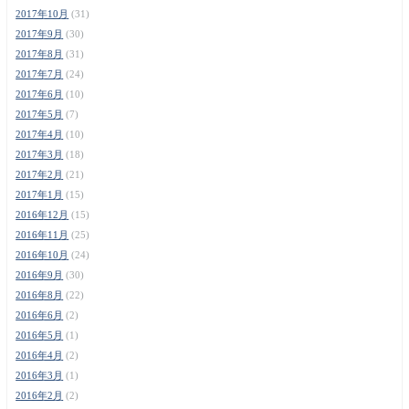
2017年10月
(31)
2017年9月
(30)
2017年8月
(31)
2017年7月
(24)
2017年6月
(10)
2017年5月
(7)
2017年4月
(10)
2017年3月
(18)
2017年2月
(21)
2017年1月
(15)
2016年12月
(15)
2016年11月
(25)
2016年10月
(24)
2016年9月
(30)
2016年8月
(22)
2016年6月
(2)
2016年5月
(1)
2016年4月
(2)
2016年3月
(1)
2016年2月
(2)