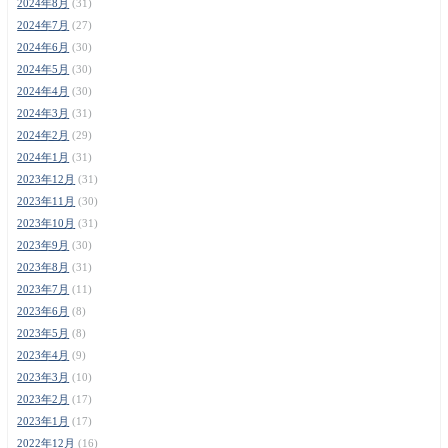
2024年8月
(31)
2024年7月
(27)
2024年6月
(30)
2024年5月
(30)
2024年4月
(30)
2024年3月
(31)
2024年2月
(29)
2024年1月
(31)
2023年12月
(31)
2023年11月
(30)
2023年10月
(31)
2023年9月
(30)
2023年8月
(31)
2023年7月
(11)
2023年6月
(8)
2023年5月
(8)
2023年4月
(9)
2023年3月
(10)
2023年2月
(17)
2023年1月
(17)
2022年12月
(16)