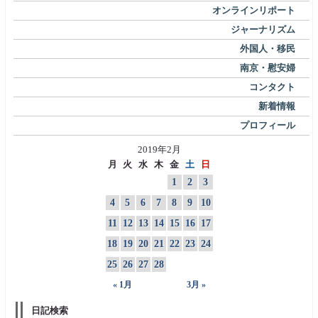
オンラインリポート
ジャーナリズム
外国人・移民
南京・慰安婦
コンタクト
新着情報
プロフィール
2019年2月
月
火
水
木
金
土
日
1
2
3
4
5
6
7
8
9
10
11
12
13
14
15
16
17
18
19
20
21
22
23
24
25
26
27
28
« 1月
3月 »
日記検索