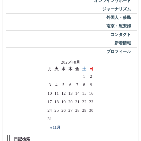
オンラインリポート
ジャーナリズム
外国人・移民
南京・慰安婦
コンタクト
新着情報
プロフィール
2026年8月
月
火
水
木
金
土
日
1
2
3
4
5
6
7
8
9
10
11
12
13
14
15
16
17
18
19
20
21
22
23
24
25
26
27
28
29
30
31
« 11月
日記検索