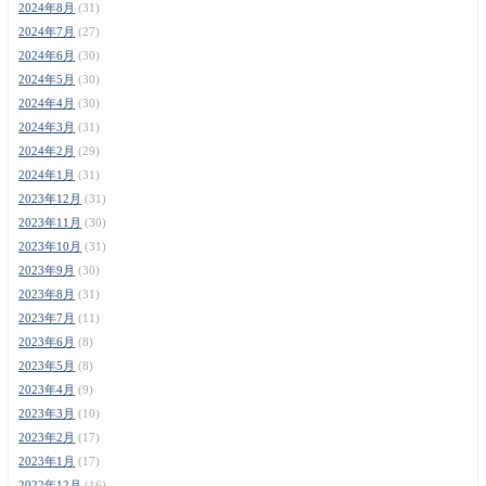
2024年8月
(31)
2024年7月
(27)
2024年6月
(30)
2024年5月
(30)
2024年4月
(30)
2024年3月
(31)
2024年2月
(29)
2024年1月
(31)
2023年12月
(31)
2023年11月
(30)
2023年10月
(31)
2023年9月
(30)
2023年8月
(31)
2023年7月
(11)
2023年6月
(8)
2023年5月
(8)
2023年4月
(9)
2023年3月
(10)
2023年2月
(17)
2023年1月
(17)
2022年12月
(16)