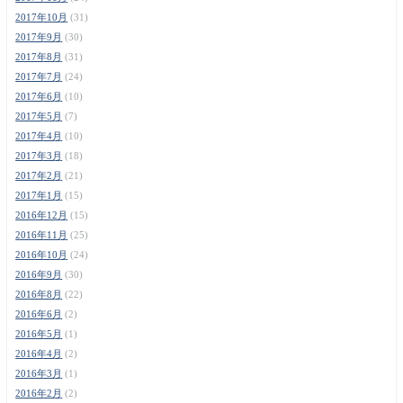
2017年10月
(31)
2017年9月
(30)
2017年8月
(31)
2017年7月
(24)
2017年6月
(10)
2017年5月
(7)
2017年4月
(10)
2017年3月
(18)
2017年2月
(21)
2017年1月
(15)
2016年12月
(15)
2016年11月
(25)
2016年10月
(24)
2016年9月
(30)
2016年8月
(22)
2016年6月
(2)
2016年5月
(1)
2016年4月
(2)
2016年3月
(1)
2016年2月
(2)