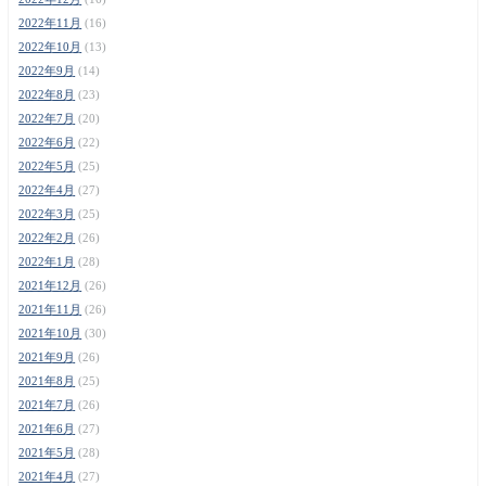
2022年11月
(16)
2022年10月
(13)
2022年9月
(14)
2022年8月
(23)
2022年7月
(20)
2022年6月
(22)
2022年5月
(25)
2022年4月
(27)
2022年3月
(25)
2022年2月
(26)
2022年1月
(28)
2021年12月
(26)
2021年11月
(26)
2021年10月
(30)
2021年9月
(26)
2021年8月
(25)
2021年7月
(26)
2021年6月
(27)
2021年5月
(28)
2021年4月
(27)