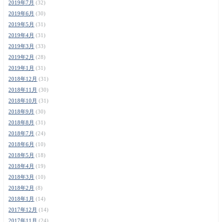
2019年7月
(32)
2019年6月
(30)
2019年5月
(31)
2019年4月
(31)
2019年3月
(33)
2019年2月
(28)
2019年1月
(31)
2018年12月
(31)
2018年11月
(30)
2018年10月
(31)
2018年9月
(30)
2018年8月
(31)
2018年7月
(24)
2018年6月
(10)
2018年5月
(18)
2018年4月
(19)
2018年3月
(10)
2018年2月
(8)
2018年1月
(14)
2017年12月
(14)
2017年11月
(24)