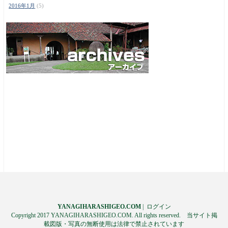
2016年1月
(5)
YANAGIHARASHIGEO.COM
|
ログイン
Copyright 2017 YANAGIHARASHIGEO.COM. All rights reserved. 当サイト掲
載図版・写真の無断使用は法律で禁止されています