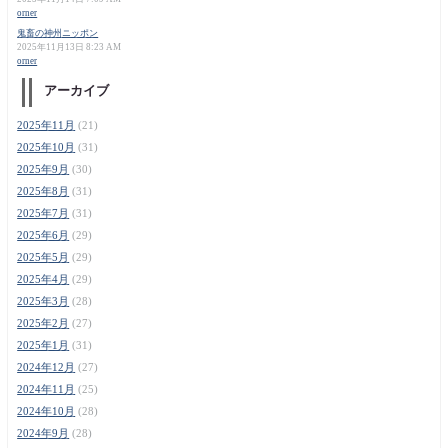
orner
鬼畜の神州ニッポン
2025年11月13日 8:23 AM
orner
アーカイブ
2025年11月
(21)
2025年10月
(31)
2025年9月
(30)
2025年8月
(31)
2025年7月
(31)
2025年6月
(29)
2025年5月
(29)
2025年4月
(29)
2025年3月
(28)
2025年2月
(27)
2025年1月
(31)
2024年12月
(27)
2024年11月
(25)
2024年10月
(28)
2024年9月
(28)