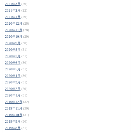
2021年3月
(29)
2021年2月
(22)
2021年1月
(29)
2020年12月
(28)
2020年11月
(28)
2020年10月
(29)
2020年9月
(30)
2020年8月
(31)
2020年7月
(31)
2020年6月
(30)
2020年5月
(31)
2020年4月
(30)
2020年3月
(31)
2020年2月
(29)
2020年1月
(31)
2019年12月
(32)
2019年11月
(30)
2019年10月
(31)
2019年9月
(30)
2019年8月
(31)