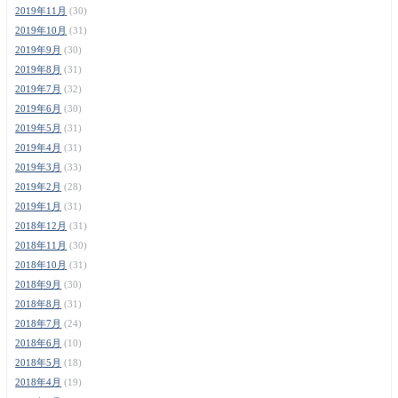
2019年11月
(30)
2019年10月
(31)
2019年9月
(30)
2019年8月
(31)
2019年7月
(32)
2019年6月
(30)
2019年5月
(31)
2019年4月
(31)
2019年3月
(33)
2019年2月
(28)
2019年1月
(31)
2018年12月
(31)
2018年11月
(30)
2018年10月
(31)
2018年9月
(30)
2018年8月
(31)
2018年7月
(24)
2018年6月
(10)
2018年5月
(18)
2018年4月
(19)