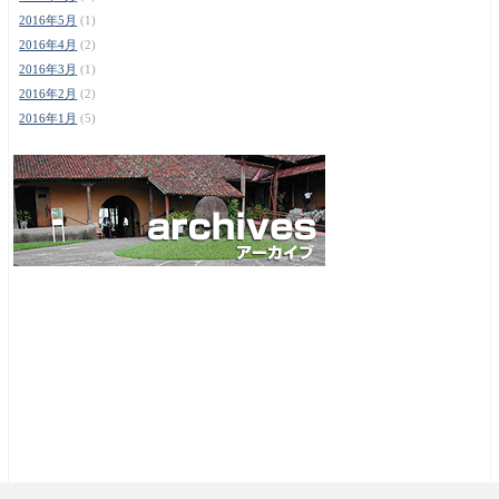
2016年5月
(1)
2016年4月
(2)
2016年3月
(1)
2016年2月
(2)
2016年1月
(5)