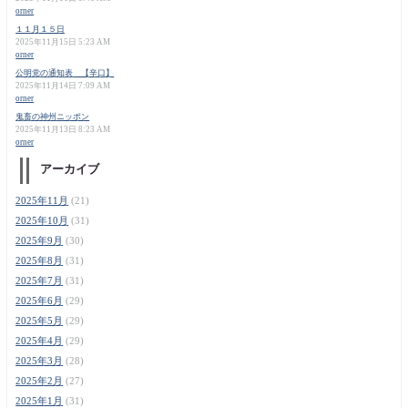
orner
１１月１５日
2025年11月15日 5:23 AM
orner
公明党の通知表 【辛口】
2025年11月14日 7:09 AM
orner
鬼畜の神州ニッポン
2025年11月13日 8:23 AM
orner
アーカイブ
2025年11月
(21)
2025年10月
(31)
2025年9月
(30)
2025年8月
(31)
2025年7月
(31)
2025年6月
(29)
2025年5月
(29)
2025年4月
(29)
2025年3月
(28)
2025年2月
(27)
2025年1月
(31)