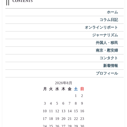
CONTENTS
ホーム
コラム日記
オンラインリポート
ジャーナリズム
外国人・移民
南京・慰安婦
コンタクト
新着情報
プロフィール
2026年8月
月
火
水
木
金
土
日
1
2
3
4
5
6
7
8
9
10
11
12
13
14
15
16
17
18
19
20
21
22
23
24
25
26
27
28
29
30