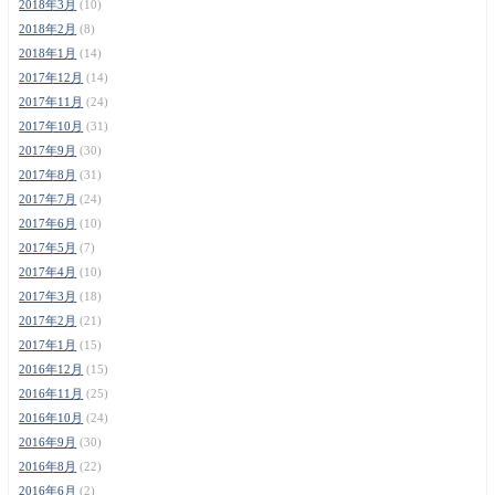
2018年3月
(10)
2018年2月
(8)
2018年1月
(14)
2017年12月
(14)
2017年11月
(24)
2017年10月
(31)
2017年9月
(30)
2017年8月
(31)
2017年7月
(24)
2017年6月
(10)
2017年5月
(7)
2017年4月
(10)
2017年3月
(18)
2017年2月
(21)
2017年1月
(15)
2016年12月
(15)
2016年11月
(25)
2016年10月
(24)
2016年9月
(30)
2016年8月
(22)
2016年6月
(2)