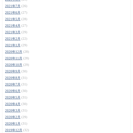
2021年7月
(26)
2021年6月
(27)
2021年5月
(28)
2021年4月
(27)
2021年3月
(29)
2021年2月
(22)
2021年1月
(29)
2020年12月
(28)
2020年11月
(28)
2020年10月
(29)
2020年9月
(30)
2020年8月
(31)
2020年7月
(31)
2020年6月
(30)
2020年5月
(31)
2020年4月
(30)
2020年3月
(31)
2020年2月
(29)
2020年1月
(31)
2019年12月
(32)