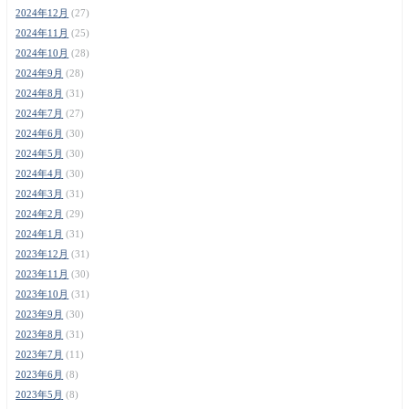
2024年12月
(27)
2024年11月
(25)
2024年10月
(28)
2024年9月
(28)
2024年8月
(31)
2024年7月
(27)
2024年6月
(30)
2024年5月
(30)
2024年4月
(30)
2024年3月
(31)
2024年2月
(29)
2024年1月
(31)
2023年12月
(31)
2023年11月
(30)
2023年10月
(31)
2023年9月
(30)
2023年8月
(31)
2023年7月
(11)
2023年6月
(8)
2023年5月
(8)