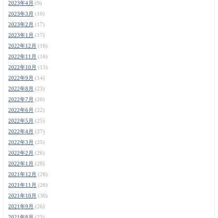
2023年4月
(9)
2023年3月
(10)
2023年2月
(17)
2023年1月
(17)
2022年12月
(16)
2022年11月
(16)
2022年10月
(13)
2022年9月
(14)
2022年8月
(23)
2022年7月
(20)
2022年6月
(22)
2022年5月
(25)
2022年4月
(27)
2022年3月
(25)
2022年2月
(26)
2022年1月
(28)
2021年12月
(26)
2021年11月
(26)
2021年10月
(30)
2021年9月
(26)
2021年8月
(25)