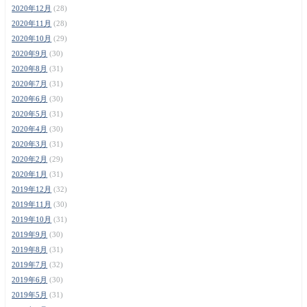
2020年12月
(28)
2020年11月
(28)
2020年10月
(29)
2020年9月
(30)
2020年8月
(31)
2020年7月
(31)
2020年6月
(30)
2020年5月
(31)
2020年4月
(30)
2020年3月
(31)
2020年2月
(29)
2020年1月
(31)
2019年12月
(32)
2019年11月
(30)
2019年10月
(31)
2019年9月
(30)
2019年8月
(31)
2019年7月
(32)
2019年6月
(30)
2019年5月
(31)