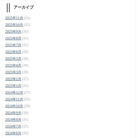
アーカイブ
2025年11月
(21)
2025年10月
(31)
2025年9月
(30)
2025年8月
(31)
2025年7月
(31)
2025年6月
(29)
2025年5月
(29)
2025年4月
(29)
2025年3月
(28)
2025年2月
(27)
2025年1月
(31)
2024年12月
(27)
2024年11月
(25)
2024年10月
(28)
2024年9月
(28)
2024年8月
(31)
2024年7月
(27)
2024年6月
(30)