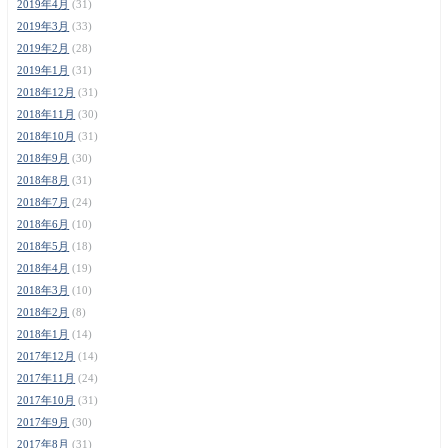
2019年4月
(31)
2019年3月
(33)
2019年2月
(28)
2019年1月
(31)
2018年12月
(31)
2018年11月
(30)
2018年10月
(31)
2018年9月
(30)
2018年8月
(31)
2018年7月
(24)
2018年6月
(10)
2018年5月
(18)
2018年4月
(19)
2018年3月
(10)
2018年2月
(8)
2018年1月
(14)
2017年12月
(14)
2017年11月
(24)
2017年10月
(31)
2017年9月
(30)
2017年8月
(31)