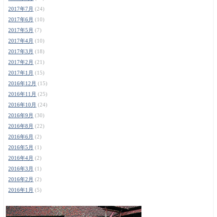
2017年7月
(24)
2017年6月
(10)
2017年5月
(7)
2017年4月
(10)
2017年3月
(18)
2017年2月
(21)
2017年1月
(15)
2016年12月
(15)
2016年11月
(25)
2016年10月
(24)
2016年9月
(30)
2016年8月
(22)
2016年6月
(2)
2016年5月
(1)
2016年4月
(2)
2016年3月
(1)
2016年2月
(2)
2016年1月
(5)