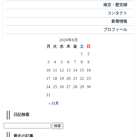
南京・慰安婦
コンタクト
新着情報
プロフィール
2026年8月
月
火
水
木
金
土
日
1
2
3
4
5
6
7
8
9
10
11
12
13
14
15
16
17
18
19
20
21
22
23
24
25
26
27
28
29
30
31
« 11月
日記検索
最近の記事