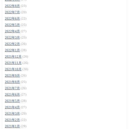
2022年8月
(23)
2022年7月
(20)
2022年6月
(22)
2022年5月
(25)
2022年4月
(27)
2022年3月
(25)
2022年2月
(26)
2022年1月
(28)
2021年12月
(26)
2021年11月
(26)
2021年10月
(30)
2021年9月
(26)
2021年8月
(25)
2021年7月
(26)
2021年6月
(27)
2021年5月
(28)
2021年4月
(27)
2021年3月
(29)
2021年2月
(22)
2021年1月
(29)