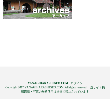
YANAGIHARASHIGEO.COM
|
ログイン
Copyright 2017 YANAGIHARASHIGEO.COM. All rights reserved. 当サイト掲
載図版・写真の無断使用は法律で禁止されています