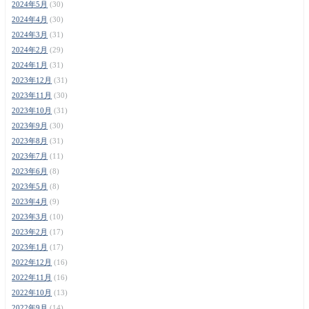
2024年5月
(30)
2024年4月
(30)
2024年3月
(31)
2024年2月
(29)
2024年1月
(31)
2023年12月
(31)
2023年11月
(30)
2023年10月
(31)
2023年9月
(30)
2023年8月
(31)
2023年7月
(11)
2023年6月
(8)
2023年5月
(8)
2023年4月
(9)
2023年3月
(10)
2023年2月
(17)
2023年1月
(17)
2022年12月
(16)
2022年11月
(16)
2022年10月
(13)
2022年9月
(14)