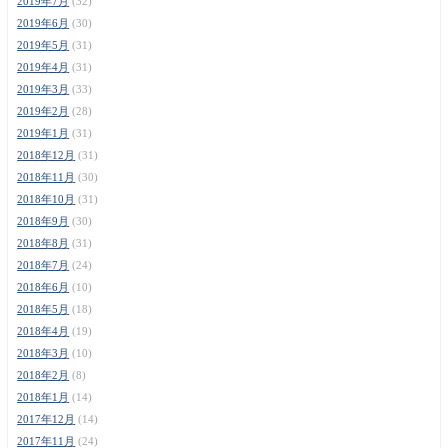
2019年7月
(32)
2019年6月
(30)
2019年5月
(31)
2019年4月
(31)
2019年3月
(33)
2019年2月
(28)
2019年1月
(31)
2018年12月
(31)
2018年11月
(30)
2018年10月
(31)
2018年9月
(30)
2018年8月
(31)
2018年7月
(24)
2018年6月
(10)
2018年5月
(18)
2018年4月
(19)
2018年3月
(10)
2018年2月
(8)
2018年1月
(14)
2017年12月
(14)
2017年11月
(24)