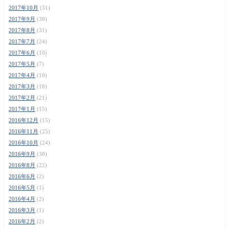
2017年10月
(31)
2017年9月
(30)
2017年8月
(31)
2017年7月
(24)
2017年6月
(10)
2017年5月
(7)
2017年4月
(10)
2017年3月
(18)
2017年2月
(21)
2017年1月
(15)
2016年12月
(15)
2016年11月
(25)
2016年10月
(24)
2016年9月
(30)
2016年8月
(22)
2016年6月
(2)
2016年5月
(1)
2016年4月
(2)
2016年3月
(1)
2016年2月
(2)