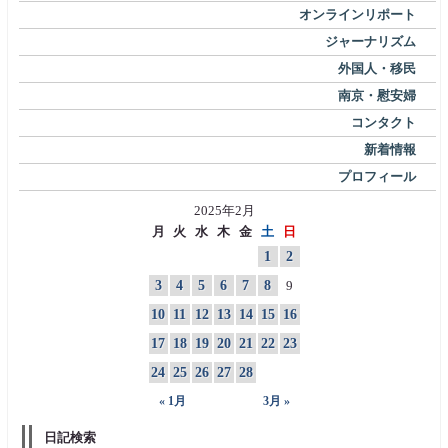
オンラインリポート
ジャーナリズム
外国人・移民
南京・慰安婦
コンタクト
新着情報
プロフィール
2025年2月
月
火
水
木
金
土
日
1
2
3
4
5
6
7
8
9
10
11
12
13
14
15
16
17
18
19
20
21
22
23
24
25
26
27
28
« 1月
3月 »
日記検索