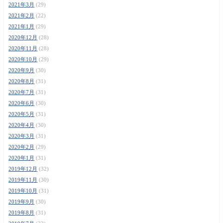
2021年3月
(29)
2021年2月
(22)
2021年1月
(29)
2020年12月
(28)
2020年11月
(28)
2020年10月
(29)
2020年9月
(30)
2020年8月
(31)
2020年7月
(31)
2020年6月
(30)
2020年5月
(31)
2020年4月
(30)
2020年3月
(31)
2020年2月
(29)
2020年1月
(31)
2019年12月
(32)
2019年11月
(30)
2019年10月
(31)
2019年9月
(30)
2019年8月
(31)