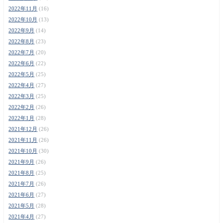
2022年11月
(16)
2022年10月
(13)
2022年9月
(14)
2022年8月
(23)
2022年7月
(20)
2022年6月
(22)
2022年5月
(25)
2022年4月
(27)
2022年3月
(25)
2022年2月
(26)
2022年1月
(28)
2021年12月
(26)
2021年11月
(26)
2021年10月
(30)
2021年9月
(26)
2021年8月
(25)
2021年7月
(26)
2021年6月
(27)
2021年5月
(28)
2021年4月
(27)