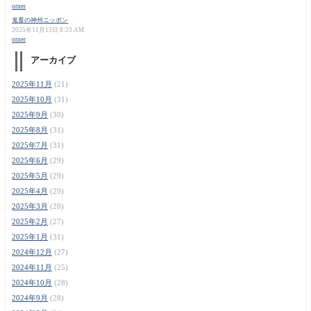
orner
鬼畜の神州ニッポン
2025年11月13日 8:23 AM
orner
アーカイブ
2025年11月
(21)
2025年10月
(31)
2025年9月
(30)
2025年8月
(31)
2025年7月
(31)
2025年6月
(29)
2025年5月
(29)
2025年4月
(29)
2025年3月
(28)
2025年2月
(27)
2025年1月
(31)
2024年12月
(27)
2024年11月
(25)
2024年10月
(28)
2024年9月
(28)