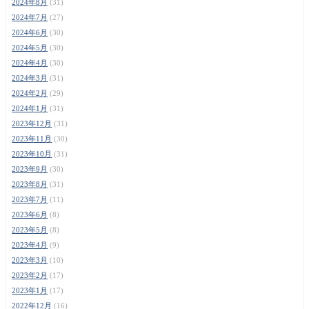
2024年8月
(31)
2024年7月
(27)
2024年6月
(30)
2024年5月
(30)
2024年4月
(30)
2024年3月
(31)
2024年2月
(29)
2024年1月
(31)
2023年12月
(31)
2023年11月
(30)
2023年10月
(31)
2023年9月
(30)
2023年8月
(31)
2023年7月
(11)
2023年6月
(8)
2023年5月
(8)
2023年4月
(9)
2023年3月
(10)
2023年2月
(17)
2023年1月
(17)
2022年12月
(16)