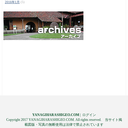
2016年1月
(5)
YANAGIHARASHIGEO.COM
|
ログイン
Copyright 2017 YANAGIHARASHIGEO.COM. All rights reserved. 当サイト掲
載図版・写真の無断使用は法律で禁止されています