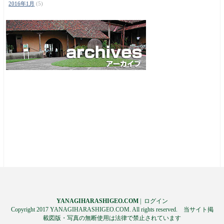
2016年1月
(5)
YANAGIHARASHIGEO.COM
|
ログイン
Copyright 2017 YANAGIHARASHIGEO.COM. All rights reserved. 当サイト掲
載図版・写真の無断使用は法律で禁止されています