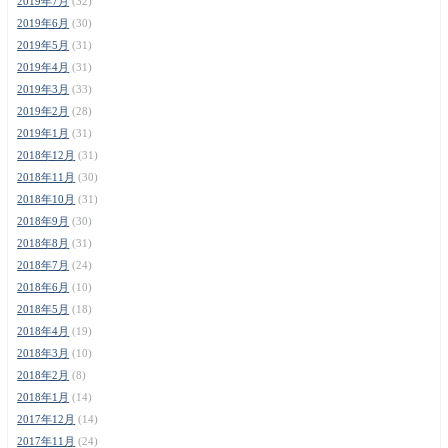
2019年7月
(32)
2019年6月
(30)
2019年5月
(31)
2019年4月
(31)
2019年3月
(33)
2019年2月
(28)
2019年1月
(31)
2018年12月
(31)
2018年11月
(30)
2018年10月
(31)
2018年9月
(30)
2018年8月
(31)
2018年7月
(24)
2018年6月
(10)
2018年5月
(18)
2018年4月
(19)
2018年3月
(10)
2018年2月
(8)
2018年1月
(14)
2017年12月
(14)
2017年11月
(24)