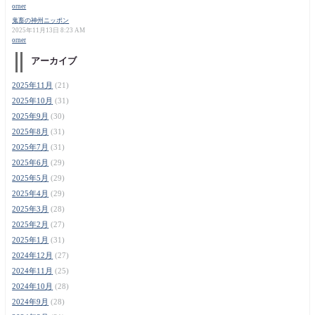
orner
鬼畜の神州ニッポン
2025年11月13日 8:23 AM
orner
アーカイブ
2025年11月
(21)
2025年10月
(31)
2025年9月
(30)
2025年8月
(31)
2025年7月
(31)
2025年6月
(29)
2025年5月
(29)
2025年4月
(29)
2025年3月
(28)
2025年2月
(27)
2025年1月
(31)
2024年12月
(27)
2024年11月
(25)
2024年10月
(28)
2024年9月
(28)