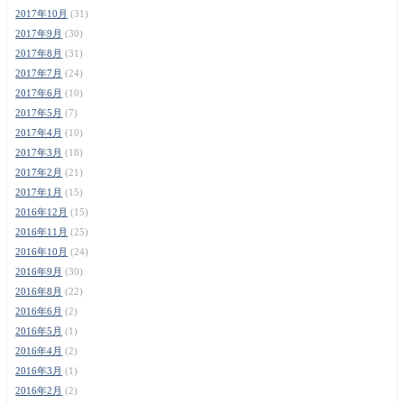
2017年10月
(31)
2017年9月
(30)
2017年8月
(31)
2017年7月
(24)
2017年6月
(10)
2017年5月
(7)
2017年4月
(10)
2017年3月
(18)
2017年2月
(21)
2017年1月
(15)
2016年12月
(15)
2016年11月
(25)
2016年10月
(24)
2016年9月
(30)
2016年8月
(22)
2016年6月
(2)
2016年5月
(1)
2016年4月
(2)
2016年3月
(1)
2016年2月
(2)