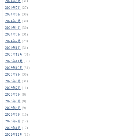
2024年8月
(31)
2024年7月
(27)
2024年6月
(30)
2024年5月
(30)
2024年4月
(30)
2024年3月
(31)
2024年2月
(29)
2024年1月
(31)
2023年12月
(31)
2023年11月
(30)
2023年10月
(31)
2023年9月
(30)
2023年8月
(31)
2023年7月
(11)
2023年6月
(8)
2023年5月
(8)
2023年4月
(9)
2023年3月
(10)
2023年2月
(17)
2023年1月
(17)
2022年12月
(16)