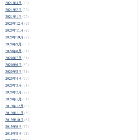
2021年3月
(29)
2021年2月
(22)
2021年1月
(29)
2020年12月
(28)
2020年11月
(28)
2020年10月
(29)
2020年9月
(30)
2020年8月
(31)
2020年7月
(31)
2020年6月
(30)
2020年5月
(31)
2020年4月
(30)
2020年3月
(31)
2020年2月
(29)
2020年1月
(31)
2019年12月
(32)
2019年11月
(30)
2019年10月
(31)
2019年9月
(30)
2019年8月
(31)