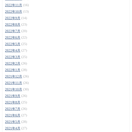
2022年11月
(16)
2022年10月
(13)
2022年9月
(14)
2022年8月
(23)
2022年7月
(20)
2022年6月
(22)
2022年5月
(25)
2022年4月
(27)
2022年3月
(25)
2022年2月
(26)
2022年1月
(28)
2021年12月
(26)
2021年11月
(26)
2021年10月
(30)
2021年9月
(26)
2021年8月
(25)
2021年7月
(26)
2021年6月
(27)
2021年5月
(28)
2021年4月
(27)