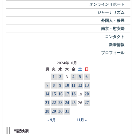
オンラインリポート
ジャーナリズム
外国人・移民
南京・慰安婦
コンタクト
新着情報
プロフィール
2024年10月
月
火
水
木
金
土
日
1
2
3
4
5
6
7
8
9
10
11
12
13
14
15
16
17
18
19
20
21
22
23
24
25
26
27
28
29
30
31
« 9月
11月 »
日記検索