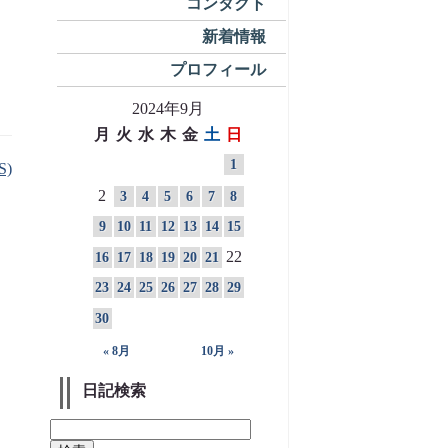
コンタクト
新着情報
プロフィール
2024年9月
月
火
水
木
金
土
日
1
S)
2
3
4
5
6
7
8
9
10
11
12
13
14
15
22
16
17
18
19
20
21
23
24
25
26
27
28
29
30
« 8月
10月 »
日記検索