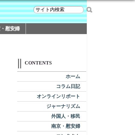
京・慰安婦
CONTENTS
ホーム
コラム日記
オンラインリポート
ジャーナリズム
外国人・移民
南京・慰安婦