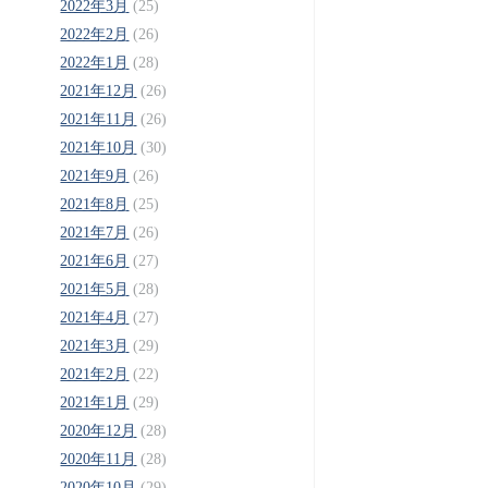
2022年3月
(25)
2022年2月
(26)
2022年1月
(28)
2021年12月
(26)
2021年11月
(26)
2021年10月
(30)
2021年9月
(26)
2021年8月
(25)
2021年7月
(26)
2021年6月
(27)
2021年5月
(28)
2021年4月
(27)
2021年3月
(29)
2021年2月
(22)
2021年1月
(29)
2020年12月
(28)
2020年11月
(28)
2020年10月
(29)