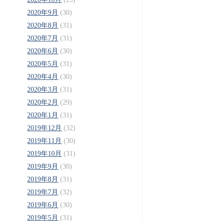
2020年9月
(30)
2020年8月
(31)
2020年7月
(31)
2020年6月
(30)
2020年5月
(31)
2020年4月
(30)
2020年3月
(31)
2020年2月
(29)
2020年1月
(31)
2019年12月
(32)
2019年11月
(30)
2019年10月
(31)
2019年9月
(30)
2019年8月
(31)
2019年7月
(32)
2019年6月
(30)
2019年5月
(31)