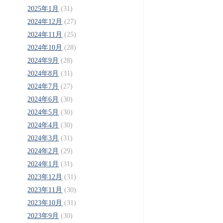
2025年1月
(31)
2024年12月
(27)
2024年11月
(25)
2024年10月
(28)
2024年9月
(28)
2024年8月
(31)
2024年7月
(27)
2024年6月
(30)
2024年5月
(30)
2024年4月
(30)
2024年3月
(31)
2024年2月
(29)
2024年1月
(31)
2023年12月
(31)
2023年11月
(30)
2023年10月
(31)
2023年9月
(30)