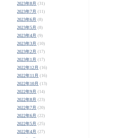
2023年8月
(31)
2023年7月
(11)
2023年6月
(8)
2023年5月
(8)
2023年4月
(9)
2023年3月
(10)
2023年2月
(17)
2023年1月
(17)
2022年12月
(16)
2022年11月
(16)
2022年10月
(13)
2022年9月
(14)
2022年8月
(23)
2022年7月
(20)
2022年6月
(22)
2022年5月
(25)
2022年4月
(27)