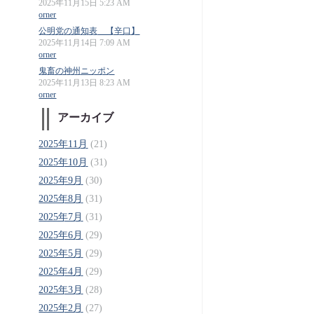
2025年11月15日 5:23 AM
orner
公明党の通知表 【辛口】
2025年11月14日 7:09 AM
orner
鬼畜の神州ニッポン
2025年11月13日 8:23 AM
orner
アーカイブ
2025年11月
(21)
2025年10月
(31)
2025年9月
(30)
2025年8月
(31)
2025年7月
(31)
2025年6月
(29)
2025年5月
(29)
2025年4月
(29)
2025年3月
(28)
2025年2月
(27)