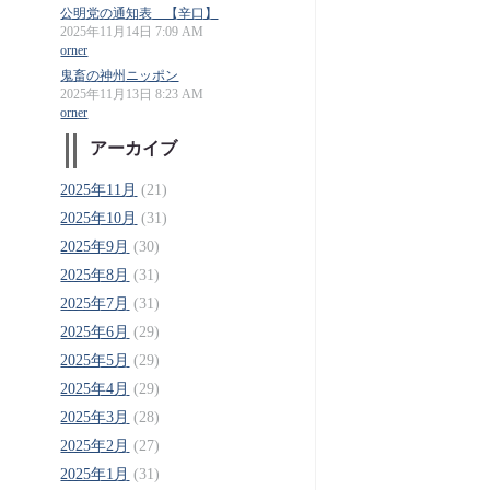
公明党の通知表 【辛口】
2025年11月14日 7:09 AM
orner
鬼畜の神州ニッポン
2025年11月13日 8:23 AM
orner
アーカイブ
2025年11月
(21)
2025年10月
(31)
2025年9月
(30)
2025年8月
(31)
2025年7月
(31)
2025年6月
(29)
2025年5月
(29)
2025年4月
(29)
2025年3月
(28)
2025年2月
(27)
2025年1月
(31)