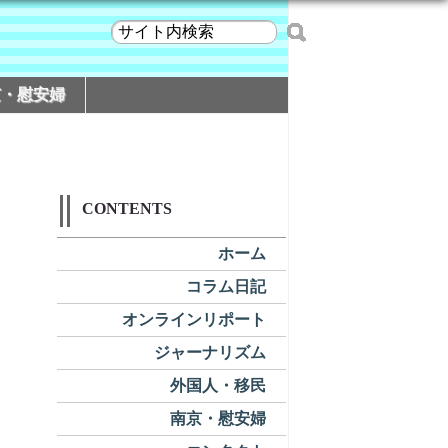
京・慰安婦
CONTENTS
ホーム
コラム日記
オンラインリポート
ジャーナリズム
外国人・移民
南京・慰安婦