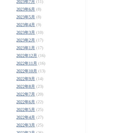
2023年7月
(11)
2023年6月
(8)
2023年5月
(8)
2023年4月
(9)
2023年3月
(10)
2023年2月
(17)
2023年1月
(17)
2022年12月
(16)
2022年11月
(16)
2022年10月
(13)
2022年9月
(14)
2022年8月
(23)
2022年7月
(20)
2022年6月
(22)
2022年5月
(25)
2022年4月
(27)
2022年3月
(25)
2022年2月
(26)