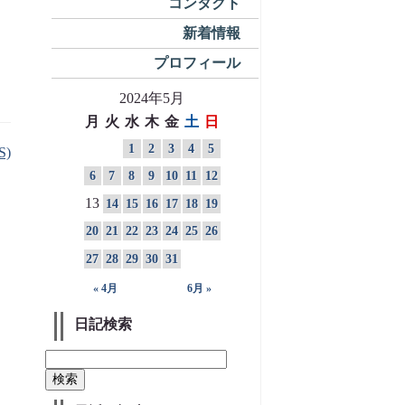
コンタクト
新着情報
プロフィール
2024年5月
月
火
水
木
金
土
日
1
2
3
4
5
S)
6
7
8
9
10
11
12
13
14
15
16
17
18
19
20
21
22
23
24
25
26
27
28
29
30
31
« 4月
6月 »
日記検索