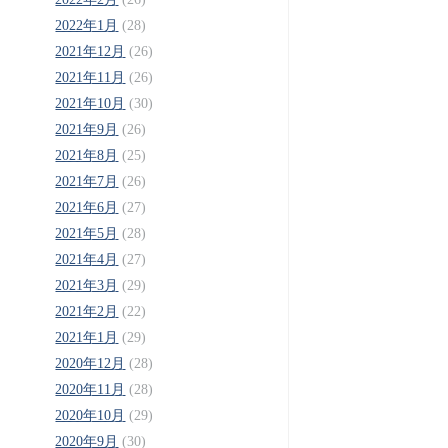
2022年1月
(28)
2021年12月
(26)
2021年11月
(26)
2021年10月
(30)
2021年9月
(26)
2021年8月
(25)
2021年7月
(26)
2021年6月
(27)
2021年5月
(28)
2021年4月
(27)
2021年3月
(29)
2021年2月
(22)
2021年1月
(29)
2020年12月
(28)
2020年11月
(28)
2020年10月
(29)
2020年9月
(30)