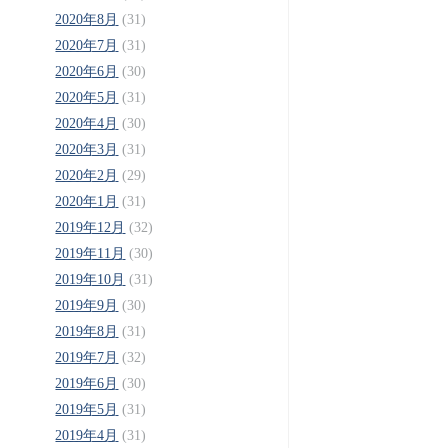
2020年8月
(31)
2020年7月
(31)
2020年6月
(30)
2020年5月
(31)
2020年4月
(30)
2020年3月
(31)
2020年2月
(29)
2020年1月
(31)
2019年12月
(32)
2019年11月
(30)
2019年10月
(31)
2019年9月
(30)
2019年8月
(31)
2019年7月
(32)
2019年6月
(30)
2019年5月
(31)
2019年4月
(31)