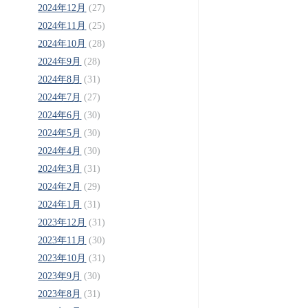
2024年12月
(27)
2024年11月
(25)
2024年10月
(28)
2024年9月
(28)
2024年8月
(31)
2024年7月
(27)
2024年6月
(30)
2024年5月
(30)
2024年4月
(30)
2024年3月
(31)
2024年2月
(29)
2024年1月
(31)
2023年12月
(31)
2023年11月
(30)
2023年10月
(31)
2023年9月
(30)
2023年8月
(31)