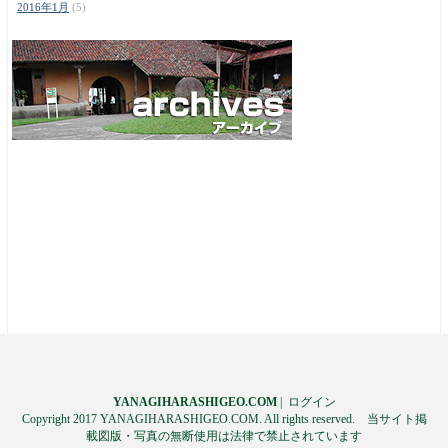
2016年1月
(5)
YANAGIHARASHIGEO.COM
|
ログイン
Copyright 2017 YANAGIHARASHIGEO.COM. All rights reserved. 当サイト掲
載図版・写真の無断使用は法律で禁止されています