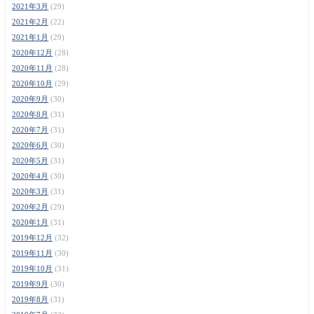
2021年3月
(29)
2021年2月
(22)
2021年1月
(29)
2020年12月
(28)
2020年11月
(28)
2020年10月
(29)
2020年9月
(30)
2020年8月
(31)
2020年7月
(31)
2020年6月
(30)
2020年5月
(31)
2020年4月
(30)
2020年3月
(31)
2020年2月
(29)
2020年1月
(31)
2019年12月
(32)
2019年11月
(30)
2019年10月
(31)
2019年9月
(30)
2019年8月
(31)