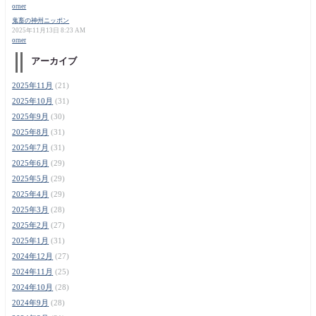
orner
鬼畜の神州ニッポン
2025年11月13日 8:23 AM
orner
アーカイブ
2025年11月
(21)
2025年10月
(31)
2025年9月
(30)
2025年8月
(31)
2025年7月
(31)
2025年6月
(29)
2025年5月
(29)
2025年4月
(29)
2025年3月
(28)
2025年2月
(27)
2025年1月
(31)
2024年12月
(27)
2024年11月
(25)
2024年10月
(28)
2024年9月
(28)