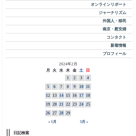
オンラインリポート
ジャーナリズム
外国人・移民
南京・慰安婦
コンタクト
新着情報
プロフィール
2024年2月
月
火
水
木
金
土
日
1
2
3
4
5
6
7
8
9
10
11
12
13
14
15
16
17
18
19
20
21
22
23
24
25
26
27
28
29
« 1月
3月 »
日記検索