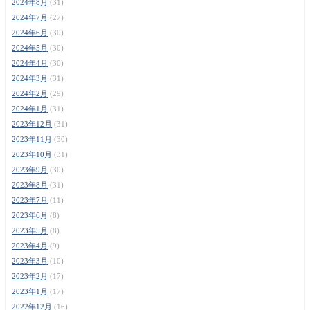
2024年8月
(31)
2024年7月
(27)
2024年6月
(30)
2024年5月
(30)
2024年4月
(30)
2024年3月
(31)
2024年2月
(29)
2024年1月
(31)
2023年12月
(31)
2023年11月
(30)
2023年10月
(31)
2023年9月
(30)
2023年8月
(31)
2023年7月
(11)
2023年6月
(8)
2023年5月
(8)
2023年4月
(9)
2023年3月
(10)
2023年2月
(17)
2023年1月
(17)
2022年12月
(16)