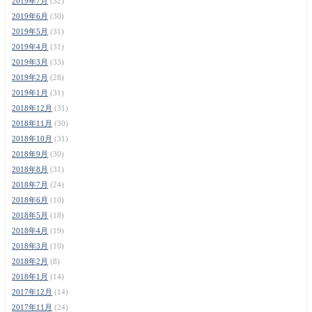
2019年7月
(32)
2019年6月
(30)
2019年5月
(31)
2019年4月
(31)
2019年3月
(33)
2019年2月
(28)
2019年1月
(31)
2018年12月
(31)
2018年11月
(30)
2018年10月
(31)
2018年9月
(30)
2018年8月
(31)
2018年7月
(24)
2018年6月
(10)
2018年5月
(18)
2018年4月
(19)
2018年3月
(10)
2018年2月
(8)
2018年1月
(14)
2017年12月
(14)
2017年11月
(24)