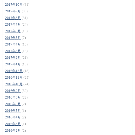
2017年10月
(31)
2017年9月
(30)
2017年8月
(31)
2017年7月
(24)
2017年6月
(10)
2017年5月
(7)
2017年4月
(10)
2017年3月
(18)
2017年2月
(21)
2017年1月
(15)
2016年12月
(15)
2016年11月
(25)
2016年10月
(24)
2016年9月
(30)
2016年8月
(22)
2016年6月
(2)
2016年5月
(1)
2016年4月
(2)
2016年3月
(1)
2016年2月
(2)