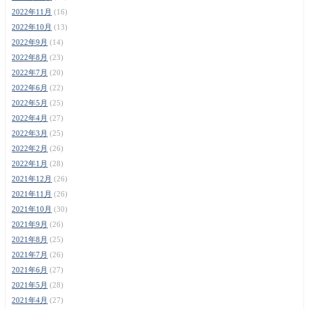
2022年11月
(16)
2022年10月
(13)
2022年9月
(14)
2022年8月
(23)
2022年7月
(20)
2022年6月
(22)
2022年5月
(25)
2022年4月
(27)
2022年3月
(25)
2022年2月
(26)
2022年1月
(28)
2021年12月
(26)
2021年11月
(26)
2021年10月
(30)
2021年9月
(26)
2021年8月
(25)
2021年7月
(26)
2021年6月
(27)
2021年5月
(28)
2021年4月
(27)