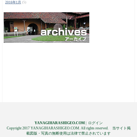
2016年1月
(5)
YANAGIHARASHIGEO.COM
|
ログイン
Copyright 2017 YANAGIHARASHIGEO.COM. All rights reserved. 当サイト掲
載図版・写真の無断使用は法律で禁止されています