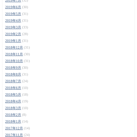
2019年7月
(32)
2019年6月
(30)
2019年5月
(31)
2019年4月
(31)
2019年3月
(33)
2019年2月
(28)
2019年1月
(31)
2018年12月
(31)
2018年11月
(30)
2018年10月
(31)
2018年9月
(30)
2018年8月
(31)
2018年7月
(24)
2018年6月
(10)
2018年5月
(18)
2018年4月
(19)
2018年3月
(10)
2018年2月
(8)
2018年1月
(14)
2017年12月
(14)
2017年11月
(24)