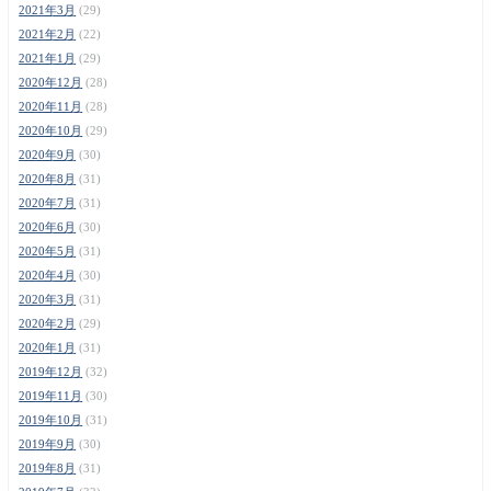
2021年3月
(29)
2021年2月
(22)
2021年1月
(29)
2020年12月
(28)
2020年11月
(28)
2020年10月
(29)
2020年9月
(30)
2020年8月
(31)
2020年7月
(31)
2020年6月
(30)
2020年5月
(31)
2020年4月
(30)
2020年3月
(31)
2020年2月
(29)
2020年1月
(31)
2019年12月
(32)
2019年11月
(30)
2019年10月
(31)
2019年9月
(30)
2019年8月
(31)