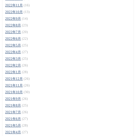
2022年11月
(16)
2022年10月
(13)
2022年9月
(14)
2022年8月
(23)
2022年7月
(20)
2022年6月
(22)
2022年5月
(25)
2022年4月
(27)
2022年3月
(25)
2022年2月
(26)
2022年1月
(28)
2021年12月
(26)
2021年11月
(26)
2021年10月
(30)
2021年9月
(26)
2021年8月
(25)
2021年7月
(26)
2021年6月
(27)
2021年5月
(28)
2021年4月
(27)