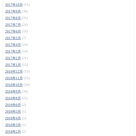
2017年10月
(31)
2017年9月
(30)
2017年8月
(31)
2017年7月
(24)
2017年6月
(10)
2017年5月
(7)
2017年4月
(10)
2017年3月
(18)
2017年2月
(21)
2017年1月
(15)
2016年12月
(15)
2016年11月
(25)
2016年10月
(24)
2016年9月
(30)
2016年8月
(22)
2016年6月
(2)
2016年5月
(1)
2016年4月
(2)
2016年3月
(1)
2016年2月
(2)