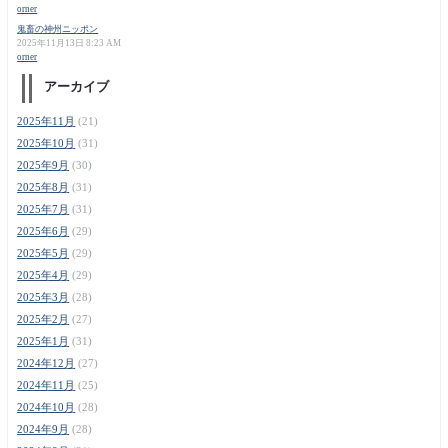
orner
鬼畜の神州ニッポン
2025年11月13日 8:23 AM
orner
アーカイブ
2025年11月
(21)
2025年10月
(31)
2025年9月
(30)
2025年8月
(31)
2025年7月
(31)
2025年6月
(29)
2025年5月
(29)
2025年4月
(29)
2025年3月
(28)
2025年2月
(27)
2025年1月
(31)
2024年12月
(27)
2024年11月
(25)
2024年10月
(28)
2024年9月
(28)