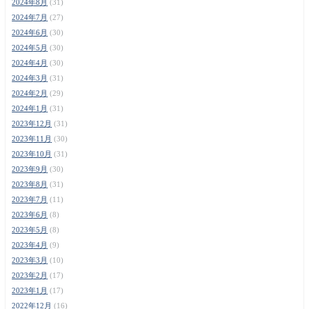
2024年8月
(31)
2024年7月
(27)
2024年6月
(30)
2024年5月
(30)
2024年4月
(30)
2024年3月
(31)
2024年2月
(29)
2024年1月
(31)
2023年12月
(31)
2023年11月
(30)
2023年10月
(31)
2023年9月
(30)
2023年8月
(31)
2023年7月
(11)
2023年6月
(8)
2023年5月
(8)
2023年4月
(9)
2023年3月
(10)
2023年2月
(17)
2023年1月
(17)
2022年12月
(16)