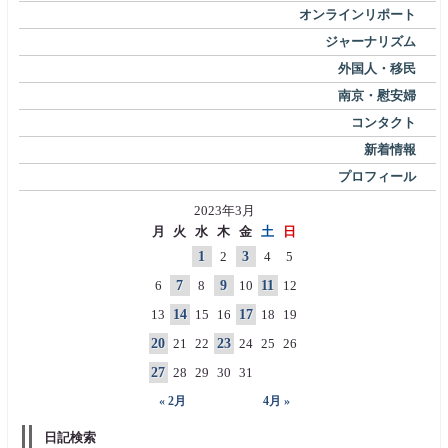
オンラインリポート
ジャーナリズム
外国人・移民
南京・慰安婦
コンタクト
新着情報
プロフィール
2023年3月
月
火
水
木
金
土
日
1
2
3
4
5
6
7
8
9
10
11
12
13
14
15
16
17
18
19
20
21
22
23
24
25
26
27
28
29
30
31
« 2月
4月 »
日記検索